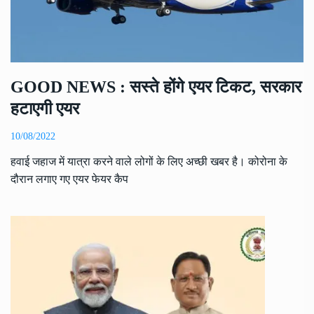
GOOD NEWS : सस्ते होंगे एयर टिकट, सरकार
हटाएगी एयर
10/08/2022
हवाई जहाज में यात्रा करने वाले लोगों के लिए अच्छी खबर है। कोरोना के
दौरान लगाए गए एयर फेयर कैप