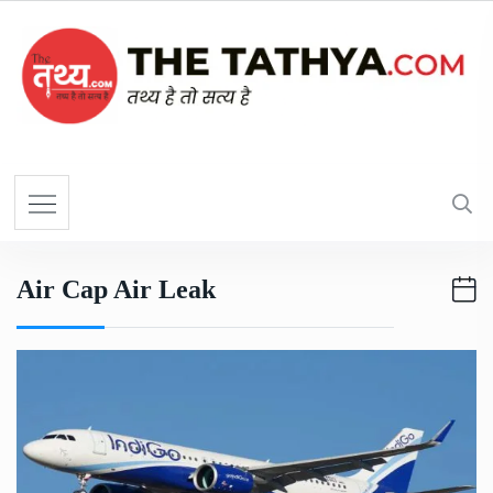
Air Cap Air Leak