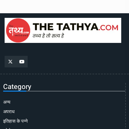
Category
अन्य
अपराध
इतिहास के पन्ने