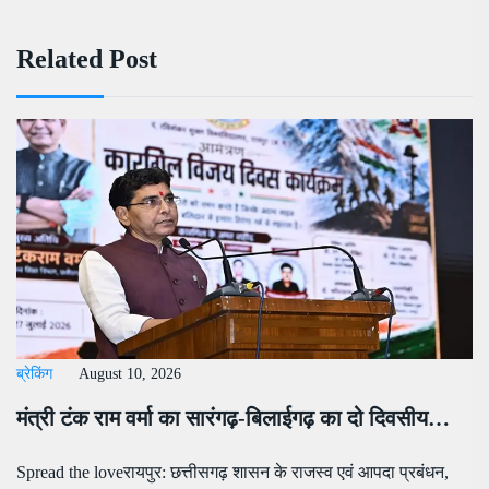
Related Post
ब्रेकिंग
August 10, 2026
मंत्री टंक राम वर्मा का सारंगढ़-बिलाईगढ़ का दो दिवसीय…
Spread the loveरायपुर: छत्तीसगढ़ शासन के राजस्व एवं आपदा प्रबंधन,