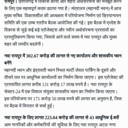
रायपुर।
छत्तीसगढ़ में विकास कार्यों और शहरी अधोसंरचना को मजबूत करने
के लिए एक महत्वपूर्ण कदम उठाया गया है। मंत्रालय (महानदी भवन) में आज
मुख्य सचिव विकासशील की अध्यक्षता में परियोजना निर्माण एवं क्रियान्वयन
समिति की एक उच्च स्तरीय बैठक आयोजित की गई। इस बैठक में प्रदेश के
विकास से जुड़े कई बड़े प्रोजेक्ट्स और नवीन अधोसंरचना प्रस्तावों का
प्रस्तुतिकरण किया गया, जिससे आने वाले समय में नवा रायपुर और मुख्य
शहर की तस्वीर बदलेगी।
नवा रायपुर में 302.67 करोड़ की लागत से नए कार्यालय और शासकीय भवन
बनेंगे
महानदी भवन और इंद्रावती भवन स्थित मल्टी लेवल पार्किंग के दूसरे और
तीसरे तल पर आधुनिक कार्यालयों का निर्माण किया जाएगा। इस प्रोजेक्ट की
प्रस्तावित लागत करीब 131 करोड़ 17 लाख रुपये है। नवा रायपुर के
सेक्टर-24 में एक विशाल संयुक्त शासकीय भवन का निर्माण किया जाएगा।
इस परियोजना पर 171 करोड़ 50 लाख रुपये की लागत का अनुमान है, जिस
पर बैठक में विस्तार से चर्चा हुई।
नवा रायपुर के लिए लागत 223.04 करोड़ की लागत से 43 आधुनिक ई-बसें
आम नागरिकों और कर्मचारियों की सुविधा के लिए नवा रायपुर अटल नगर