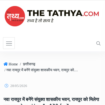
Home
/
छत्तीसगढ़
/ नवा रायपुर में बनेंगे संयुक्त शासकीय भवन, रायपुर को मिलेगा नया जल शोधन संयंत्र और दौड़ेंगी ई-बसें
28/05/2026
नवा रायपुर में बनेंगे संयुक्त शासकीय भवन, रायपुर को मिलेगा