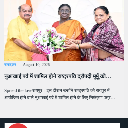
स्लाइडर
August 10, 2026
नुआखाई पर्व में शामिल होने राष्ट्रपति द्रौपदी मुर्मू को…
Spread the loveरायपुर। इस दौरान उन्होंने राष्ट्रपति को रायपुर में
आयोजित होने वाले नुआखाई पर्व में शामिल होने के लिए निमंत्रण पत्र…