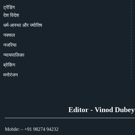
ट्रेंडिंग
देश विदेश
धर्म-आस्था और ज्योतिष
नक्सल
नजरिया
न्यायपालिका
ब्रेकिंग
मनोरंजन
Editor - Vinod Dubey
Mobile: – +91 98274 94232