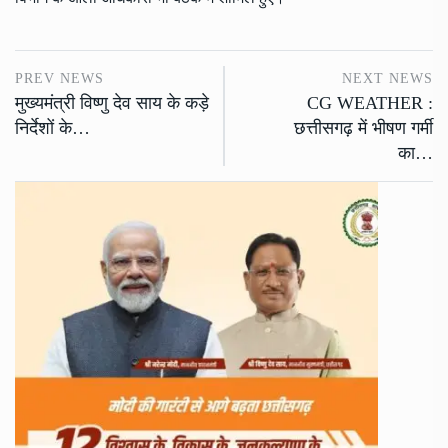
PREV NEWS
NEXT NEWS
मुख्यमंत्री विष्णु देव साय के कड़े
CG WEATHER :
निर्देशों के…
छत्तीसगढ़ में भीषण गर्मी
का…