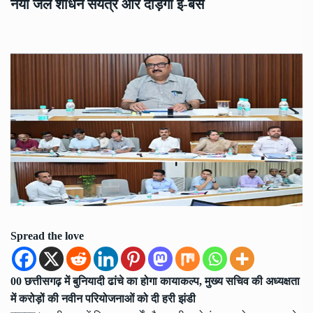
नया जल शोधन संयंत्र और दौड़ेंगी ई-बसें
Spread the love
00 छत्तीसगढ़ में बुनियादी ढांचे का होगा कायाकल्प, मुख्य सचिव की अध्यक्षता
में करोड़ों की नवीन परियोजनाओं को दी हरी झंडी