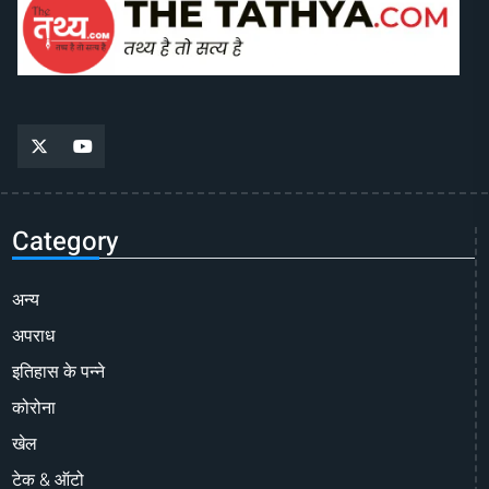
Category
अन्य
अपराध
इतिहास के पन्ने
कोरोना
खेल
टेक & ऑटो