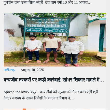
पुनर्वास तथा उच्च शिक्षा मंत्री टंक राम वर्मा 10 और 11 अगस्त…
छत्तीसगढ़
August 10, 2026
वन्यजीव तस्करों पर कड़ी कार्रवाई, सांभर शिकार मामले में…
Spread the loveरायपुर। वन्यजीवों की सुरक्षा को लेकर वन मंत्री श्री
केदार कश्यप के सख्त निर्देशों के बाद वन विभाग ने…