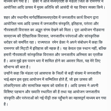
माध्यम बन गया है। डेका ने आज मध्यप्रदेश के मंडला जिले के रामनगर में
आयोजित आदि उत्सव में मुख्य अतिथि की आसंदी से यह विचार व्यक्त किये।
शहर और स्थानीय मार्गदर्शिकामध्यप्रदेश में जनजातीय कार्य विभाग द्वारा
आयोजित भव्य आदि उत्सव में जनजातीय संस्कृति, इतिहास, परंपरा और
गौरवशाली विरासत का अद्भुत संगम देखने को मिला। पूरा आयोजन गोंडवाना
साम्राज्य की ऐतिहासिक विरासत, जनजातीय परंपराओं और सांस्कृतिक
धरोहर को समर्पित रहा। राज्यपाल रमेन डेका ने अपने संबोधन में कहा कि
रामनगर की मिट्टी में इतिहास की महक है। यह केवल एक स्थान नहीं, बल्कि
हमारी गौरवशाली सांस्कृतिक विरासत और जनजातीय अस्मिता का प्रतीक
है। आज मुझे इस पावन धरा में शामिल होने का अवसर मिला, यह मेरे लिए
सौभाग्य की बात है।
उन्होंने कहा कि मंडला एवं आसपास के जिलों से बड़ी संख्या में जनजातीय
भाई-बहन इस वृहद आयोजन में सम्मिलित होते हैं, जो इस उत्सव की
लोकप्रियता और सामाजिक महत्व को दर्शाता है। आदि उत्सव ने अपनी
विशिष्ट पहचान और ख्याति स्थापित की है तथा यह आयोजन जनजातीय
संस्कृति और परंपराओं को नई पीढ़ी तक पहुँचाने का महत्वपूर्ण माध्यम बन गया
है।