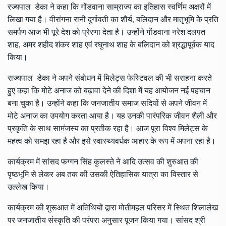
रज्यपाल डेका ने कहा कि गोंडवाना साम्राज्य का इतिहास स्वर्णिम अक्षरों में
लिखा गया है। वीरांगना रानी दुर्गावती का शौर्य, बलिदान और मातृभूमि के प्रति
समर्पण आज भी पूरे देश को प्रेरणा देता है। उन्होंने गोंडवाना नरेश दलपत
शाह, अमर शहीद शंकर शाह एवं रघुनाथ शाह के बलिदान को श्रद्धापूर्वक याद
किया।
राज्यपाल डेका ने अपने संबोधन में मिलेट्स फेस्टिवल की भी सराहना करते
हुए कहा कि मोटे अनाज को बढ़ावा देने की दिशा में यह आयोजन नई पहचान
बना चुका है। उन्होंने कहा कि जनजातीय समाज सदियों से अपने जीवन में
मोटे अनाज का उपयोग करता आया है। यह उनकी पारंपरिक जीवन शैली और
प्रकृति के साथ सामंजस्य का प्रतीक रहा है। आज पूरा विश्व मिलेट्स के
महत्व को समझ रहा है और इसे स्वास्थ्यवर्धक आहार के रूप में अपना रहा है।
कार्यक्रम में सांसद फग्गन सिंह कुलस्ते ने आदि उत्सव की शुरुआत की
पृष्ठभूमि से लेकर अब तक की उसकी ऐतिहासिक यात्रा का विस्तार से
उल्लेख किया।
कार्यक्रम की शुरूआत में अतिथियों द्वारा मोतीमहल परिसर में स्थित शिलालेख
पर जनजातीय संस्कृति की परंपरा अनुसार पूजन किया गया। सांसद श्री