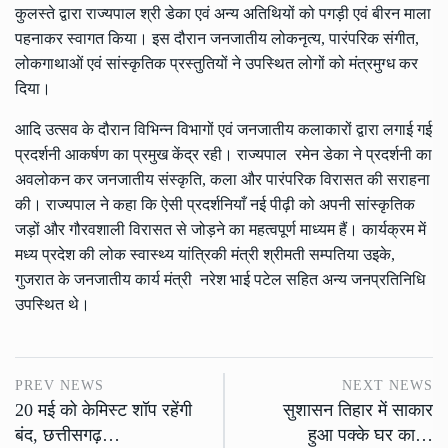
कुलस्ते द्वारा राज्यपाल श्री डेका एवं अन्य अतिथियों को पगड़ी एवं बीरन माला
पहनाकर स्वागत किया। इस दौरान जनजातीय लोकनृत्य, पारंपरिक संगीत,
लोकगाथाओं एवं सांस्कृतिक प्रस्तुतियों ने उपस्थित लोगों को मंत्रमुग्ध कर
दिया।
आदि उत्सव के दौरान विभिन्न विभागों एवं जनजातीय कलाकारों द्वारा लगाई गई
प्रदर्शनी आकर्षण का प्रमुख केंद्र रही। राज्यपाल रमेन डेका ने प्रदर्शनी का
अवलोकन कर जनजातीय संस्कृति, कला और पारंपरिक विरासत की सराहना
की। राज्यपाल ने कहा कि ऐसी प्रदर्शनियाँ नई पीढ़ी को अपनी सांस्कृतिक
जड़ों और गौरवशाली विरासत से जोड़ने का महत्वपूर्ण माध्यम हैं। कार्यक्रम में
मध्य प्रदेश की लोक स्वास्थ्य यांत्रिकी मंत्री श्रीमती सम्पतिया उइके,
गुजरात के जनजातीय कार्य मंत्री नरेश भाई पटेल सहित अन्य जनप्रतिनिधि
उपस्थित थे।
PREV NEWS
NEXT NEWS
20 मई को केमिस्ट शॉप रहेंगी
सुशासन तिहार में साकार
बंद, छत्तीसगढ़…
हुआ पक्के घर का…