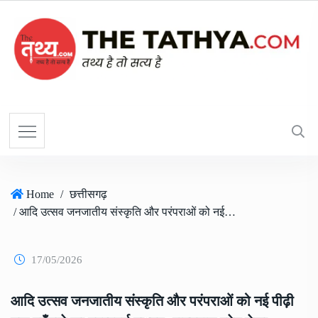
Home
/
छत्तीसगढ़
/ आदि उत्सव जनजातीय संस्कृति और परंपराओं को नई पीढ़ी तक पहुँचाने का महत्वपूर्ण माध्यम: राज्यपाल रमेन डेका…..
17/05/2026
आदि उत्सव जनजातीय संस्कृति और परंपराओं को नई पीढ़ी