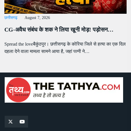
छत्तीसगढ़
August 7, 2026
CG-अवैध संबंध के शक ने लिया खूनी मोड़! पड़ोसन…
Spread the loveबैकुंठपुर। छत्तीसगढ़ के कोरिया जिले से हत्या का एक दिल
दहला देने वाला मामला सामने आया है, जहां पत्नी ने…