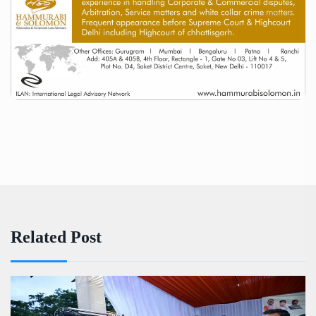
Related Post