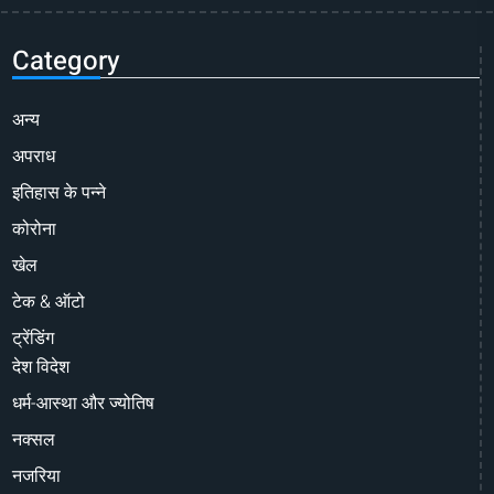
Category
अन्य
अपराध
इतिहास के पन्ने
कोरोना
खेल
टेक & ऑटो
ट्रेंडिंग
देश विदेश
धर्म-आस्था और ज्योतिष
नक्सल
नजरिया