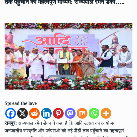
तक पहुँचाने का महत्वपूर्ण माध्यम: राज्यपाल रमेन डेका…..
Spread the love
रायपुर:
राज्यपाल रमेन डेका ने कहा है कि आदि उत्सव का आयोजन
जनजातीय संस्कृति और परंपराओं को नई पीढ़ी तक पहुँचाने का महत्वपूर्ण