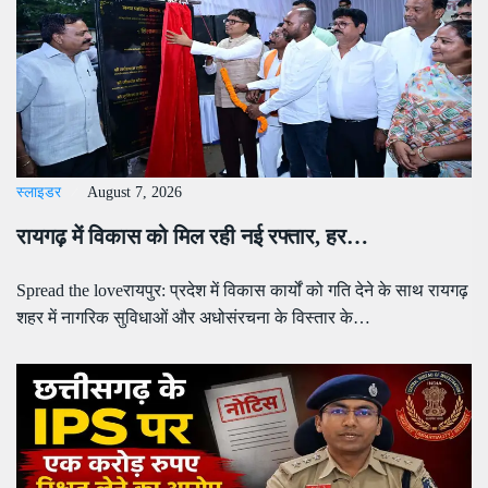
स्लाइडर
August 7, 2026
रायगढ़ में विकास को मिल रही नई रफ्तार, हर…
Spread the loveरायपुर: प्रदेश में विकास कार्यों को गति देने के साथ रायगढ़
शहर में नागरिक सुविधाओं और अधोसंरचना के विस्तार के…