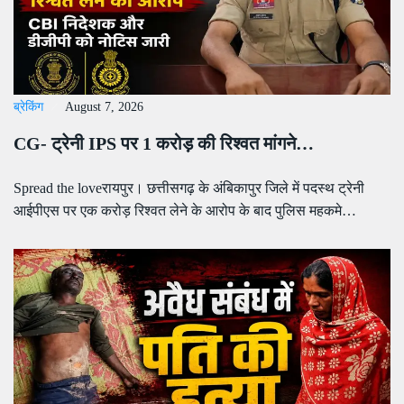
ब्रेकिंग
August 7, 2026
CG- ट्रेनी IPS पर 1 करोड़ की रिश्वत मांगने…
Spread the loveरायपुर। छत्तीसगढ़ के अंबिकापुर जिले में पदस्थ ट्रेनी
आईपीएस पर एक करोड़ रिश्वत लेने के आरोप के बाद पुलिस महकमे…