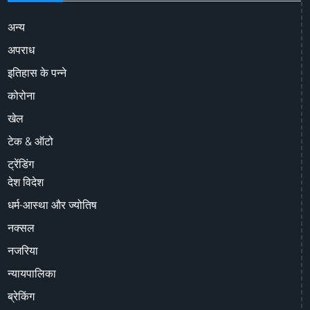
अन्य
अपराध
इतिहास के पन्ने
कोरोना
खेल
टेक & ऑटो
ट्रेंडिंग
देश विदेश
धर्म-आस्था और ज्योतिष
नक्सल
नजरिया
न्यायपालिका
ब्रेकिंग