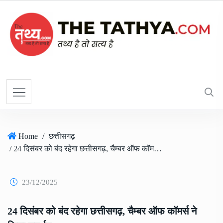
Home
/
छत्तीसगढ़
/ 24 दिसंबर को बंद रहेगा छत्तीसगढ़, चैम्बर ऑफ कॉमर्स ने किया समर्थन
23/12/2025
24 दिसंबर को बंद रहेगा छत्तीसगढ़, चैम्बर ऑफ कॉमर्स ने