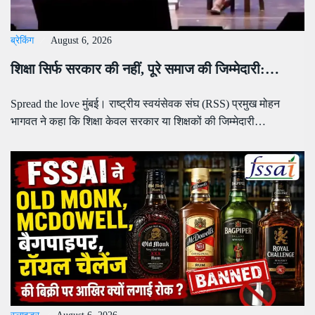
ब्रेकिंग
August 6, 2026
शिक्षा सिर्फ सरकार की नहीं, पूरे समाज की जिम्मेदारी:…
Spread the love मुंबई। राष्ट्रीय स्वयंसेवक संघ (RSS) प्रमुख मोहन
भागवत ने कहा कि शिक्षा केवल सरकार या शिक्षकों की जिम्मेदारी…