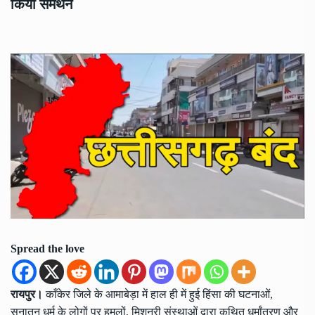
किया समर्थन
Spread the love
रायपुर।
काँकेर जिले के आमाबेड़ा में हाल ही में हुई हिंसा की घटनाओं,
सनातन धर्म के लोगों पर हमलों, मिशनरी संस्थाओं द्वारा कथित धर्मांतरण और