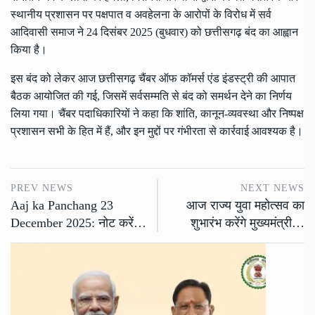
स्थानीय प्रशासन पर पक्षपात व अवहेलना के आरोपों के विरोध में सर्व
आदिवासी समाज ने 24 दिसंबर 2025 (बुधवार) को छत्तीसगढ़ बंद का आह्वान
किया है।
इस बंद को लेकर आज छत्तीसगढ़ चैंबर ऑफ कॉमर्स एंड इंडस्ट्री की आपात
बैठक आयोजित की गई, जिसमें सर्वसम्मति से बंद को समर्थन देने का निर्णय
लिया गया। चैंबर पदाधिकारियों ने कहा कि शांति, कानून-व्यवस्था और निष्पक्ष
प्रशासन सभी के हित में हैं, और इन मुद्दों पर गंभीरता से कार्रवाई आवश्यक है।
PREV NEWS
NEXT NEWS
Aaj ka Panchang 23
आज राज्य युवा महोत्सव का
December 2025: नोट करें…
शुभारंभ करेंगे मुख्यमंत्री…