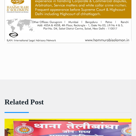
Related Post