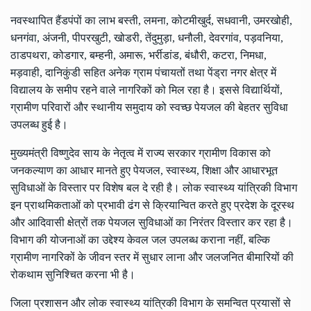
नवस्थापित हैंडपंपों का लाभ बस्ती, लमना, कोटमीखुर्द, सधवानी, उमरखोही,
धनगंवा, अंजनी, पीपरखुटी, खोडरी, तेंदुमुड़ा, धनौली, देवरगांव, पड़वनिया,
ठाडपथरा, कोडगार, बम्हनी, अमारू, भर्रीडांड, बंधौरी, कटरा, निमधा,
मड़वाही, दानिकुंडी सहित अनेक ग्राम पंचायतों तथा पेंड्रा नगर क्षेत्र में
विद्यालय के समीप रहने वाले नागरिकों को मिल रहा है। इससे विद्यार्थियों,
ग्रामीण परिवारों और स्थानीय समुदाय को स्वच्छ पेयजल की बेहतर सुविधा
उपलब्ध हुई है।
मुख्यमंत्री विष्णुदेव साय के नेतृत्व में राज्य सरकार ग्रामीण विकास को
जनकल्याण का आधार मानते हुए पेयजल, स्वास्थ्य, शिक्षा और आधारभूत
सुविधाओं के विस्तार पर विशेष बल दे रही है। लोक स्वास्थ्य यांत्रिकी विभाग
इन प्राथमिकताओं को प्रभावी ढंग से क्रियान्वित करते हुए प्रदेश के दूरस्थ
और आदिवासी क्षेत्रों तक पेयजल सुविधाओं का निरंतर विस्तार कर रहा है।
विभाग की योजनाओं का उद्देश्य केवल जल उपलब्ध कराना नहीं, बल्कि
ग्रामीण नागरिकों के जीवन स्तर में सुधार लाना और जलजनित बीमारियों की
रोकथाम सुनिश्चित करना भी है।
जिला प्रशासन और लोक स्वास्थ्य यांत्रिकी विभाग के समन्वित प्रयासों से