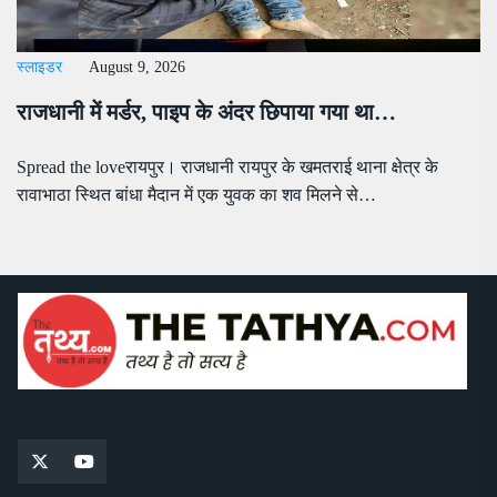
स्लाइडर
August 9, 2026
राजधानी में मर्डर, पाइप के अंदर छिपाया गया था…
Spread the loveरायपुर। राजधानी रायपुर के खमतराई थाना क्षेत्र के
रावाभाठा स्थित बांधा मैदान में एक युवक का शव मिलने से…