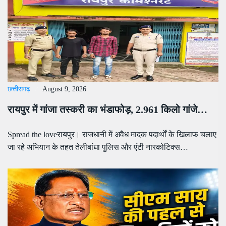
छत्तीसगढ़
August 9, 2026
रायपुर में गांजा तस्करी का भंडाफोड़, 2.961 किलो गांजे…
Spread the loveरायपुर। राजधानी में अवैध मादक पदार्थों के खिलाफ चलाए
जा रहे अभियान के तहत तेलीबांधा पुलिस और एंटी नारकोटिक्स…