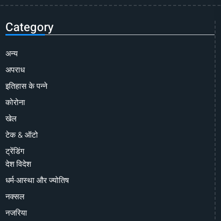
Category
अन्य
अपराध
इतिहास के पन्ने
कोरोना
खेल
टेक & ऑटो
ट्रेंडिंग
देश विदेश
धर्म-आस्था और ज्योतिष
नक्सल
नजरिया