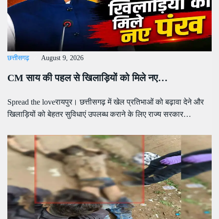
छत्तीसगढ़
August 9, 2026
CM साय की पहल से खिलाड़ियों को मिले नए…
Spread the loveरायपुर। छत्तीसगढ़ में खेल प्रतिभाओं को बढ़ावा देने और
खिलाड़ियों को बेहतर सुविधाएं उपलब्ध कराने के लिए राज्य सरकार…