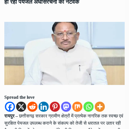
हो रहा पेयजल अधोसंरचना का नेटवर्क
Spread the love
रायपुर –
छत्तीसगढ़ सरकार ग्रामीण क्षेत्रों में प्रत्येक नागरिक तक स्वच्छ एवं
सुरक्षित पेयजल उपलब्ध कराने के संकल्प को तेजी से धरातल पर उतार रही