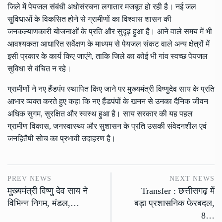
जिले में पेयजल संबंधी अधोसंरचना लगातार मजबूत हो रही है। नई जल
सुविधाओं के विकसित होने से ग्रामीणों का विश्वास शासन की
जनकल्याणकारी योजनाओं के प्रति और सुदृढ़ हुआ है। आने वाले समय में भी
आवश्यकता आधारित सर्वेक्षण के माध्यम से पेयजल संकट वाले अन्य क्षेत्रों में
इसी प्रकार के कार्य किए जाएंगे, ताकि जिले का कोई भी गांव स्वच्छ पेयजल
सुविधा से वंचित न रहे।
ग्रामीणों ने नए हैंडपंप स्थापित किए जाने पर मुख्यमंत्री विष्णुदेव साय के प्रति
आभार व्यक्त करते हुए कहा कि नए हैंडपंपों के खनन से उनका दैनिक जीवन
अधिक सुगम, सुरक्षित और स्वस्थ हुआ है। साय सरकार की यह पहल
ग्रामीण विकास, जनस्वास्थ्य और सुशासन के प्रति उसकी संवेदनशील एवं
जनहितैषी सोच का प्रभावी उदाहरण है।
PREV NEWS
NEXT NEWS
मुख्यमंत्री विष्णु देव साय ने
Transfer : छत्तीसगढ़ में
विभिन्न निगम, मंडल,…
बड़ा प्रशासनिक फेरबदल,
8…