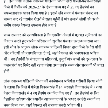
है। इसी दिशा में लोक स्वास्थ्य यांत्रिकी विभाग द्वारा गौरेला-पेंड्रा-मारवाही
जिले में वित्तीय वर्ष 2026-27 के दौरान राज्य मद से 25 नए हैंडपंपों का
सफलतापूर्वक खनन किया गया है। इससे लंबे समय से पेयजल संकट का
सामना कर रहे ग्रामीण क्षेत्रों में राहत पहुंची है और हजारों लोगों को घर के
समीप स्वच्छ पेयजल उपलब्ध होने लगा है।
राज्य सरकार की प्राथमिकता है कि ग्रामीण अंचलों में मूलभूत सुविधाओं का
विस्तार करते हुए प्रत्येक परिवार को सुरक्षित पेयजल उपलब्ध कराया जाए।
इसी सोच के अनुरूप लोक स्वास्थ्य यांत्रिकी विभाग द्वारा जिले के ऐसे गांवों
और बस्तियों को प्राथमिकता दी गई, जहां पेयजल की आवश्यकता अधिक
थी। नए हैंडपंपों के संचालन से महिलाओं, बुजुर्गों और बच्चों को दूर-दराज के
जलस्रोतों पर निर्भर नहीं रहना पड़ेगा तथा उनके समय और श्रम की भी बचत
होगी।
लोक स्वास्थ्य यांत्रिकी विभाग की कार्यपालन अभियंता श्रीमती प्रिया सोनी
ने बताया कि जिले में गौरेला विकासखंड में 14, मरवाही विकासखंड में 7 तथा
पेंड्रा विकासखंड में 4 नए हैंडपंप स्थापित किए गए हैं। इन हैंडपंपों के लिए
वैज्ञानिक सर्वेक्षण और स्थानीय आवश्यकताओं के आधार पर ऐसे स्थानों का
चयन किया गया, जहां पेयजल की समस्या सबसे अधिक थी।