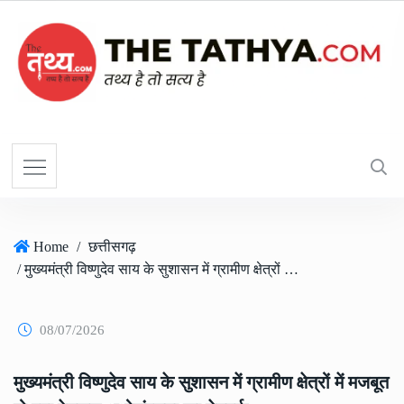
Home
/
छत्तीसगढ़
/ मुख्यमंत्री विष्णुदेव साय के सुशासन में ग्रामीण क्षेत्रों में मजबूत हो रहा पेयजल अधोसंरचना का नेटवर्क
08/07/2026
मुख्यमंत्री विष्णुदेव साय के सुशासन में ग्रामीण क्षेत्रों में मजबूत