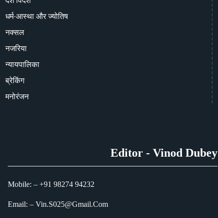
देश विदेश
धर्म-आस्था और ज्योतिष
नक्सल
नजरिया
न्यायपालिका
ब्रेकिंग
मनोरंजन
Editor - Vinod Dubey
Mobile: – +91 98274 94232
Email: – Vin.S025@Gmail.Com