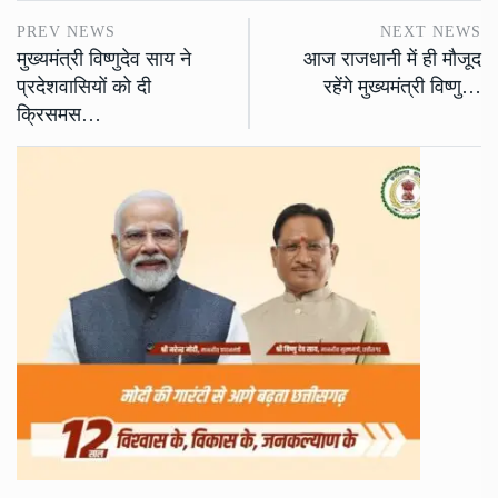
PREV NEWS
NEXT NEWS
मुख्यमंत्री विष्णुदेव साय ने
आज राजधानी में ही मौजूद
प्रदेशवासियों को दी
रहेंगे मुख्यमंत्री विष्णु…
क्रिसमस…