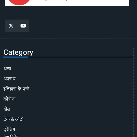
Category
अन्य
अपराध
इतिहास के पन्ने
कोरोना
खेल
टेक & ऑटो
ट्रेंडिंग