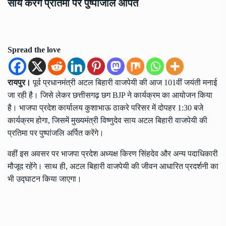
साय करेंगे प्रतिमा पर पुष्पांजलि अर्पित
Spread the love
रायपुर।
पूर्व प्रधानमंत्री अटल बिहारी वाजपेयी की आज 101वीं जयंती मनाई
जा रही है। जिसे लेकर छत्तीसगढ़ छग BJP ने कार्यक्रम का आयोजन किया
है। भाजपा प्रदेश कार्यालय कुशाभाऊ ठाकरे परिसर में दोपहर 1:30 बजे
कार्यक्रम होगा, जिसमें मुख्यमंत्री विष्णुदेव साय अटल बिहारी वाजपेयी की
प्रतिमा पर पुष्पांजलि अर्पित करेंगे।
वहीं इस अवसर पर भाजपा प्रदेश अध्यक्ष किरण सिंहदेव और अन्य पदाधिकारी
मौजूद रहेंगे। साथ ही, अटल बिहारी वाजपेयी की जीवन आधारित प्रदर्शनी का
भी उद्घाटन किया जाएगा।