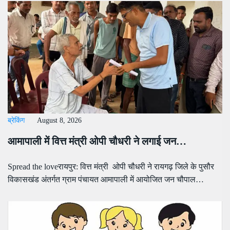
ब्रेकिंग
August 8, 2026
आमापाली में वित्त मंत्री ओपी चौधरी ने लगाई जन…
Spread the loveरायपुर: वित्त मंत्री ओपी चौधरी ने रायगढ़ जिले के पुसौर
विकासखंड अंतर्गत ग्राम पंचायत आमापाली में आयोजित जन चौपाल…