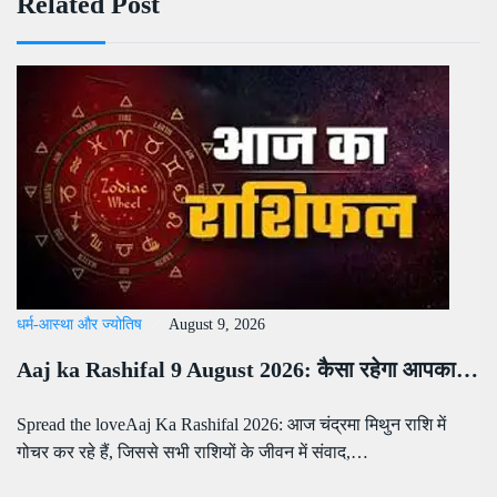
Related Post
धर्म-आस्था और ज्योतिष
August 9, 2026
Aaj ka Rashifal 9 August 2026: कैसा रहेगा आपका…
Spread the loveAaj Ka Rashifal 2026: आज चंद्रमा मिथुन राशि में
गोचर कर रहे हैं, जिससे सभी राशियों के जीवन में संवाद,…