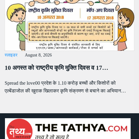
स्लाइडर
August 8, 2026
10 अगस्त को राष्ट्रीय कृमि मुक्ति दिवस व 17…
Spread the love00 प्रदेश के 1.10 करोड़ बच्चों और किशोरों को
एल्बेंडाजोल की खुराक खिलाकर कृमि संक्रमण से बचाने का अभियान…