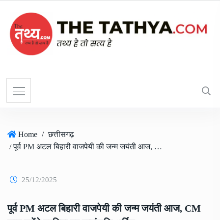
Home
/
छत्तीसगढ़
/ पूर्व PM अटल बिहारी वाजपेयी की जन्म जयंती आज, CM साय करेंगे प्रतिमा पर पुष्पांजलि अर्पित
25/12/2025
पूर्व PM अटल बिहारी वाजपेयी की जन्म जयंती आज, CM