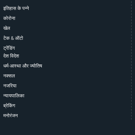
इतिहास के पन्ने
कोरोना
खेल
टेक & ऑटो
ट्रेंडिंग
देश विदेश
धर्म-आस्था और ज्योतिष
नक्सल
नजरिया
न्यायपालिका
ब्रेकिंग
मनोरंजन