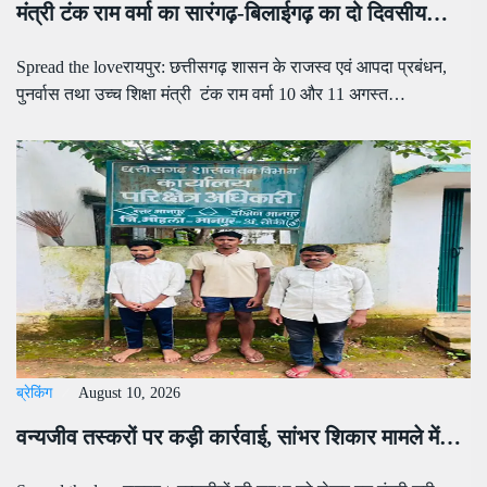
मंत्री टंक राम वर्मा का सारंगढ़-बिलाईगढ़ का दो दिवसीय…
Spread the loveरायपुर: छत्तीसगढ़ शासन के राजस्व एवं आपदा प्रबंधन,
पुनर्वास तथा उच्च शिक्षा मंत्री टंक राम वर्मा 10 और 11 अगस्त…
ब्रेकिंग
August 10, 2026
वन्यजीव तस्करों पर कड़ी कार्रवाई, सांभर शिकार मामले में…