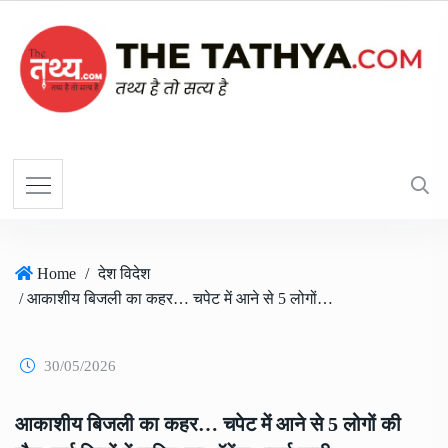
Home
/
देश विदेश
/ आकाशीय बिजली का कहर… चपेट में आने से 5 लोगों की मौत, कई जिलों में बारिश का ऑरेंज अलर्ट जारी
30/05/2026
आकाशीय बिजली का कहर… चपेट में आने से 5 लोगों की