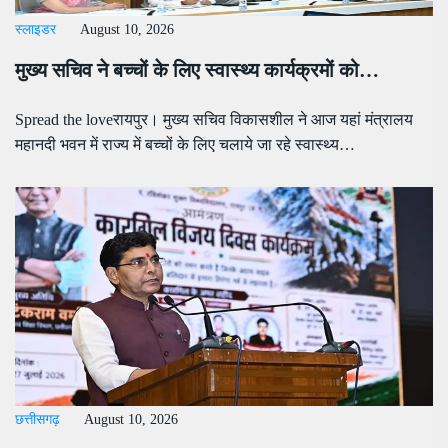
स्लाइडर
August 10, 2026
मुख्य सचिव ने बच्चों के लिए स्वास्थ्य कार्यक्रमों को…
Spread the loveरायपुर। मुख्य सचिव विकासशील ने आज यहां मंत्रालय
महानदी भवन में राज्य में बच्चों के लिए चलाये जा रहे स्वास्थ्य…
छत्तीसगढ़
August 10, 2026