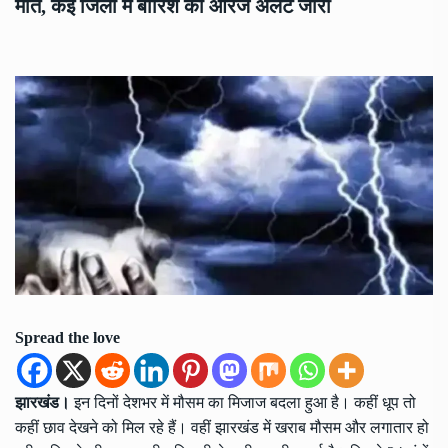
मौत, कई जिलों में बारिश का ऑरेंज अलर्ट जारी
Spread the love
झारखंड।
इन दिनों देशभर में मौसम का मिजाज बदला हुआ है। कहीं धूप तो
कहीं छाव देखने को मिल रहे हैं। वहीं झारखंड में खराब मौसम और लगातार हो