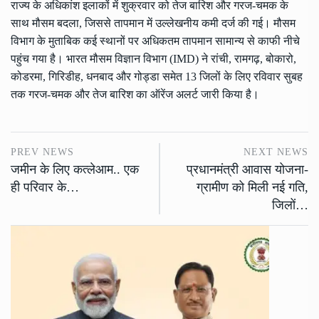
राज्य के अधिकांश इलाकों में शुक्रवार को तेज बारिश और गरज-चमक के
साथ मौसम बदला, जिससे तापमान में उल्लेखनीय कमी दर्ज की गई। मौसम
विभाग के मुताबिक कई स्थानों पर अधिकतम तापमान सामान्य से काफी नीचे
पहुंच गया है। भारत मौसम विज्ञान विभाग (IMD) ने रांची, रामगढ़, बोकारो,
कोडरमा, गिरिडीह, धनबाद और गोड्डा समेत 13 जिलों के लिए रविवार सुबह
तक गरज-चमक और तेज बारिश का ऑरेंज अलर्ट जारी किया है।
PREV NEWS
NEXT NEWS
जमीन के लिए कत्लेआम.. एक
प्रधानमंत्री आवास योजना-
ही परिवार के…
ग्रामीण को मिली नई गति,
जिलों…