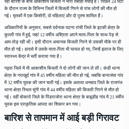
रही बारिश के बीच आकाशीय बिजली ने भारी तबाही मचाई है। पिछले 24 घंटों
के दौरान राज्य के विभिन्न जिलों में बिजली गिरने से पांच लोगों की मौत हो
गई। मृतकों में एक किशोरी, दो महिलाएं और दो पुरुष शामिल हैं।
अधिकारियों के अनुसार, सबसे दर्दनाक घटना रांची जिले के इटकी क्षेत्र के
कुल्ली गांव में हुई, जहां 12 वर्षीय अश्रिता अपने माता-पिता के साथ पेड़ से
आम तोड़ रही थी। इसी दौरान अचानक बिजली गिरने से उसकी मौके पर ही
मौत हो गई। हादसे में उसके माता-पिता भी घायल हो गए, जिन्हें इलाज के लिए
स्वास्थ्य केंद्र में भर्ती कराया गया है।
गढ़वा जिले में भी आकाशीय बिजली ने दो लोगों की जान ले ली। कंडी थाना
क्षेत्र के गराखुर्द गांव में 45 वर्षीय महिला की मौत हो गई, जबकि बानाजंघा गांव
में 32 वर्षीय युवक की जान चली गई। इसके अलावा धनबाद जिले के राजगंज
थाना क्षेत्र स्थित चुंगी गांव में 44 वर्षीय महिला की बिजली गिरने से मौत हो
गई। वहीं बोकारो जिले के पिंडराजोरा थाना क्षेत्र के बाबूडीह गांव में 21 वर्षीय
युवक इस प्राकृतिक आपदा का शिकार बन गया।
बारिश से तापमान में आई बड़ी गिरावट