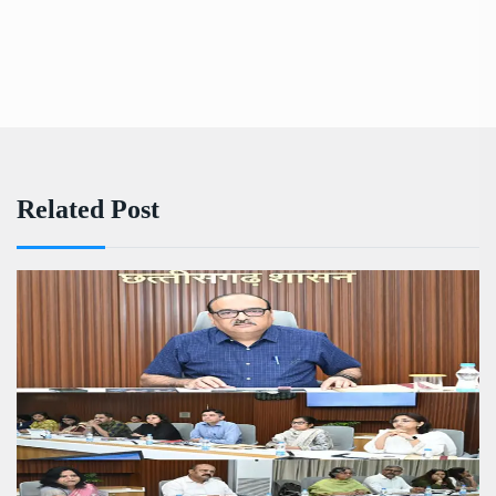
Related Post