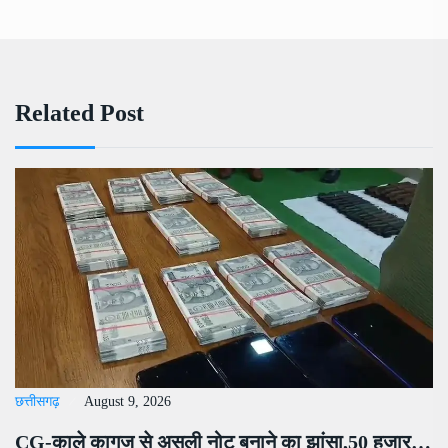
Related Post
छत्तीसगढ़
August 9, 2026
CG-काले कागज से असली नोट बनाने का झांसा,50 हजार…