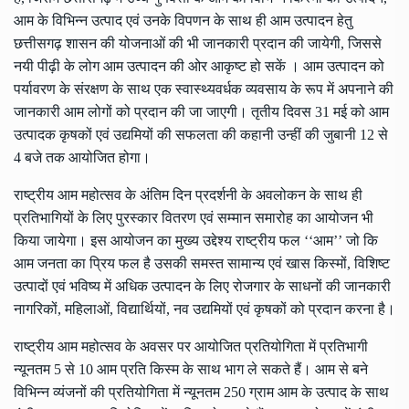
आम के विभिन्न उत्पाद एवं उनके विपणन के साथ ही आम उत्पादन हेतु
छत्तीसगढ़ शासन की योजनाओं की भी जानकारी प्रदान की जायेगी, जिससे
नयी पीढ़ी के लोग आम उत्पादन की ओर आकृष्ट हो सकें । आम उत्पादन को
पर्यावरण के संरक्षण के साथ एक स्वास्थ्यवर्धक व्यवसाय के रूप में अपनाने की
जानकारी आम लोगों को प्रदान की जा जाएगी। तृतीय दिवस 31 मई को आम
उत्पादक कृषकों एवं उद्यमियों की सफलता की कहानी उन्हीं की जुबानी 12 से
4 बजे तक आयोजित होगा।
राष्ट्रीय आम महोत्सव के अंतिम दिन प्रदर्शनी के अवलोकन के साथ ही
प्रतिभागियों के लिए पुरस्कार वितरण एवं सम्मान समारोह का आयोजन भी
किया जायेगा। इस आयोजन का मुख्य उद्देश्य राष्ट्रीय फल ‘‘आम’’ जो कि
आम जनता का प्रिय फल है उसकी समस्त सामान्य एवं खास किस्मों, विशिष्ट
उत्पादों एवं भविष्य में अधिक उत्पादन के लिए रोजगार के साधनों की जानकारी
नागरिकों, महिलाओं, विद्यार्थियों, नव उद्यमियों एवं कृषकों को प्रदान करना है।
राष्ट्रीय आम महोत्सव के अवसर पर आयोजित प्रतियोगिता में प्रतिभागी
न्यूनतम 5 से 10 आम प्रति किस्म के साथ भाग ले सकते हैं। आम से बने
विभिन्न व्यंजनों की प्रतियोगिता में न्यूनतम 250 ग्राम आम के उत्पाद के साथ