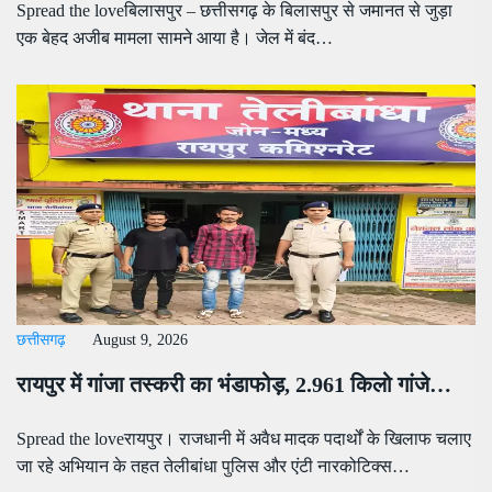
Spread the loveबिलासपुर – छत्तीसगढ़ के बिलासपुर से जमानत से जुड़ा
एक बेहद अजीब मामला सामने आया है। जेल में बंद…
छत्तीसगढ़
August 9, 2026
रायपुर में गांजा तस्करी का भंडाफोड़, 2.961 किलो गांजे…
Spread the loveरायपुर। राजधानी में अवैध मादक पदार्थों के खिलाफ चलाए
जा रहे अभियान के तहत तेलीबांधा पुलिस और एंटी नारकोटिक्स…