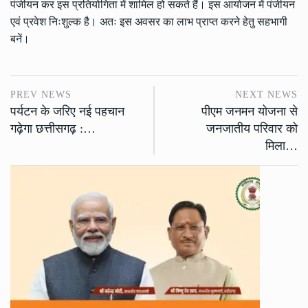
पंजीयन कर इस प्रतियोगिता में शामिल हो सकते हैं। इस आयोजन में पंजीयन
एवं प्रवेश निःशुल्क है। अतः इस अवसर का लाभ प्राप्त करने हेतु सहभागी
बनें।
PREV NEWS
NEXT NEWS
पर्यटन के जरिए नई पहचान
पीएम जनमन योजना से
गढ़ेगा छत्तीसगढ़ :…
जनजातीय परिवार को
मिला…