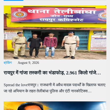
ब्रेकिंग
August 9, 2026
रायपुर में गांजा तस्करी का भंडाफोड़, 2.961 किलो गांजे…
Spread the loveरायपुर। राजधानी में अवैध मादक पदार्थों के खिलाफ चलाए
जा रहे अभियान के तहत तेलीबांधा पुलिस और एंटी नारकोटिक्स…