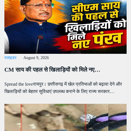
स्लाइडर
August 9, 2026
CM साय की पहल से खिलाड़ियों को मिले नए…
Spread the loveरायपुर। छत्तीसगढ़ में खेल प्रतिभाओं को बढ़ावा देने और
खिलाड़ियों को बेहतर सुविधाएं उपलब्ध कराने के लिए राज्य सरकार…