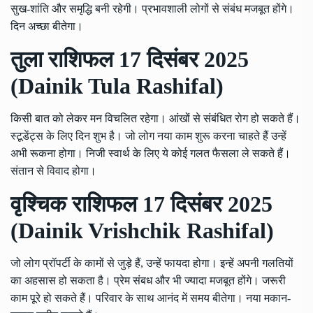
सुख-शांति और समृद्धि बनी रहेगी। प्रभावशाली लोगों से संबंध मजबूत होंगे।
दिन अच्छा बीतेगा।
तुला राशिफल 17 दिसंबर 2025
(Dainik Tula Rashifal)
किसी बात को लेकर मन विचलित रहेगा। आंखों से संबंधित रोग हो सकते हैं।
स्टूडेंट्स के लिए दिन शुभ है। जो लोग नया काम शुरू करना चाहते हैं उन्हें
अभी रूकना होगा। निजी स्वार्थ के लिए ये कोई गलत फैसला ले सकते हैं।
संतान से विवाद होगा।
वृश्चिक राशिफल 17 दिसंबर 2025
(Dainik Vrishchik Rashifal)
जो लोग प्रॉपर्टी के कामों से जुड़े हैं, उन्हें फायदा होगा। इन्हें अपनी गलतियों
का अहसास हो सकता है। प्रेम संबध और भी ज्यादा मजबूत होंगे। जरूरी
काम पूरे हो सकते हैं। परिवार के साथ आनंद में समय बीतेगा। नया मकान-