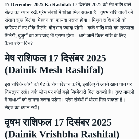
17 December 2025 Ka Rashifal:
17 दिसंबर 2025 को मेष राशि वाले
सेहत का ध्यान रखें, प्रेम संबंधों में धोखा मिल सकता है। वृषभ राशि वालों को
संतान सुख मिलेगा, मेहतन का फायदा प्राप्त होगा। मिथुन राशि वालों को
करियर में नए मौके मिलेंगे, दौड़भाग ज्यादा रहेगी। कर्क राशि वाले को सफलता
मिलेगी, बुजुर्गों का आशर्वाद भी प्राप्त होगा। आगे जानें किस राशि के लिए
कैसा रहेगा दिन?
मेष राशिफल 17 दिसंबर 2025
(Dainik Mesh Rashifal)
इस राशिके लोगों को पेट के रोग परेशान करेंगे, इसलिए ये अपने खान-पान पर
नियंत्रण रखें। वर्क प्लेस पर कोई बड़ी जिम्मेदारी मिल सकती है। कुछ मामलों
में बाधाओं को सामना करना पड़ेगा। प्रेम संबंधों में धोखा मिल सकता है।
सेहत का ध्यान रखें।
वृषभ राशिफल 17 दिसंबर 2025
(Dainik Vrishbha Rashifal)