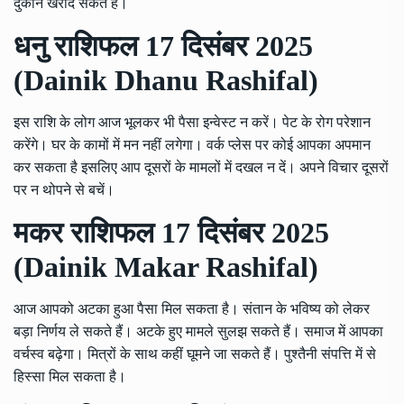
दुकान खरीद सकते हैं।
धनु राशिफल 17 दिसंबर 2025
(Dainik Dhanu Rashifal)
इस राशि के लोग आज भूलकर भी पैसा इन्वेस्ट न करें। पेट के रोग परेशान
करेंगे। घर के कामों में मन नहीं लगेगा। वर्क प्लेस पर कोई आपका अपमान
कर सकता है इसलिए आप दूसरों के मामलों में दखल न दें। अपने विचार दूसरों
पर न थोपने से बचें।
मकर राशिफल 17 दिसंबर 2025
(Dainik Makar Rashifal)
आज आपको अटका हुआ पैसा मिल सकता है। संतान के भविष्य को लेकर
बड़ा निर्णय ले सकते हैं। अटके हुए मामले सुलझ सकते हैं। समाज में आपका
वर्चस्व बढ़ेगा। मित्रों के साथ कहीं घूमने जा सकते हैं। पुश्तैनी संपत्ति में से
हिस्सा मिल सकता है।