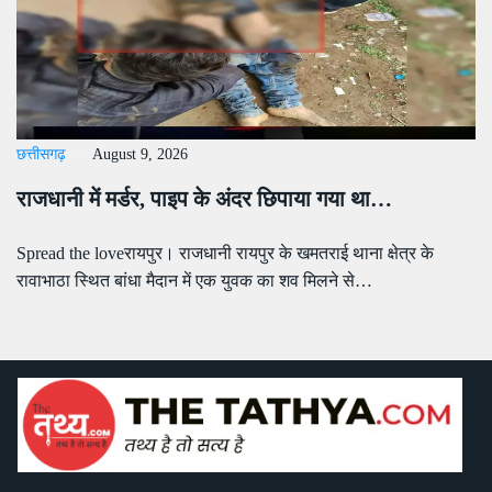
छत्तीसगढ़
August 9, 2026
राजधानी में मर्डर, पाइप के अंदर छिपाया गया था…
Spread the loveरायपुर। राजधानी रायपुर के खमतराई थाना क्षेत्र के
रावाभाठा स्थित बांधा मैदान में एक युवक का शव मिलने से…