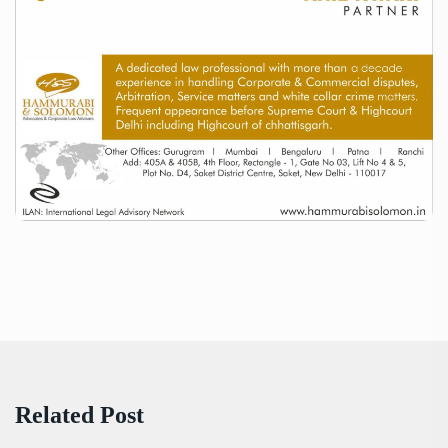
Related Post