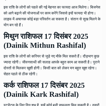
इस राशि के लोगों को पहले की गई मेहनत का फायदा आज मिलेगा। बिजनेस
को आगे बढ़ाने की योजनाओं पर काम करेंगे जिससे इन्हें फायदा भी होगा।
लाइफ में अचानक कोई बड़ा परिवर्तन आ सकता है। संतान से सुख मिलने के
योग बन रहे हैं।
मिथुन राशिफल 17 दिसंबर 2025
(Dainik Mithun Rashifal)
इस राशि के लोगों को करियर से जुड़े नए मौके मिल सकते हैं। दौड़भाग कुछ
ज्यादा रहेगी। जीवनसाथी की सलाह आपके बहुत काम आ सकती है। पुराने
दोस्तों से मिलकर खुशी होगी। किसी बात को लेकर मन बहुत खुश रहेगा।
सेहत पहले से ठीक रहेगी।
कर्क राशिफल 17 दिसंबर 2025
(Dainik Kark Rashifal)
स्टूडेंट्स के लिए दिन शुभ है, इन्हें कोई बड़ी सफलता मिल सकती है। दूसरों