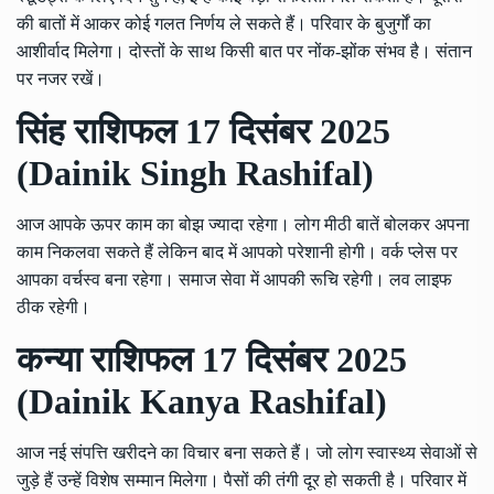
की बातों में आकर कोई गलत निर्णय ले सकते हैं। परिवार के बुजुर्गों का
आशीर्वाद मिलेगा। दोस्तों के साथ किसी बात पर नोंक-झोंक संभव है। संतान
पर नजर रखें।
सिंह राशिफल 17 दिसंबर 2025
(Dainik Singh Rashifal)
आज आपके ऊपर काम का बोझ ज्यादा रहेगा। लोग मीठी बातें बोलकर अपना
काम निकलवा सकते हैं लेकिन बाद में आपको परेशानी होगी। वर्क प्लेस पर
आपका वर्चस्व बना रहेगा। समाज सेवा में आपकी रूचि रहेगी। लव लाइफ
ठीक रहेगी।
कन्या राशिफल 17 दिसंबर 2025
(Dainik Kanya Rashifal)
आज नई संपत्ति खरीदने का विचार बना सकते हैं। जो लोग स्वास्थ्य सेवाओं से
जुड़े हैं उन्हें विशेष सम्मान मिलेगा। पैसों की तंगी दूर हो सकती है। परिवार में