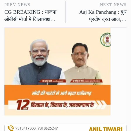
PREV NEWS
NEXT NEWS
CG BREAKING : भाजपा
Aaj Ka Panchang : बुध
ओबीसी मोर्चा में जिलाध्यक्ष…
प्रदोष व्रत आज,…