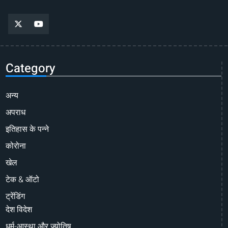
Category
अन्य
अपराध
इतिहास के पन्ने
कोरोना
खेल
टेक & ऑटो
ट्रेंडिंग
देश विदेश
धर्म-आस्था और ज्योतिष