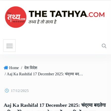
Home
/
देश विदेश
/ Aaj Ka Rashifal 17 December 2025: चंद्रमा बदलेगा राशि, बनेंगे 6 शुभ-अशुभ योग, जानें 12 राशियों का हाल
17/12/2025
Aaj Ka Rashifal 17 December 2025: चंद्रमा बदलेगा