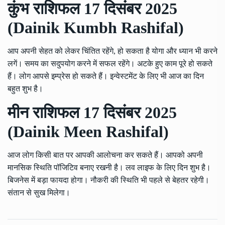
कुंभ राशिफल 17 दिसंबर 2025
(Dainik Kumbh Rashifal)
आप अपनी सेहत को लेकर चिंतित रहेंगे, हो सकता है योगा और ध्यान भी करने
लगें। समय का सदुपयोग करने में सफल रहेंगे। अटके हुए काम पूरे हो सकते
हैं। लोग आपसे इम्प्रेस हो सकते हैं। इन्वेस्टमेंट के लिए भी आज का दिन
बहुत शुभ है।
मीन राशिफल 17 दिसंबर 2025
(Dainik Meen Rashifal)
आज लोग किसी बात पर आपकी आलोचना कर सकते हैं। आपको अपनी
मानसिक स्थिति पॉजिटिव बनाए रखनी है। लव लाइफ के लिए दिन शुभ है।
बिजनेस में बड़ा फायदा होगा। नौकरी की स्थिति भी पहले से बेहतर रहेगी।
संतान से सुख मिलेगा।