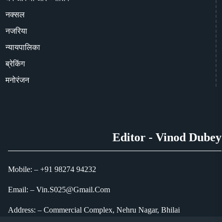
नक्सल
नजरिया
न्यायपालिका
ब्रेकिंग
मनोरंजन
Editor - Vinod Dubey
Mobile: – +91 98274 94232
Email: – Vin.S025@Gmail.Com
Address: – Commercial Complex, Nehru Nagar, Bhilai