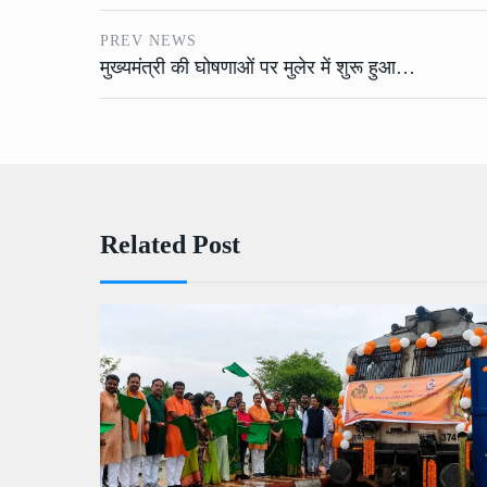
PREV NEWS
मुख्यमंत्री की घोषणाओं पर मुलेर में शुरू हुआ…
Related Post