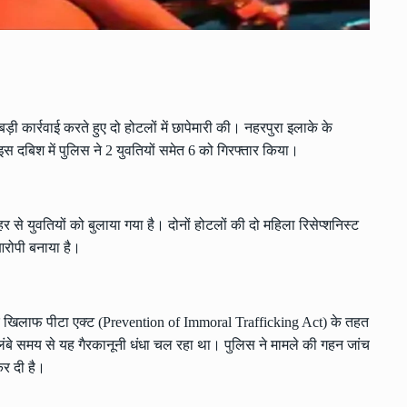
ड़ी कार्रवाई करते हुए दो होटलों में छापेमारी की। नहरपुरा इलाके के
स दबिश में पुलिस ने 2 युवतियों समेत 6 को गिरफ्तार किया।
र से युवतियों को बुलाया गया है। दोनों होटलों की दो महिला रिसेप्शनिस्ट
आरोपी बनाया है।
ं के खिलाफ पीटा एक्ट (Prevention of Immoral Trafficking Act) के तहत
ं लंबे समय से यह गैरकानूनी धंधा चल रहा था। पुलिस ने मामले की गहन जांच
कर दी है।