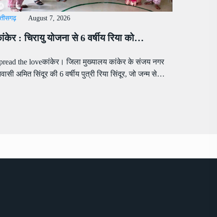
्तीसगढ़
August 7, 2026
ांकेर : चिरायु योजना से 6 वर्षीय रिया को…
pread the loveकांकेर। जिला मुख्यालय कांकेर के संजय नगर
िवासी अमित सिंदूर की 6 वर्षीय पुत्री रिया सिंदूर, जो जन्म से…