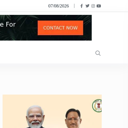
07/08/2026