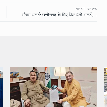
NEXT NEWS
मौसम अलर्ट: छत्तीसगढ़ के लिए फिर येलो अलर्ट,…