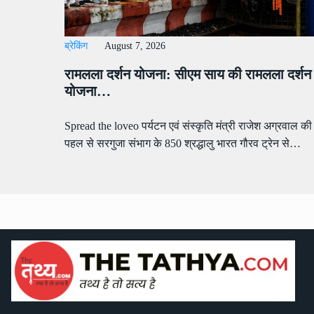
ब्रेकिंग
August 7, 2026
रामलला दर्शन योजना: सीएम साय की रामलला दर्शन
योजना…
Spread the loveo पर्यटन एवं संस्कृति मंत्री राजेश अग्रवाल की
पहल से सरगुजा संभाग के 850 श्रद्धालु भारत गौरव ट्रेन से…