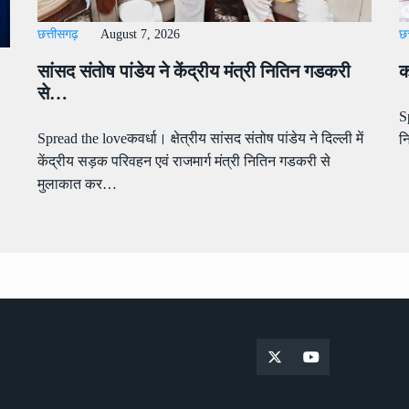
छत्तीसगढ़
August 7, 2026
छत
सांसद संतोष पांडेय ने केंद्रीय मंत्री नितिन गडकरी
क
से…
S
Spread the loveकवर्धा। क्षेत्रीय सांसद संतोष पांडेय ने दिल्ली में
न
केंद्रीय सड़क परिवहन एवं राजमार्ग मंत्री नितिन गडकरी से
मुलाकात कर…