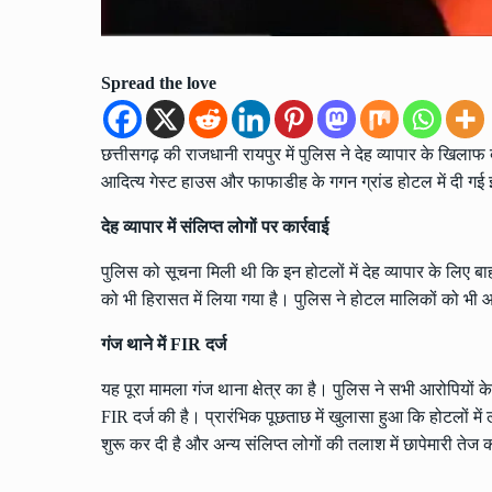
Spread the love
छत्तीसगढ़ की राजधानी रायपुर में पुलिस ने देह व्यापार के खिलाफ ब
आदित्य गेस्ट हाउस और फाफाडीह के गगन ग्रांड होटल में दी गई इ
देह व्यापार में संलिप्त लोगों पर कार्रवाई
पुलिस को सूचना मिली थी कि इन होटलों में देह व्यापार के लिए बाह
को भी हिरासत में लिया गया है। पुलिस ने होटल मालिकों को भी 
गंज थाने में
FIR
दर्ज
यह पूरा मामला गंज थाना क्षेत्र का है। पुलिस ने सभी आरोपियो
FIR दर्ज की है। प्रारंभिक पूछताछ में खुलासा हुआ कि होटलों मे
शुरू कर दी है और अन्य संलिप्त लोगों की तलाश में छापेमारी तेज 