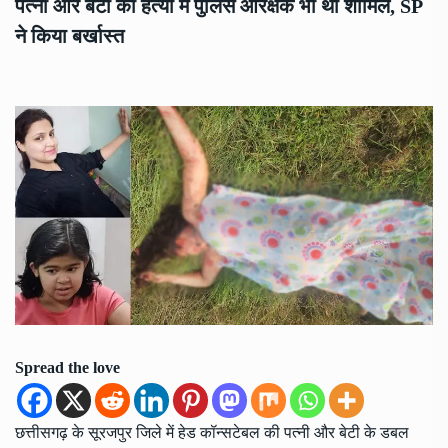
पत्नी और बेटी की हत्या में पुलिस आरक्षक भी था शामिल, SP
ने किया बर्खास्त
Spread the love
छत्तीसगढ़ के सूरजपुर जिले में हेड कॉन्सटेबल की पत्नी और बेटी के डबल