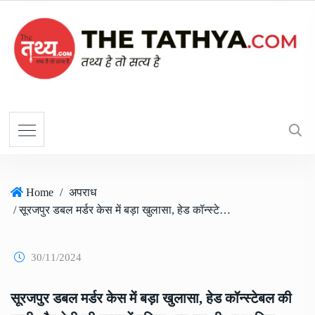
Home
/
अपराध
/ सूरजपुर डबल मर्डर केस में बड़ा खुलासा, हेड कॉन्स्टेबल की पत्नी और बेटी की हत्या में पुलिस आरक्षक भी था शामिल, SP ने किया बर्खास्त
30/11/2024
सूरजपुर डबल मर्डर केस में बड़ा खुलासा, हेड कॉन्स्टेबल की