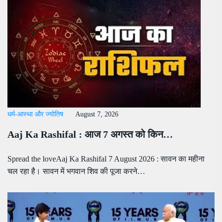
धर्म-आस्था और ज्योतिष
August 7, 2026
Aaj Ka Rashifal : आज 7 अगस्त को किन…
Spread the loveAaj Ka Rashifal 7 August 2026 : सावन का महीना
चल रहा है। सावन में भगवान शिव की पूजा करने…