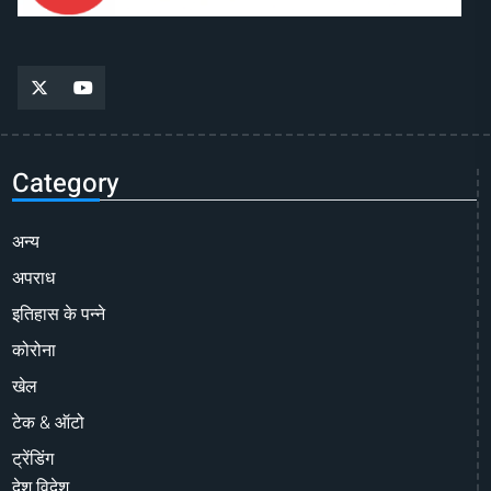
Category
अन्य
अपराध
इतिहास के पन्ने
कोरोना
खेल
टेक & ऑटो
ट्रेंडिंग
देश विदेश