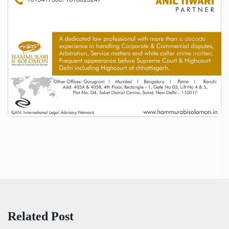
Related Post