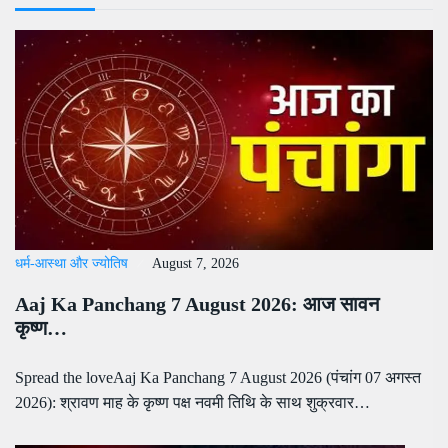
धर्म-आस्था और ज्योतिष
August 7, 2026
Aaj Ka Panchang 7 August 2026: आज सावन
कृष्ण…
Spread the loveAaj Ka Panchang 7 August 2026 (पंचांग 07 अगस्त
2026): श्रावण माह के कृष्ण पक्ष नवमी तिथि के साथ शुक्रवार…