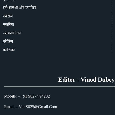
धर्म-आस्था और ज्योतिष
नक्सल
नजरिया
न्यायपालिका
ब्रेकिंग
मनोरंजन
Editor - Vinod Dubey
Mobile: – +91 98274 94232
Email: – Vin.S025@Gmail.Com