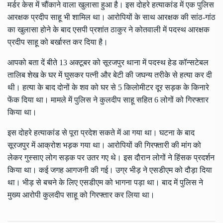
मर्डर केस में चौंकाने वाला खुलासा हुआ है। इस दोहरे हत्याकांड में एक पुलिस
आरक्षक प्रदीप साहू भी शामिल था। आरोपियों के साथ आरक्षक की सांठ-गांठ
का खुलासा होने के बाद एसपी प्रशांत ठाकुर ने कोतवाली में पदस्थ आरक्षक
प्रदीप साहू को बर्खास्त कर दिया है।
आपको बता दें बीते 13 अक्टूबर को सूरजपुर थाना में पदस्थ हेड कॉन्सटेबल
तालिब शेख के घर में घुसकर पत्नी और बेटी की जघन्य तरीके से हत्या कर दी
थी। हत्या के बाद दोनों के शव को घर से 5 किलोमीटर दूर सड़क के किनारे
फेंक दिया था। मामले में पुलिस ने कुलदीप साहू सहित 6 लोगों को गिरफ्तार
किया था।
इस दोहरे हत्याकांड से पूरा प्रदेश सकते में आ गया था। घटना के बाद
सूरजपुर में आक्रोश भड़क गया था। आरोपियों की गिरफ्तारी की मांग को
लेकर गुस्साए लोग सड़क पर उतर गए थे। इस दौरान लोगों ने हिंसक प्रदर्शन
किया था। कई जगह आगजनी की गई। उग्र भीड़ ने एसडीएम को दौड़ा दिया
था। भीड़ से बचने के लिए एसडीएम को भागना पड़ा था। बाद में पुलिस ने
मुख्य आरोपी कुलदीप साहू को गिरफ्तार कर लिया था।