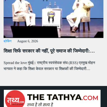
ब्रेकिंग
August 6, 2026
शिक्षा सिर्फ सरकार की नहीं, पूरे समाज की जिम्मेदारी:…
Spread the love मुंबई। राष्ट्रीय स्वयंसेवक संघ (RSS) प्रमुख मोहन
भागवत ने कहा कि शिक्षा केवल सरकार या शिक्षकों की जिम्मेदारी…