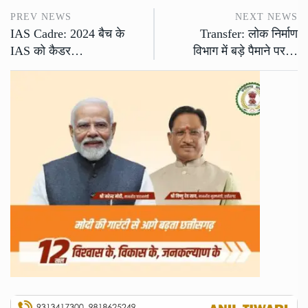
PREV NEWS
NEXT NEWS
IAS Cadre: 2024 बैच के
Transfer: लोक निर्माण
IAS को कैडर…
विभाग में बड़े पैमाने पर…