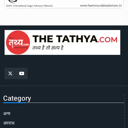
Category
अन्य
अपराध