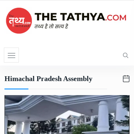
Himachal Pradesh Assembly