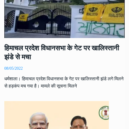
हिमाचल प्रदेश विधानसभा के गेट पर खालिस्तानी
झंडे से मचा
08/05/2022
धर्मशाला। हिमाचल प्रदेश विधानसभा के गेट पर खालिस्तानी झंडे लगे मिलने
से हड़कंप मच गया है। मामले की सूचना मिलने