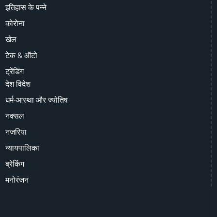
इतिहास के पन्ने
कोरोना
खेल
टेक & ऑटो
ट्रेंडिंग
देश विदेश
धर्म-आस्था और ज्योतिष
नक्सल
नजरिया
न्यायपालिका
ब्रेकिंग
मनोरंजन