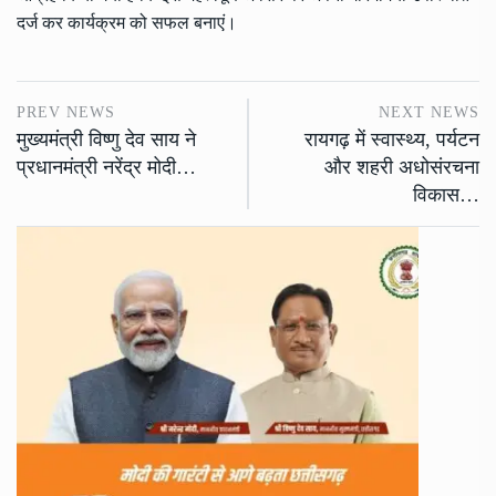
दर्ज कर कार्यक्रम को सफल बनाएं।
PREV NEWS
NEXT NEWS
मुख्यमंत्री विष्णु देव साय ने
रायगढ़ में स्वास्थ्य, पर्यटन
प्रधानमंत्री नरेंद्र मोदी…
और शहरी अधोसंरचना
विकास…