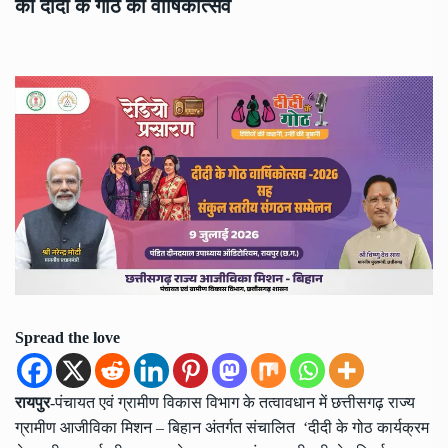
को दीदी के गोठ का वार्षिकोत्सव
Spread the love
रायपुर
-पंचायत एवं ग्रामीण विकास विभाग के तत्वावधान में छत्तीसगढ़ राज्य
ग्रामीण आजीविका मिशन – बिहान अंतर्गत संचालित ‘दीदी के गोठ कार्यक्रम