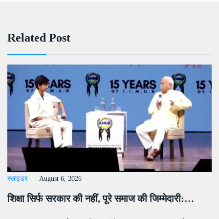
Related Post
स्लाइडर
August 6, 2026
शिक्षा सिर्फ सरकार की नहीं, पूरे समाज की जिम्मेदारी:…