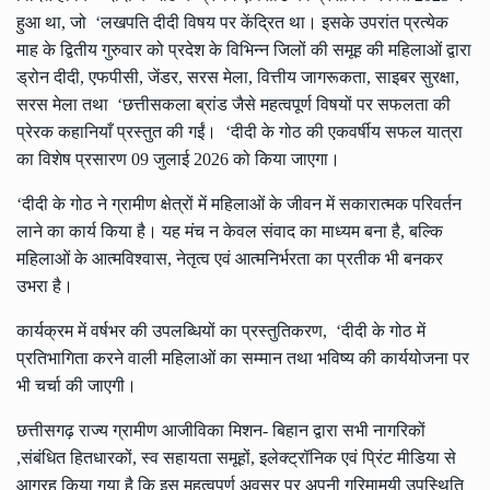
हुआ था, जो ‘लखपति दीदी विषय पर केंद्रित था। इसके उपरांत प्रत्येक
माह के द्वितीय गुरुवार को प्रदेश के विभिन्न जिलों की समूह की महिलाओं द्वारा
ड्रोन दीदी, एफपीसी, जेंडर, सरस मेला, वित्तीय जागरूकता, साइबर सुरक्षा,
सरस मेला तथा ‘छत्तीसकला ब्रांड जैसे महत्वपूर्ण विषयों पर सफलता की
प्रेरक कहानियाँ प्रस्तुत की गईं। ‘दीदी के गोठ की एकवर्षीय सफल यात्रा
का विशेष प्रसारण 09 जुलाई 2026 को किया जाएगा।
‘दीदी के गोठ ने ग्रामीण क्षेत्रों में महिलाओं के जीवन में सकारात्मक परिवर्तन
लाने का कार्य किया है। यह मंच न केवल संवाद का माध्यम बना है, बल्कि
महिलाओं के आत्मविश्वास, नेतृत्व एवं आत्मनिर्भरता का प्रतीक भी बनकर
उभरा है।
कार्यक्रम में वर्षभर की उपलब्धियों का प्रस्तुतिकरण, ‘दीदी के गोठ में
प्रतिभागिता करने वाली महिलाओं का सम्मान तथा भविष्य की कार्ययोजना पर
भी चर्चा की जाएगी।
छत्तीसगढ़ राज्य ग्रामीण आजीविका मिशन- बिहान द्वारा सभी नागरिकों
,संबंधित हितधारकों, स्व सहायता समूहों, इलेक्ट्रॉनिक एवं प्रिंट मीडिया से
आग्रह किया गया है कि इस महत्वपूर्ण अवसर पर अपनी गरिमामयी उपस्थिति