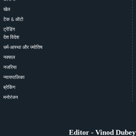
खेल
टेक & ऑटो
ट्रेंडिंग
देश विदेश
धर्म-आस्था और ज्योतिष
नक्सल
नजरिया
न्यायपालिका
ब्रेकिंग
मनोरंजन
Editor - Vinod Dubey