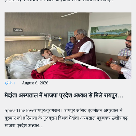
ब्रेकिंग
August 6, 2026
मेदांता अस्पताल में भाजपा प्रदेश अध्यक्ष से मिले रायपुर…
Spread the loveरायपुर/गुरुग्राम। रायपुर सांसद बृजमोहन अग्रवाल ने
गुरुवार को हरियाणा के गुरुग्राम स्थित मेदांता अस्पताल पहुंचकर छत्तीसगढ़
भाजपा प्रदेश अध्यक्ष…