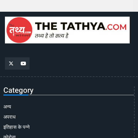
Category
अन्य
अपराध
इतिहास के पन्ने
कोरोना