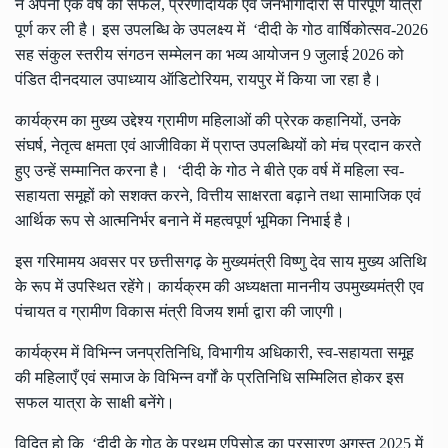
ने अपनी एक वर्ष की सफल, प्रेरणादायक एवं जनभागीदारी से परिपूर्ण यात्रा
पूर्ण कर ली है। इस उपलब्धि के उपलक्ष्य में ‘दीदी के गोठ वार्षिकोत्सव-2026
सह संकुल स्तरीय संगठन सम्मेलन का भव्य आयोजन 9 जुलाई 2026 को
पंडित दीनदयाल उपाध्याय ऑडिटोरियम, रायपुर में किया जा रहा है।
कार्यक्रम का मुख्य उद्देश्य ग्रामीण महिलाओं की प्रेरक कहानियों, उनके
संघर्ष, नेतृत्व क्षमता एवं आजीविका में प्राप्त उपलब्धियों को मंच प्रदान करते
हुए उन्हें सम्मानित करना है। ‘दीदी के गोठ ने बीते एक वर्ष में महिला स्व-
सहायता समूहों को सशक्त करने, वित्तीय साक्षरता बढ़ाने तथा सामाजिक एवं
आर्थिक रूप से आत्मनिर्भर बनाने में महत्वपूर्ण भूमिका निभाई है।
इस गरिमामय अवसर पर छत्तीसगढ़ के मुख्यमंत्री विष्णु देव साय मुख्य अतिथि
के रूप में उपस्थित रहेंगे। कार्यक्रम की अध्यक्षता माननीय उपमुख्यमंत्री एव
पंचायत व ग्रामीण विकास मंत्री विजय शर्मा द्वारा की जाएगी।
कार्यक्रम में विभिन्न जनप्रतिनिधि, विभागीय अधिकारी, स्व-सहायता समूह
की महिलाएँ एवं समाज के विभिन्न वर्गों के प्रतिनिधि सम्मिलित होकर इस
सफल यात्रा के साक्षी बनेंगे।
विदित हो कि ‘दीदी के गोठ के प्रथम एपिसोड का प्रसारण अगस्त 2025 में