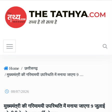
Home
/
छत्तीसगढ़
/ मुख्यमंत्री की गरिमामयी उपस्थिति में मनाया जाएगा 9 जुलाई को दीदी के गोठ का वार्षिकोत्सव
08/07/2026
मुख्यमंत्री की गरिमामयी उपस्थिति में मनाया जाएगा 9 जुलाई