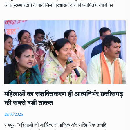
अतिक्रमण हटाने के बाद जिला प्रशासन द्वारा विस्थापित परिवारों का
महिलाओं का सशक्तिकरण ही आत्मनिर्भर छत्तीसगढ़
की सबसे बड़ी ताकत
29/06/2026
रायपुर: “महिलाओं की आर्थिक, सामाजिक और पारिवारिक उन्नति