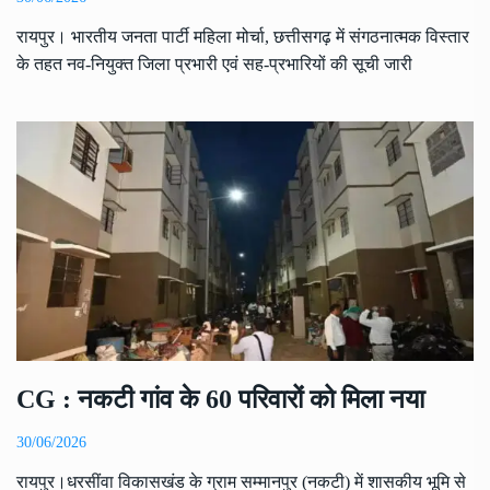
रायपुर। भारतीय जनता पार्टी महिला मोर्चा, छत्तीसगढ़ में संगठनात्मक विस्तार
के तहत नव-नियुक्त जिला प्रभारी एवं सह-प्रभारियों की सूची जारी
CG : नकटी गांव के 60 परिवारों को मिला नया
30/06/2026
रायपुर।धरसींवा विकासखंड के ग्राम सम्मानपुर (नकटी) में शासकीय भूमि से