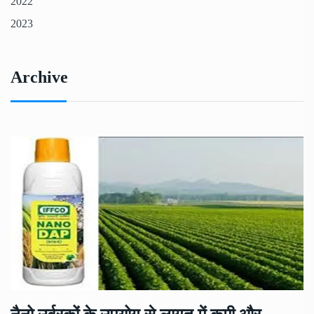
2022
2023
Archive