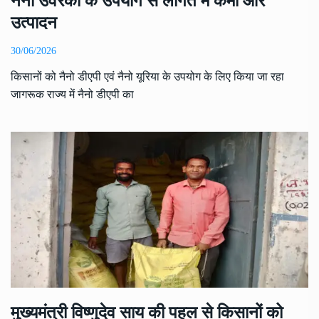
नैनो उर्वरकों के उपयोग से लागत में कमी और
उत्पादन
30/06/2026
किसानों को नैनो डीएपी एवं नैनो यूरिया के उपयोग के लिए किया जा रहा
जागरूक राज्य में नैनो डीएपी का
मुख्यमंत्री विष्णुदेव साय की पहल से किसानों को