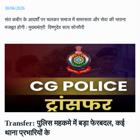
30/06/2026
संत कबीर के आदर्शों पर चलकर समाज में समरसता और सेवा की भावना
मजबूत होगी : मुख्यमंत्री विष्णुदेव साय सोनपैरी
Transfer: पुलिस महकमे में बड़ा फेरबदल, कई
थाना प्रभारियों के