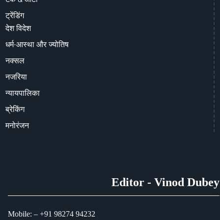
ट्रेंडिंग
देश विदेश
धर्म-आस्था और ज्योतिष
नक्सल
नजरिया
न्यायपालिका
ब्रेकिंग
मनोरंजन
Editor - Vinod Dubey
Mobile: – +91 98274 94232