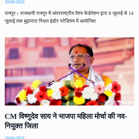
30/06/2026
रायपुर। राजधानी रायपुर में अंतरराष्ट्रीय वैश्य फेडेरेशन द्वारा 8 जुलाई से 14
जुलाई तक बुढ़ापारा स्थित इंडोर स्टेडियम में आयोजित
CM विष्णुदेव साय ने भाजपा महिला मोर्चा की नव-
नियुक्त जिला
30/06/2026