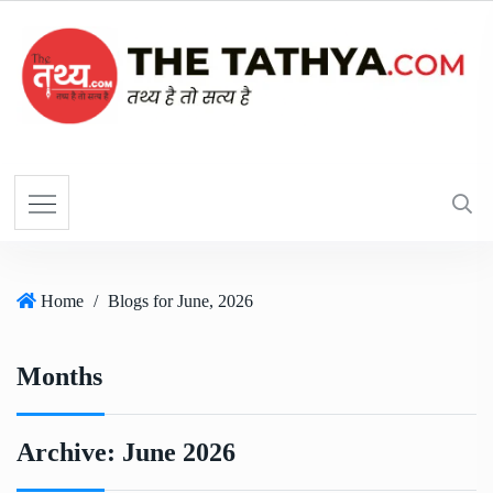
Home
/
Blogs for June, 2026
Months
Archive:
June 2026