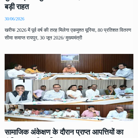
बड़ी राहत
30/06/2026
खरीफ 2026 में पूर्व वर्ष की तरह मिलेगा एकमुश्त यूरिया, 80 प्रतिशत वितरण
सीमा समाप्त रायपुर, 30 जून 2026/ मुख्यमंत्री
सामाजिक अंकेक्षण के दौरान प्राप्त आपत्तियों का