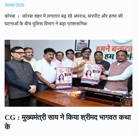
30/06/2026
कोरबा । कोरबा शहर में लगातार बढ़ रहे अपराध, मारपीट और हत्या की
घटनाओं के बीच पुलिस विभाग ने बड़ा प्रशासनिक
CG : मुख्यमंत्री साय ने किया श्रीमद भागवत कथा
के