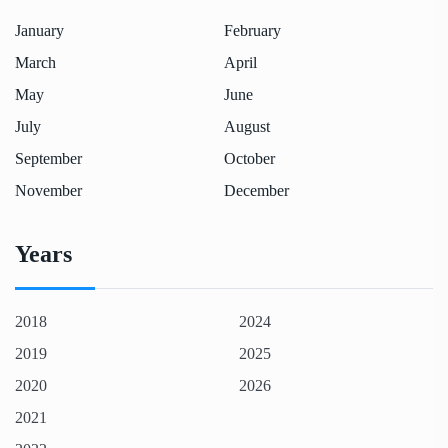
January
February
March
April
May
June
July
August
September
October
November
December
Years
2018
2024
2019
2025
2020
2026
2021