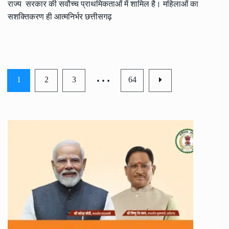
राज्य सरकार की सर्वाेच्च प्राथमिकताओं में शामिल है। महिलाओं का
सशक्तिकरण ही आत्मनिर्भर छत्तीसगढ़
…
1
2
3
64