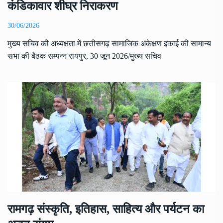
कंडिकावार शीघ्र निराकरण
30/06/2026
मुख्य सचिव की अध्यक्षता में छत्तीसगढ़ सामाजिक अंकेक्षण इकाई की सामान्य
सभा की बैठक सम्पन्न रायपुर, 30 जून 2026/मुख्य सचिव
रामगढ़ संस्कृति, इतिहास, साहित्य और पर्यटन का