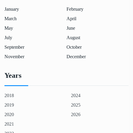
January
February
March
April
May
June
July
August
September
October
November
December
Years
2018
2024
2019
2025
2020
2026
2021