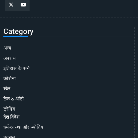
Category
अन्य
अपराध
इतिहास के पन्ने
कोरोना
खेल
टेक & ऑटो
ट्रेंडिंग
देश विदेश
धर्म-आस्था और ज्योतिष
नक्सल