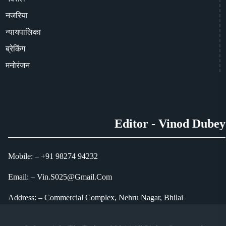
नजरिया
न्यायपालिका
ब्रेकिंग
मनोरंजन
Editor - Vinod Dubey
Mobile: – +91 98274 94232
Email: – Vin.S025@Gmail.Com
Address: – Commercial Complex, Nehru Nagar, Bhilai