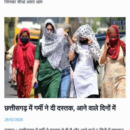
जिनका सीधा असर आम
छत्तीसगढ़ में गर्मी ने दी दस्तक, आने वाले दिनों में
28/02/2026