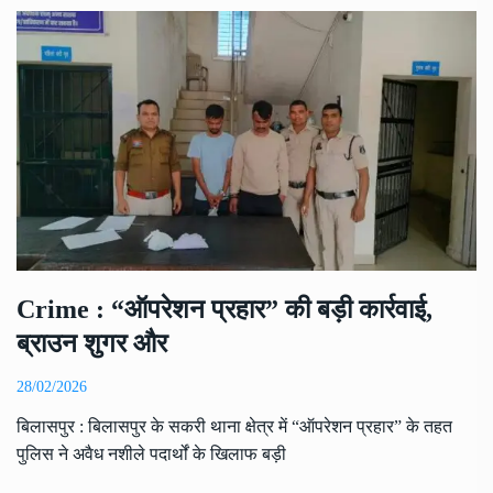
Crime : “ऑपरेशन प्रहार” की बड़ी कार्रवाई,
ब्राउन शुगर और
28/02/2026
बिलासपुर : बिलासपुर के सकरी थाना क्षेत्र में “ऑपरेशन प्रहार” के तहत
पुलिस ने अवैध नशीले पदार्थों के खिलाफ बड़ी