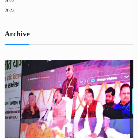
2022
2023
Archive