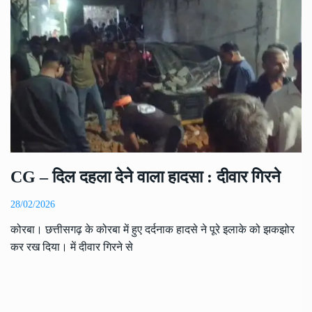
CG – दिल दहला देने वाला हादसा : दीवार गिरने
28/02/2026
कोरबा। छत्तीसगढ़ के कोरबा में हुए दर्दनाक हादसे ने पूरे इलाके को झकझोर
कर रख दिया। में दीवार गिरने से