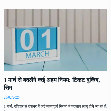
1 मार्च से बदलेंगे कई अहम नियम: टिकट बुकिंग,
सिम
28/02/2026
1 मार्च, रविवार से देशभर में कई महत्वपूर्ण नियमों में बदलाव लागू होने जा रहे हैं,