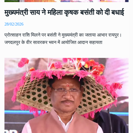
मुख्यमंत्री साय ने महिला कृषक बसंती को दी बधाई
28/02/2026
प्रोत्साहन राशि मिलने पर बसंती ने मुख्यमंत्री का जताया आभार रायपुर।
जगदलपुर के वीर सावरकर भवन में आयोजित आदान सहायता