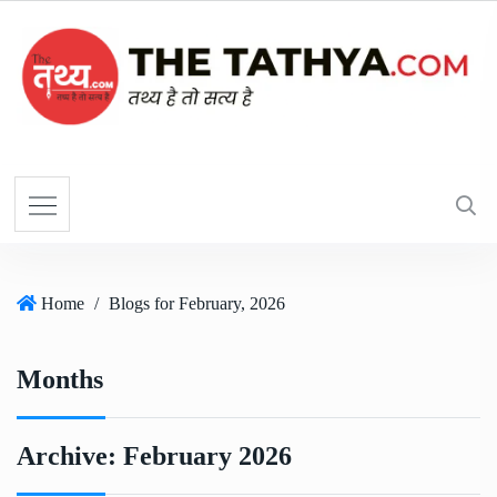
Home
/
Blogs for February, 2026
Months
Archive:
February 2026