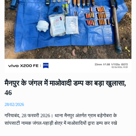
मैनपुर के जंगल में माओवादी डम्प का बड़ा खुलासा,
46
28/02/2026
गरियाबंद, 28 फरवरी 2026। थाना मैनपुर अंतर्गत ग्राम बड़ेगोबरा के
सांपसाटी नामक जंगल-पहाड़ी क्षेत्र में माओवादियों द्वारा डम्प कर रखे