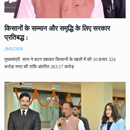
किसानों के सम्मान और समृद्धि के लिए सरकार
प्रतिबद्ध :
28/02/2026
मुख्यमंत्री साय ने बटन दबाकर किसानों के खातों में की 10 हजार 324
करोड़ रुपए की राशि अंतरित 263.17 करोड़