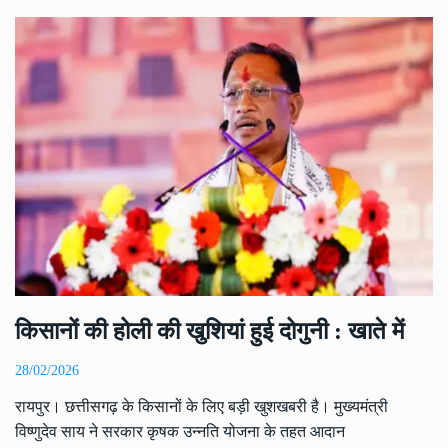
किसानों की होली की खुशियां हुई दोगुनी : खाते में
28/02/2026
रायपुर। छत्तीसगढ़ के किसानों के लिए बड़ी खुशखबरी है। मुख्यमंत्री
विष्णुदेव साय ने सरकार कृषक उन्नति योजना के तहत आदान