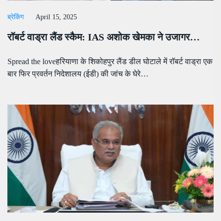
ब्रेकिंग
April 15, 2025
रॉबर्ट वाड्रा लैंड स्कैम: IAS अशोक खेमका ने उजागर…
Spread the loveहरियाणा के शिकोहपुर लैंड डील घोटाले में रॉबर्ट वाड्रा एक
बार फिर प्रवर्तन निदेशालय (ईडी) की जांच के घेरे…