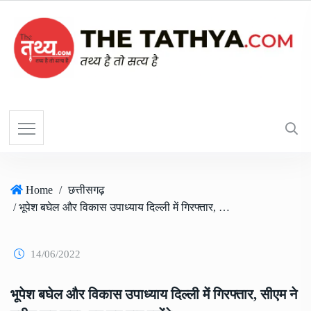
Home
/
छत्तीसगढ़
/ भूपेश बघेल और विकास उपाध्याय दिल्ली में गिरफ्तार, सीएम ने ट्वीट कर कहा- हम सब याद रखेंगे
14/06/2022
भूपेश बघेल और विकास उपाध्याय दिल्ली में गिरफ्तार, सीएम ने