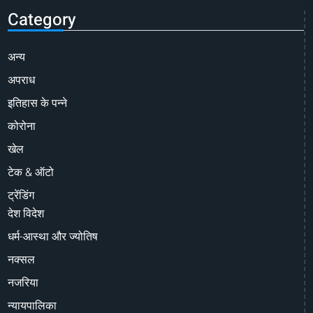
Category
अन्य
अपराध
इतिहास के पन्ने
कोरोना
खेल
टेक & ऑटो
ट्रेंडिंग
देश विदेश
धर्म-आस्था और ज्योतिष
नक्सल
नजरिया
न्यायपालिका