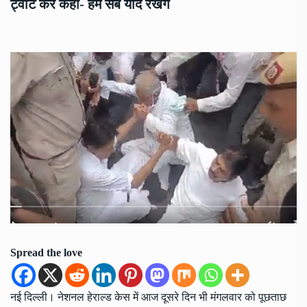
ट्वीट कर कहा- हम सब याद रखेंगे
Spread the love
नई दिल्ली। नेशनल हेराल्ड केस में आज दूसरे दिन भी मंगलवार को पूछताछ