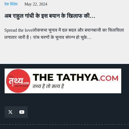
देश विदेश
May 22, 2024
अब राहुल गांधी के इस बयान के खिलाफ की…
Spread the loveलोकसभा चुनाव में दल बदल और बयानबाजी का सिलसिला
लगातार जारी है। पांच चरणों के चुनाव संपन्न हो चुके…