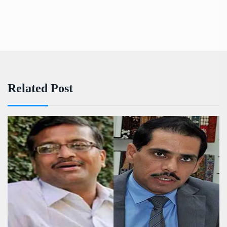
Related Post