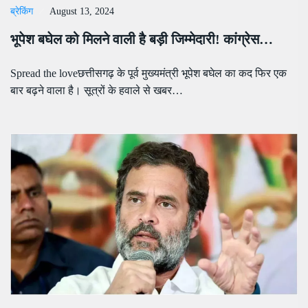
ब्रेकिंग
August 13, 2024
भूपेश बघेल को मिलने वाली है बड़ी जिम्मेदारी! कांग्रेस…
Spread the loveछत्तीसगढ़ के पूर्व मुख्यमंत्री भूपेश बघेल का कद फिर एक
बार बढ़ने वाला है। सूत्रों के हवाले से खबर…