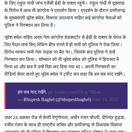
के लिए राहुल गांधी जांच एजेंसी ईडी के दफ्तर पहुंचे। राहुल गांधी से पूछताछ
के विरोध में आज भी कांग्रेस ने प्रदर्शन किया। प्रदर्शन के दौरान छत्तीसगढ़
के मुख्यमंत्री भूपेश बघेल, विकास उपाध्याय सहित कई कांग्रेस नेताओं को
पुलिस ने गिरफ्तार कर लिया है।
भूपेश बघेल सहित अऩ्य नेता कांग्रेस हेडक्वार्टर से ईडी के दफ्तर के घेराव के
लिए पैदल मार्च किए लेकिन बीच रास्ते में ही सभी को पुलिस ने रोक लिया।
विरोध स्वरूप सभी नेता सड़क पर बैठ गए। जिसके बाद पुलिस ने उन्हें
गिरफ्तार कर लिया। सोमवार को भी भूपेश बघेल को पुलिस ने हिरासत में
लिया था और बाद में उन्हें रिहा कर दिया गया था। अपनी गिरफ्तारी का
वीडियो शेयर करते हुए भूपेश बघेल ने ट्वीट कर कहा कि हम सब याद रखेंगे।
हम सब याद रखेंगे.
pic.twitter.com/i5N3y70B4n
— Bhupesh Baghel (@bhupeshbaghel)
June 14, 2022
उधर 24 अकबर रोड से केसी वेणुगोपाल, अधीर रंजन चौधरी, दीपेन्द्र हुड्डा,
रंजीत रंजन के साथ ही राष्ट्रीय सचिव और छत्तीसगढ़ से विधायक विकास