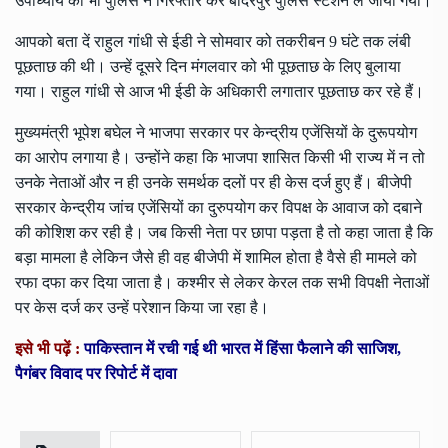
उपाध्याय को भी पुलिस ने गिरफ्तार कर बादरपुर पुलिस स्टेशन ले जाया गया।
आपको बता दें राहुल गांधी से ईडी ने सोमवार को तकरीबन 9 घंटे तक लंबी
पूछताछ की थी। उन्हें दूसरे दिन मंगलवार को भी पूछताछ के लिए बुलाया
गया। राहुल गांधी से आज भी ईडी के अधिकारी लगातार पूछताछ कर रहे हैं।
मुख्यमंत्री भूपेश बघेल ने भाजपा सरकार पर केन्द्रीय एजेंसियों के दुरूपयोग
का आरोप लगाया है। उन्होंने कहा कि भाजपा शासित किसी भी राज्य में न तो
उनके नेताओं और न ही उनके समर्थक दलों पर ही केस दर्ज हुए हैं। बीजेपी
सरकार केन्द्रीय जांच एजेंसियों का दुरुपयोग कर विपक्ष के आवाज को दबाने
की कोशिश कर रही है। जब किसी नेता पर छापा पड़ता है तो कहा जाता है कि
बड़ा मामला है लेकिन जैसे ही वह बीजेपी में शामिल होता है वैसे ही मामले को
रफा दफा कर दिया जाता है। कश्मीर से लेकर केरल तक सभी विपक्षी नेताओं
पर केस दर्ज कर उन्हें परेशान किया जा रहा है।
इसे भी पढ़ें :
पाकिस्तान में रची गई थी भारत में हिंसा फैलाने की साजिश,
पैगंबर विवाद पर रिपोर्ट में दावा