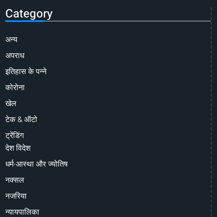
Category
अन्य
अपराध
इतिहास के पन्ने
कोरोना
खेल
टेक & ऑटो
ट्रेंडिंग
देश विदेश
धर्म-आस्था और ज्योतिष
नक्सल
नजरिया
न्यायपालिका