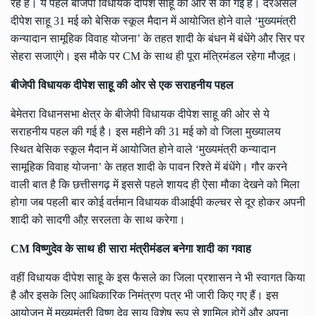
रहे हैं। ये पहल बीजेपी विधायक दीपेश साहू की ओर से की गई है। दरअसल
दीपेश साहू 31 मई को बेसिक स्कूल मैदान में आयोजित होने वाले ‘मुख्यमंत्री
कन्यादान सामूहिक विवाह योजना’ के तहत शादी के बंधन में बंधेंगे और सिर पर
सेहरा सजाएंगे। इस मौके पर CM के साथ ही पूरा मंत्रिमंडल रहेगा मौजूद।
बीजेपी विधायक दीपेश साहू की ओर से एक सराहनीय पहल
बेमेतरा विधानसभा क्षेत्र के बीजेपी विधायक दीपेश साहू की ओर से ये
सराहनीय पहल की गई है। इस महीने की 31 मई को वो जिला मुख्यालय
स्थित बेसिक स्कूल मैदान में आयोजित होने वाले ‘मुख्यमंत्री कन्यादान
सामूहिक विवाह योजना’ के तहत शादी के पावन रिश्ते में बंधेंगे। गौर करने
वाली बात है कि छत्तीसगढ़ में इससे पहले शायद ही ऐसा मौका देखने को मिला
होगा जब पहली बार कोई वर्तमान विधायक वीआईपी कल्चर से दूर होकर अपनी
शादी को सादगी औऱ सरलता के साथ करेगा।
CM विष्णुदेव के साथ ही सारा मंत्रीमंडल बनेगा शादी का गवाह
वहीं विधायक दीपेश साहू के इस फैसले का जिला प्रशासन ने भी स्वागत किया
है और इसके लिए आधिकारिक निमंत्रण पत्र भी जारी किए गए हैं। इस
आयोजन में मुख्यमंत्री विष्णु देव साय विशेष रूप से शामिल होगें और अपना