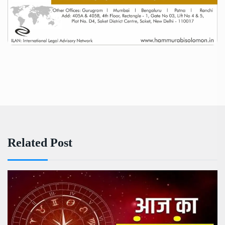
Related Post