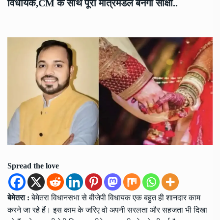
विधायक,CM के साथ पूरा मंत्रिमंडल बनेगा साक्षी..
Spread the love
बेमेतरा :
बेमेतरा विधानसभा से बीजेपी विधायक एक बहुत ही शानदार काम
करने जा रहे हैं। इस काम के जरिए वो अपनी सरलता और सहजता भी दिखा