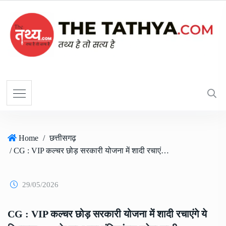
Home
/
छत्तीसगढ़
/ CG : VIP कल्चर छोड़ सरकारी योजना में शादी रचाएंगे ये विधायक,CM के साथ पूरा मंत्रिमंडल बनेगा साक्षी..
29/05/2026
CG : VIP कल्चर छोड़ सरकारी योजना में शादी रचाएंगे ये