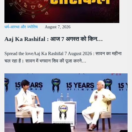
धर्म-आस्था और ज्योतिष
August 7, 2026
Aaj Ka Rashifal : आज 7 अगस्त को किन…
Spread the loveAaj Ka Rashifal 7 August 2026 : सावन का महीना
चल रहा है। सावन में भगवान शिव की पूजा करने…