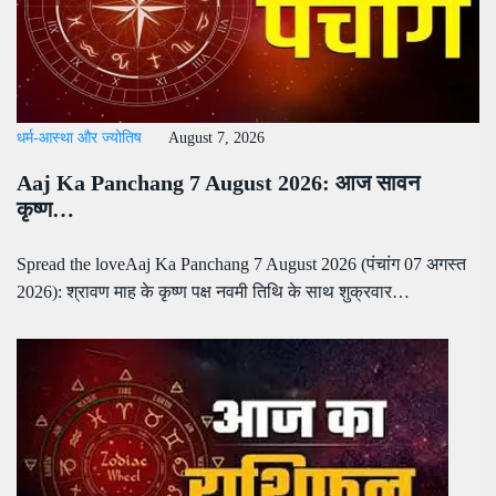
धर्म-आस्था और ज्योतिष
August 7, 2026
Aaj Ka Panchang 7 August 2026: आज सावन
कृष्ण…
Spread the loveAaj Ka Panchang 7 August 2026 (पंचांग 07 अगस्त
2026): श्रावण माह के कृष्ण पक्ष नवमी तिथि के साथ शुक्रवार…