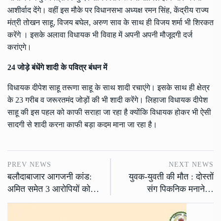
आशीर्वाद देंगे। वहीं इस मौके पर विधानसभा अध्यक्ष रमन सिंह, केंद्रीय राज्य
मंत्री तोखन साहू, विजय बघेल, अरुण साव के साथ ही विजय शर्मा भी शिरकत
करेंगे । इसके अलावा विधायक भी विवाह में अपनी अपनी मौजूदगी दर्ज
करांएगे।
24 जोड़े बंधेंगे शादी के पवित्र बंधन में
विधायक दीपेश साहू तरूणा साहू के साथ शादी रचाएंगे। इसके साथ ही क्षेत्र
के 23 गरीब व जरूरतमंद जोड़ों की भी शादी करेंगे। लिहाजा विधायक दीपेश
साहू की इस पहल को काफी सराहा जा रहा है क्योंकि विधायक होकर भी ऐसी
सादगी से शादी करना काफी बड़ा कदम माना जा रहा है।
PREV NEWS
NEXT NEWS
बलौदाबाजार आगजनी कांड:
युवक-युवती की मौत : दोस्तों
अमित समेत 3 आरोपियों को…
संग पिकनिक मनाने…