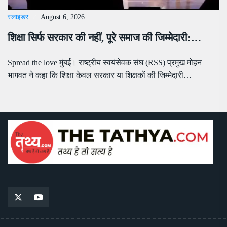
स्लाइडर
August 6, 2026
शिक्षा सिर्फ सरकार की नहीं, पूरे समाज की जिम्मेदारी:…
Spread the love मुंबई। राष्ट्रीय स्वयंसेवक संघ (RSS) प्रमुख मोहन
भागवत ने कहा कि शिक्षा केवल सरकार या शिक्षकों की जिम्मेदारी…