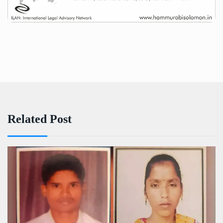
Related Post