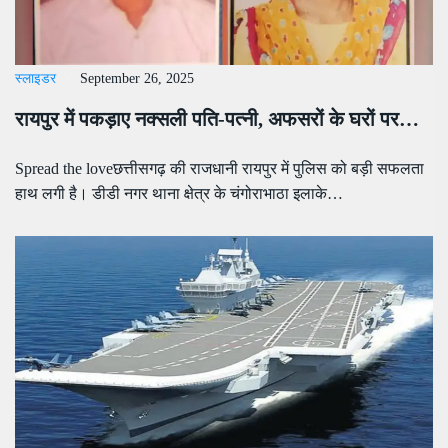
स्लाइडर
September 26, 2025
रायपुर में पकड़ाए नक्सली पति-पत्नी, अफसरों के घरों पर…
Spread the loveछत्तीसगढ़ की राजधानी रायपुर में पुलिस को बड़ी सफलता
हाथ लगी है। डीडी नगर थाना क्षेत्र के चंगोराभाठा इलाके…