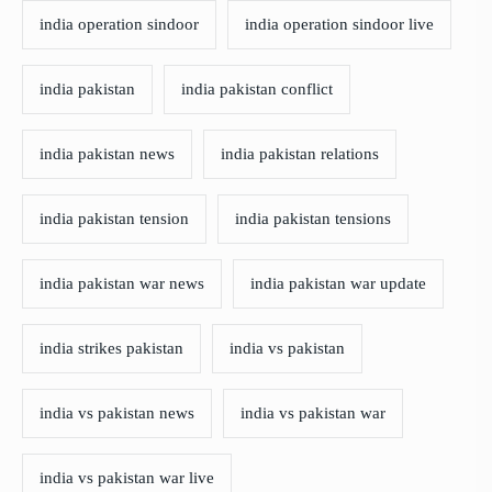
india operation sindoor
india operation sindoor live
india pakistan
india pakistan conflict
india pakistan news
india pakistan relations
india pakistan tension
india pakistan tensions
india pakistan war news
india pakistan war update
india strikes pakistan
india vs pakistan
india vs pakistan news
india vs pakistan war
india vs pakistan war live