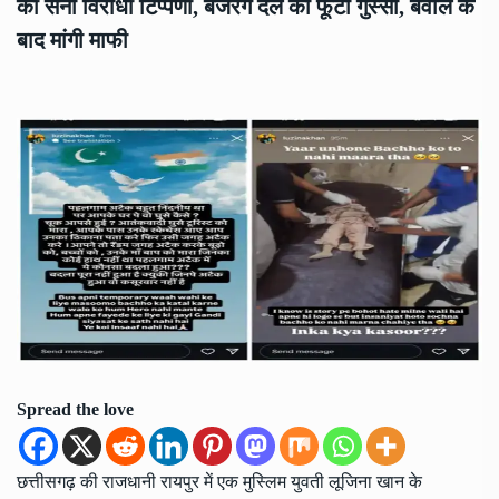
की सेना विरोधी टिप्पणी, बजरंग दल का फूटा गुस्सा, बवाल के
बाद मांगी माफी
Spread the love
छत्तीसगढ़ की राजधानी रायपुर में एक मुस्लिम युवती लूजिना खान के