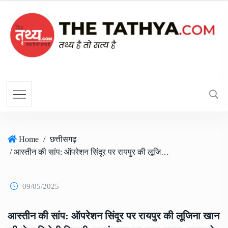
Home
/
छत्तीसगढ़
/ आस्तीन की सांप: ऑपरेशन सिंदूर पर रायपुर की लूजिना खान की सेना विरोधी टिप्पणी, बजरंग दल का फूटा गुस्सा, बवाल के बाद मांगी माफी
09/05/2025
आस्तीन की सांप: ऑपरेशन सिंदूर पर रायपुर की लूजिना खान