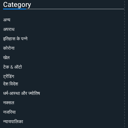
Category
अन्य
अपराध
इतिहास के पन्ने
कोरोना
खेल
टेक & ऑटो
ट्रेंडिंग
देश विदेश
धर्म-आस्था और ज्योतिष
नक्सल
नजरिया
न्यायपालिका