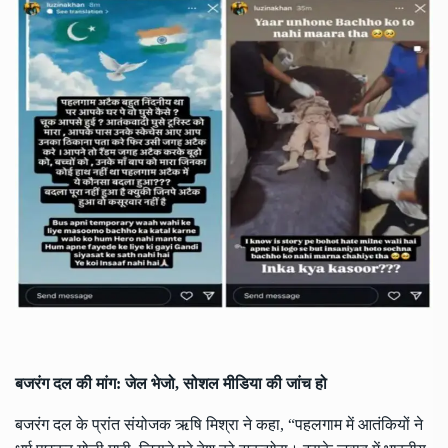
बजरंग
दल
की
मांग
:
जेल
भेजो
,
सोशल
मीडिया
की
जांच
हो
बजरंग दल के प्रांत संयोजक ऋषि मिश्रा ने कहा, “पहलगाम में आतंकियों ने