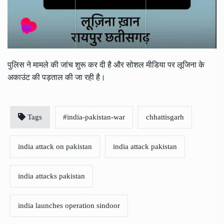
पुलिस ने मामले की जांच शुरू कर दी है और सोशल मीडिया पर लूजिना के
अकाउंट की पड़ताल की जा रही है।
Tags
#india-pakistan-war
chhattisgarh
india attack on pakistan
india attack pakistan
india attacks pakistan
india launches operation sindoor