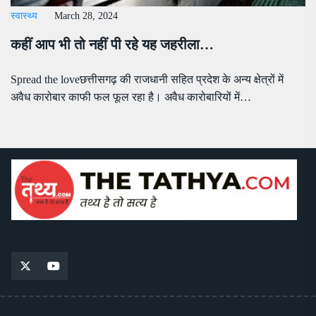
स्वास्थ्य
March 28, 2024
कहीं आप भी तो नहीं पी रहे यह जहरीला…
Spread the loveछत्तीसगढ़ की राजधानी सहित प्रदेश के अन्य क्षेत्रों में
अवैध कारोबार काफी फल फूल रहा है। अवैध कारोबारियों में…