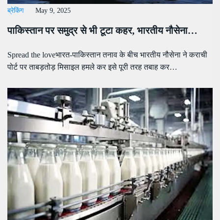
ब्रेकिंग
May 9, 2025
पाकिस्तान पर समुद्र से भी टूटा कहर, भारतीय नौसेना…
Spread the loveभारत-पाकिस्तान तनाव के बीच भारतीय नौसेना ने कराची
पोर्ट पर ताबड़तोड़ मिसाइल हमले कर इसे पूरी तरह तबाह कर…