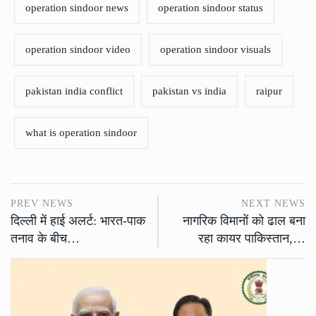
operation sindoor news
operation sindoor status
operation sindoor video
operation sindoor visuals
pakistan india conflict
pakistan vs india
raipur
what is operation sindoor
PREV NEWS
NEXT NEWS
दिल्ली में हाई अलर्ट: भारत-पाक
नागरिक विमानों को ढाल बना
तनाव के बीच…
रहा कायर पाकिस्तान,…