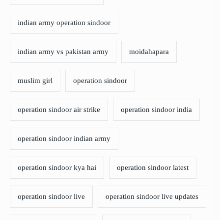
indian army operation sindoor
indian army vs pakistan army
moidahapara
muslim girl
operation sindoor
operation sindoor air strike
operation sindoor india
operation sindoor indian army
operation sindoor kya hai
operation sindoor latest
operation sindoor live
operation sindoor live updates