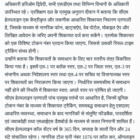
अधिकारी हरिओम द्विवेदी, सभी एसडीएम तथा विभिन्न विभागों के अधिकारी
उपस्थित रहे। प्रशिक्षण दल के प्रमुख अनुराग दीवान ने बताया कि सीएम
हेल्पलाइन एक केंद्रीकृत और तकनीक आधारित शिकायत निवारण प्रणाली
है, जिसके माध्यम से नागरिक फोन, व्हाट्सऐप, वेब पोर्टल, मोबाइल ऐप और
लिखित आवेदन के जरिए अपनी शिकायत दर्ज करा सकेंगे। प्रत्येक शिकायत
को एक विशिष्ट टोकन नंबर प्रदान किया जाएगा, जिससे उसकी रियल-टाइम
ट्रैकिंग संभव होगी।
उन्होंने बताया कि शिकायतों के समाधान के लिए चार स्तरीय तंत्र विकसित
किया गया है। इसमें एल-1 पर ब्लॉक स्तर, एल-2 पर जिला स्तर, एल-3 पर
संभागीय अथवा निदेशालय स्तर तथा एल-4 पर सचिव या विभागाध्यक्ष स्तर
पर शिकायतों का निराकरण किया जाएगा। निर्धारित समयसीमा में समाधान
नहीं होने की स्थिति में शिकायत स्वत: अगले स्तर पर प्रेषित हो जाएगी।
सीएम हेल्पलाइन प्रणाली पांच प्रमुख स्तंभों पर आधारित है, जिनमें यूनिक
टोकन नंबर के माध्यम से शिकायत ट्रैकिंग, समयबद्ध समाधान हेतु एसएलए
आधारित व्यवस्था, समाधान के बाद नागरिकों से संतुष्टि फीडबैक, पारदर्शिता
एवं जवाबदेही तथा एमआईएस डैशबोर्ड के माध्यम से सतत निगरानी शामिल हैं।
सीएम हेल्पलाइन कॉल सेंटर वर्ष के 365 दिन, सप्ताह के सातों दिन और 24
घंटे संचालित रहेगा। नागरिक टोल फ्री नंबर 1076 पर कॉल कर, ऑनलाइन