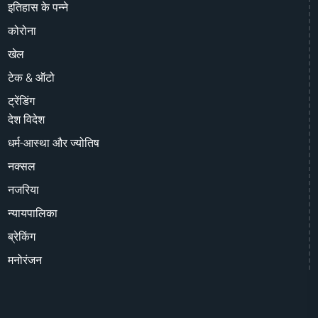
इतिहास के पन्ने
कोरोना
खेल
टेक & ऑटो
ट्रेंडिंग
देश विदेश
धर्म-आस्था और ज्योतिष
नक्सल
नजरिया
न्यायपालिका
ब्रेकिंग
मनोरंजन