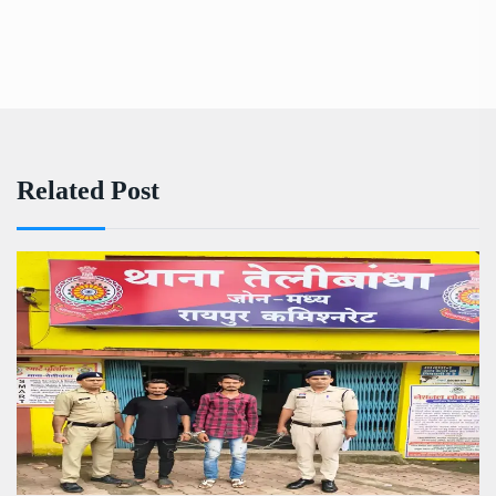
Related Post