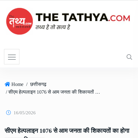
Home
/
छत्तीसगढ़
/ सीएम हेल्पलाइन 1076 से आम जनता की शिकायतों का होगा समयबद्ध निराकरण
16/05/2026
सीएम हेल्पलाइन 1076 से आम जनता की शिकायतों का होगा