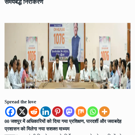
समयबद्ध निराकरण
Spread the love
00 जशपुर में अधिकारियों को दिया गया प्रशिक्षण, पारदर्शी और जवाबदेह
प्रशासन को मिलेगा नया सशक्त माध्यम