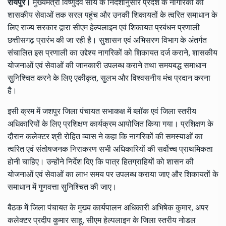
रायपुर।
मुख्यमंत्री विष्णुदेव साय के निर्देशानुसार प्रदेश के नागरिकों को
शासकीय सेवाओं तक सरल पहुंच और उनकी शिकायतों के त्वरित समाधान के
लिए राज्य सरकार द्वारा सीएम हेल्पलाइन एवं शिकायत प्रबंधन प्रणाली
छत्तीसगढ़ प्रारंभ की जा रही है। सुशासन एवं अभिसरण विभाग के अंतर्गत
संचालित इस प्रणाली का उद्देश्य नागरिकों को शिकायत दर्ज कराने, शासकीय
योजनाओं एवं सेवाओं की जानकारी उपलब्ध कराने तथा समयबद्ध समाधान
सुनिश्चित करने के लिए एकीकृत, सुलभ और विश्वसनीय मंच प्रदान करना
है।
इसी क्रम में जशपुर जिला पंचायत सभाकक्ष में ब्लॉक एवं जिला स्तरीय
अधिकारियों के लिए प्रशिक्षण कार्यक्रम आयोजित किया गया। प्रशिक्षण के
दौरान कलेक्टर श्री रोहित व्यास ने कहा कि नागरिकों की समस्याओं का
त्वरित एवं संतोषजनक निराकरण सभी अधिकारियों की सर्वोच्च प्राथमिकता
होनी चाहिए। उन्होंने निर्देश दिए कि पात्र हितग्राहियों को शासन की
योजनाओं एवं सेवाओं का लाभ समय पर उपलब्ध कराया जाए और शिकायतों के
समाधान में गुणवत्ता सुनिश्चित की जाए।
बैठक में जिला पंचायत के मुख्य कार्यपालन अधिकारी अभिषेक कुमार, अपर
कलेक्टर प्रदीप कुमार साहू, सीएम हेल्पलाइन के जिला स्तरीय नोडल