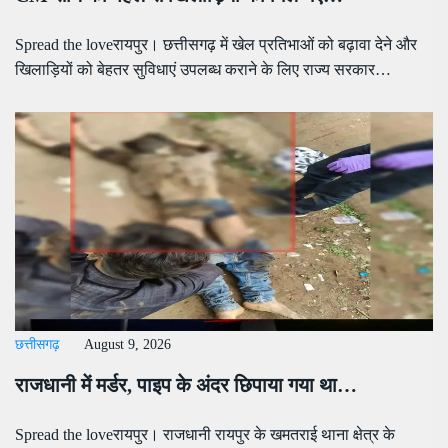
Spread the loveरायपुर। छत्तीसगढ़ में खेल प्रतिभाओं को बढ़ावा देने और
खिलाड़ियों को बेहतर सुविधाएं उपलब्ध कराने के लिए राज्य सरकार…
छत्तीसगढ़
August 9, 2026
राजधानी में मर्डर, पाइप के अंदर छिपाया गया था…
Spread the loveरायपुर। राजधानी रायपुर के खमतराई थाना क्षेत्र के