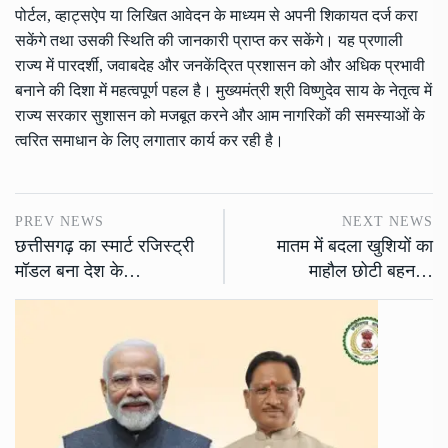
पोर्टल, व्हाट्सऐप या लिखित आवेदन के माध्यम से अपनी शिकायत दर्ज करा
सकेंगे तथा उसकी स्थिति की जानकारी प्राप्त कर सकेंगे। यह प्रणाली
राज्य में पारदर्शी, जवाबदेह और जनकेंद्रित प्रशासन को और अधिक प्रभावी
बनाने की दिशा में महत्वपूर्ण पहल है। मुख्यमंत्री श्री विष्णुदेव साय के नेतृत्व में
राज्य सरकार सुशासन को मजबूत करने और आम नागरिकों की समस्याओं के
त्वरित समाधान के लिए लगातार कार्य कर रही है।
PREV NEWS
NEXT NEWS
छत्तीसगढ़ का स्मार्ट रजिस्ट्री
मातम में बदला खुशियों का
मॉडल बना देश के…
माहौल छोटी बहन…