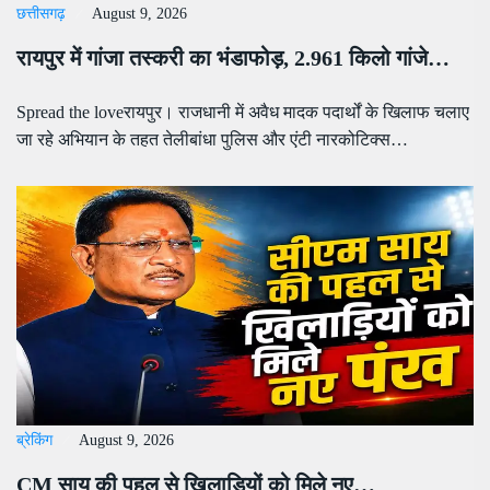
छत्तीसगढ़
August 9, 2026
रायपुर में गांजा तस्करी का भंडाफोड़, 2.961 किलो गांजे…
Spread the loveरायपुर। राजधानी में अवैध मादक पदार्थों के खिलाफ चलाए
जा रहे अभियान के तहत तेलीबांधा पुलिस और एंटी नारकोटिक्स…
ब्रेकिंग
August 9, 2026
CM साय की पहल से खिलाड़ियों को मिले नए…