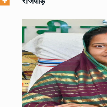
राजवाड़े