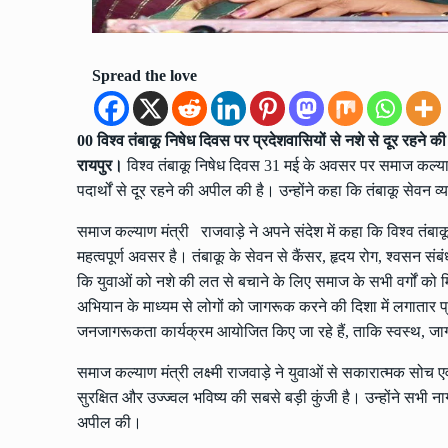
Spread the love
00 विश्व तंबाकू निषेध दिवस पर प्रदेशवासियों से नशे से दूर रहने 
रायपुर।
विश्व तंबाकू निषेध दिवस 31 मई के अवसर पर समाज कल्याण मंत
पदार्थों से दूर रहने की अपील की है। उन्होंने कहा कि तंबाकू सेवन व
समाज कल्याण मंत्री राजवाड़े ने अपने संदेश में कहा कि विश्व तंबाक
महत्वपूर्ण अवसर है। तंबाकू के सेवन से कैंसर, हृदय रोग, श्वसन संबंध
कि युवाओं को नशे की लत से बचाने के लिए समाज के सभी वर्गों को 
अभियान के माध्यम से लोगों को जागरूक करने की दिशा में लगातार प्रय
जनजागरूकता कार्यक्रम आयोजित किए जा रहे हैं, ताकि स्वस्थ, ज
समाज कल्याण मंत्री लक्ष्मी राजवाड़े ने युवाओं से सकारात्मक सोच 
सुरक्षित और उज्ज्वल भविष्य की सबसे बड़ी कुंजी है। उन्होंने सभी नाग
अपील की।