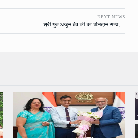
NEXT NEWS
श्री गुरु अर्जुन देव जी का बलिदान सत्य,…