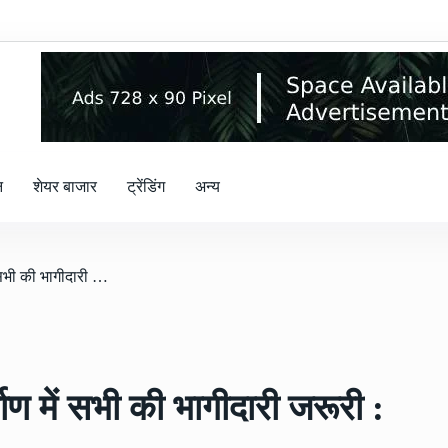
न
शेयर बाजार
ट्रेंडिंग
अन्य
/ तंबाकू मुक्त छत्तीसगढ़ के निर्माण में सभी की भागीदारी जरूरी : राजवाड़े
्माण में सभी की भागीदारी जरूरी :