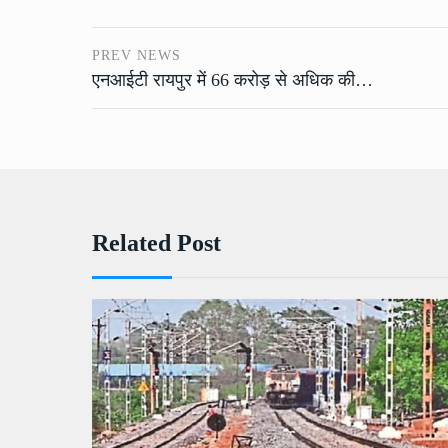
PREV NEWS
एनआईटी रायपुर में 66 करोड़ से अधिक की…
Related Post