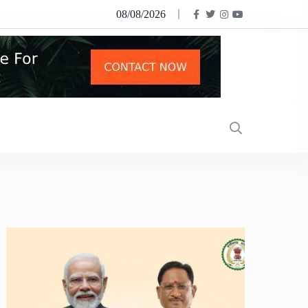
08/08/2026