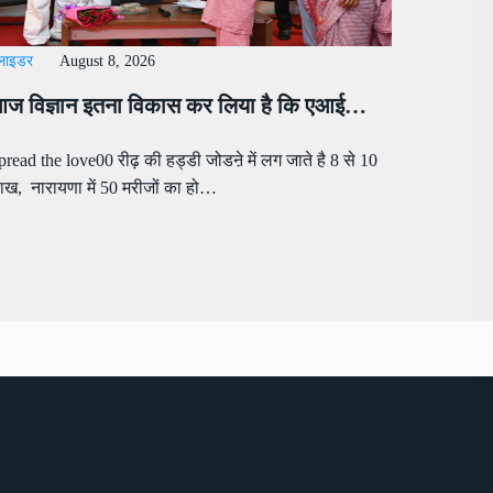
्लाइडर
August 8, 2026
ज विज्ञान इतना विकास कर लिया है कि एआई…
pread the love00 रीढ़ की हड्डी जोडऩे में लग जाते है 8 से 10
ाख, नारायणा में 50 मरीजों का हो…