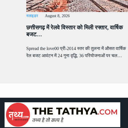
स्लाइडर
August 8, 2026
छत्तीसगढ़ में रेलवे विस्तार को मिली रफ्तार, वार्षिक
बजट…
Spread the love00 प्री-2014 स्तर की तुलना में औसत वार्षिक
रेल बजट आवंटन में 24 गुना वृद्धि, 36 परियोजनाओं पर चल…