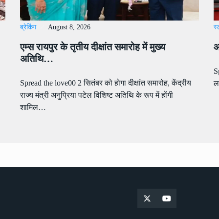
ब्रेकिंग
August 8, 2026
स
एम्स रायपुर के तृतीय दीक्षांत समारोह में मुख्य
आ
अतिथि…
S
Spread the love00 2 सितंबर को होगा दीक्षांत समारोह, केंद्रीय
ल
राज्य मंत्री अनुप्रिया पटेल विशिष्ट अतिथि के रूप में होंगी
शामिल…