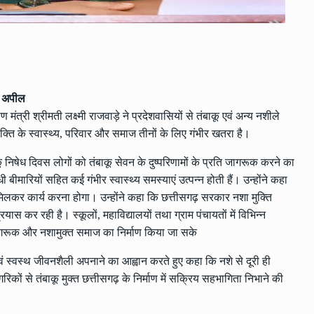
की अपील
्री श्रीमती लक्ष्मी राजवाड़े ने प्रदेशवासियों से तंबाकू एवं अन्य नशीले
्यक्ति के स्वास्थ्य, परिवार और समाज तीनों के लिए गंभीर खतरा है।
ू निषेध दिवस लोगों को तंबाकू सेवन के दुष्परिणामों के प्रति जागरूक करने का
ी बीमारियों सहित कई गंभीर स्वास्थ्य समस्याएं उत्पन्न होती हैं। उन्होंने कहा
मिलकर कार्य करना होगा। उन्होंने कहा कि छत्तीसगढ़ सरकार नशा मुक्ति
ास कर रही है। स्कूलों, महाविद्यालयों तथा ग्राम पंचायतों में विभिन्न
ागरूक और नशामुक्त समाज का निर्माण किया जा सके
एवं स्वस्थ जीवनशैली अपनाने का आह्वान करते हुए कहा कि नशे से दूरी ही
रिकों से तंबाकू मुक्त छत्तीसगढ़ के निर्माण में सक्रिय सहभागिता निभाने की