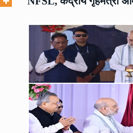
NFSL, केंद्रीय गृहमंत्री अ