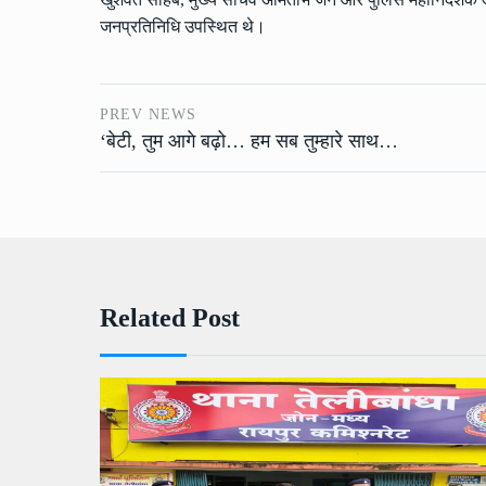
जनप्रतिनिधि उपस्थित थे।
PREV NEWS
‘बेटी, तुम आगे बढ़ो… हम सब तुम्हारे साथ…
Related Post