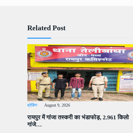
Related Post
ब्रेकिंग
August 9, 2026
रायपुर में गांजा तस्करी का भंडाफोड़, 2.961 किलो
गांजे…