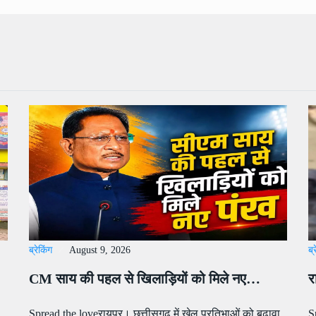
ब्रेकिंग
August 9, 2026
ब्
CM साय की पहल से खिलाड़ियों को मिले नए…
र
Spread the loveरायपुर। छत्तीसगढ़ में खेल प्रतिभाओं को बढ़ावा
S