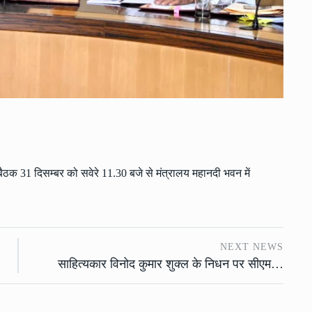
 की बैठक 31 दिसम्बर को सवेरे 11.30 बजे से मंत्रालय महानदी भवन में
NEXT NEWS
साहित्यकार विनोद कुमार शुक्ल के निधन पर सीएम…