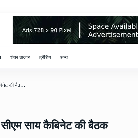
न
शेयर बाजार
ट्रेंडिंग
अन्य
/ Sai Cabinet Breaking : सीएम साय कैबिनेट की बैठक इसदिन
सीएम साय कैबिनेट की बैठक