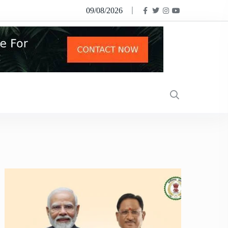
09/08/2026