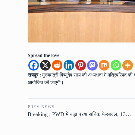
Spread the love
रायपुर :
मुख्यमंत्री विष्णुदेव साय की अध्यक्षता में मंत्रिपरिषद
आयोजित की जाएगी।
PREV NEWS
Breaking : PWD में बड़ा प्रशासनिक फेरबदल, 13…