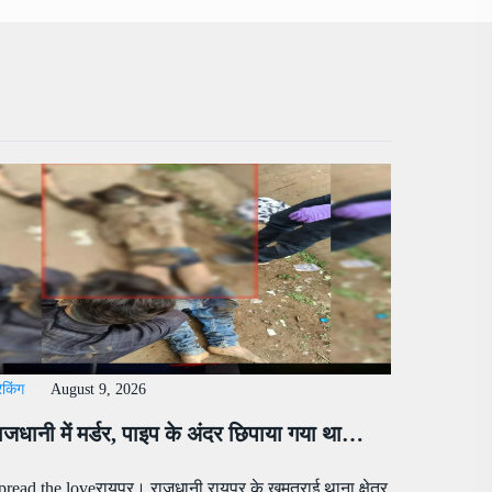
रेकिंग
August 9, 2026
ाजधानी में मर्डर, पाइप के अंदर छिपाया गया था…
pread the loveरायपुर। राजधानी रायपुर के खमतराई थाना क्षेत्र