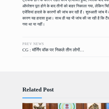
ऑपरेशन पूरा होने के बाद तीनों को बाहर निकाला गया, लेकिन चि
एजेंसियां हादसे के कारणों की जांच कर रही हैं। शुरुआती जांच म
कारण यह हादसा हुआ। साथ ही यह भी जांच की जा रही है कि टैं
गया था या नहीं।
PREV NEWS
CG : मॉर्निंग वॉक पर निकले तीन लोगों…
Related Post