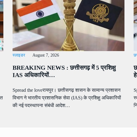
स्लाइडर
August 7, 2026
छत
BREAKING NEWS : छत्तीसगढ़ में 5 प्रशिक्षु
छ
IAS अधिकारियों…
ह
Spread the loveरायपुर। छत्तीसगढ़ शासन के सामान्य प्रशासन
S
्त
विभाग ने भारतीय प्रशासनिक सेवा (IAS) के प्रशिक्षु अधिकारियों
स
की नई पदस्थापना संबंधी आदेश…
न