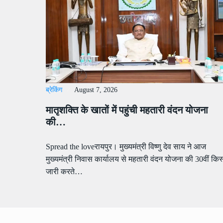
ब्रेकिंग
August 7, 2026
मातृशक्ति के खातों में पहुंची महतारी वंदन योजना
की…
Spread the loveरायपुर। मुख्यमंत्री विष्णु देव साय ने आज
मुख्यमंत्री निवास कार्यालय से महतारी वंदन योजना की 30वीं किस
जारी करते…