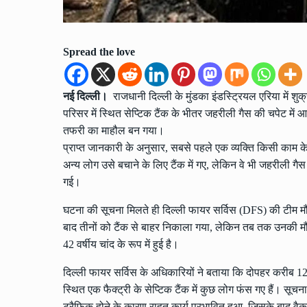
Spread the love
नई दिल्ली।
राजधानी दिल्ली के मुंडका इंडस्ट्रियल एरिया में शु
परिसर में स्थित सेप्टिक टैंक के भीतर जहरीली गैस की चपेट में 
तफरी का माहौल बन गया।
प्राप्त जानकारी के अनुसार, सबसे पहले एक व्यक्ति किसी काम के
अन्य लोग उसे बचाने के लिए टैंक में गए, लेकिन वे भी जहरीली गै
गई।
घटना की सूचना मिलते ही दिल्ली फायर सर्विस (DFS) की टीम 
बाद तीनों को टैंक से बाहर निकाला गया, लेकिन तब तक उनकी मौ
42 वर्षीय चांद के रूप में हुई है।
दिल्ली फायर सर्विस के अधिकारियों ने बताया कि दोपहर करीब 12
स्थित एक फैक्ट्री के सेप्टिक टैंक में कुछ लोग फंस गए हैं। सूच
ट्रैफिक होने के कारण राहत कार्य प्रभावित हुआ, जिसके बाद वैक