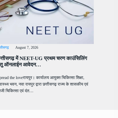
्तीसगढ़
August 7, 2026
त्तीसगढ़ में NEET-UG प्रथम चरण काउंसिलिंग
ेतु ऑनलाईन आवेदन…
pread the loveरायपुर। कार्यालय आयुक्त चिकित्सा शिक्षा,
्वास्थ्य भवन, नवा रायपुर द्वारा छत्तीसगढ़ राज्य के शासकीय एवं
िजी चिकित्सा एवं दंत…