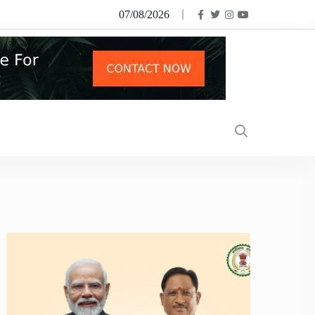
07/08/2026