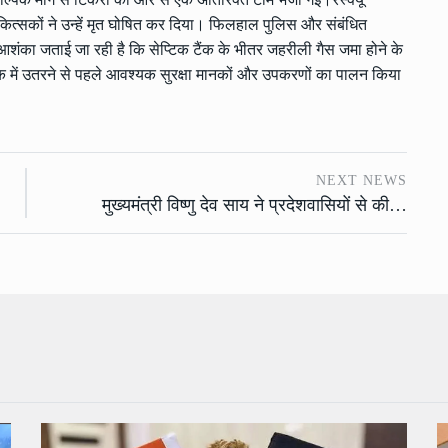
कित्सकों ने उन्हें मृत घोषित कर दिया। फिलहाल पुलिस और संबंधित
ें आशंका जताई जा रही है कि सेप्टिक टैंक के भीतर जहरीली गैस जमा होने के
क में उतरने से पहले आवश्यक सुरक्षा मानकों और उपकरणों का पालन किया
NEXT NEWS
मुख्यमंत्री विष्णु देव साय ने प्रदेशवासियों से की…