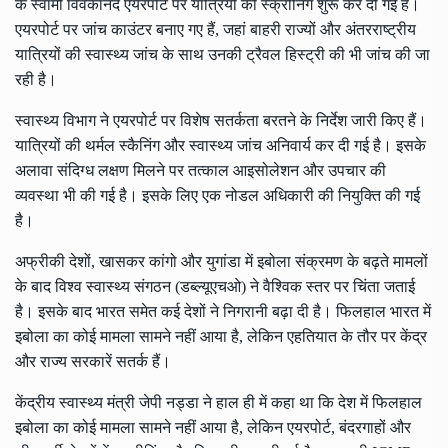
के स्वामी विवेकानंद एयरपोर्ट पर यात्रियों की स्क्रीनिंग शुरू कर दी गई है।
एयरपोर्ट पर जांच काउंटर बनाए गए हैं, जहां बाहरी राज्यों और अंतरराष्ट्रीय
यात्रियों की स्वास्थ्य जांच के साथ उनकी ट्रैवल हिस्ट्री की भी जांच की जा
रही है।
स्वास्थ्य विभाग ने एयरपोर्ट पर विशेष सतर्कता बरतने के निर्देश जारी किए हैं।
यात्रियों की थर्मल स्कैनिंग और स्वास्थ्य जांच अनिवार्य कर दी गई है। इसके
अलावा संदिग्ध लक्षण मिलने पर तत्काल आइसोलेशन और उपचार की
व्यवस्था भी की गई है। इसके लिए एक नोडल अधिकारी की नियुक्ति की गई
है।
अफ्रीकी देशों, खासकर कांगो और युगांडा में इबोला संक्रमण के बढ़ते मामलों
के बाद विश्व स्वास्थ्य संगठन (डब्ल्यूएचओ) ने वैश्विक स्तर पर चिंता जताई
है। इसके बाद भारत समेत कई देशों ने निगरानी बढ़ा दी है। फिलहाल भारत में
इबोला का कोई मामला सामने नहीं आया है, लेकिन एहतियात के तौर पर केंद्र
और राज्य सरकारें सतर्क हैं।
केंद्रीय स्वास्थ्य मंत्री जेपी नड्डा ने हाल ही में कहा था कि देश में फिलहाल
इबोला का कोई मामला सामने नहीं आया है, लेकिन एयरपोर्ट, बंदरगाहों और