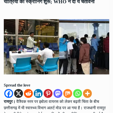
यात्रियों की स्क्रीनिंग शुरू; WHO ने दी ये चेतावनी
Spread the love
रायपुर।
वैश्विक स्तर पर इबोला वायरस को लेकर बढ़ती चिंता के बीच
छत्तीसगढ़ में भी स्वास्थ्य विभाग अलर्ट मोड पर आ गया है। राजधानी रायपुर