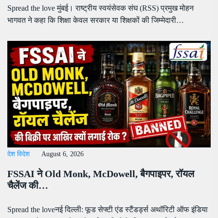
Spread the love मुंबई। राष्ट्रीय स्वयंसेवक संघ (RSS) प्रमुख मोहन
भागवत ने कहा कि शिक्षा केवल सरकार या शिक्षकों की जिम्मेदारी…
देश विदेश
August 6, 2026
FSSAI ने Old Monk, McDowell, बैगपाइपर, रॉयल
चैलेंज की…
Spread the loveनई दिल्ली: फूड सेफ्टी एंड स्टैंडर्ड्स अथॉरिटी ऑफ इंडिया