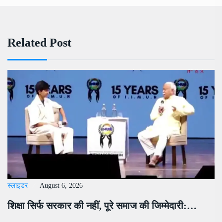
Related Post
स्लाइडर
August 6, 2026
शिक्षा सिर्फ सरकार की नहीं, पूरे समाज की जिम्मेदारी:…