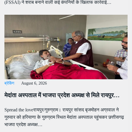
(FSSAI) ने शराब बनाने वाली कई कंपनियों के खिलाफ कार्रवाई…
ब्रेकिंग
August 6, 2026
मेदांता अस्पताल में भाजपा प्रदेश अध्यक्ष से मिले रायपुर…
Spread the loveरायपुर/गुरुग्राम। रायपुर सांसद बृजमोहन अग्रवाल ने
गुरुवार को हरियाणा के गुरुग्राम स्थित मेदांता अस्पताल पहुंचकर छत्तीसगढ़
भाजपा प्रदेश अध्यक्ष…