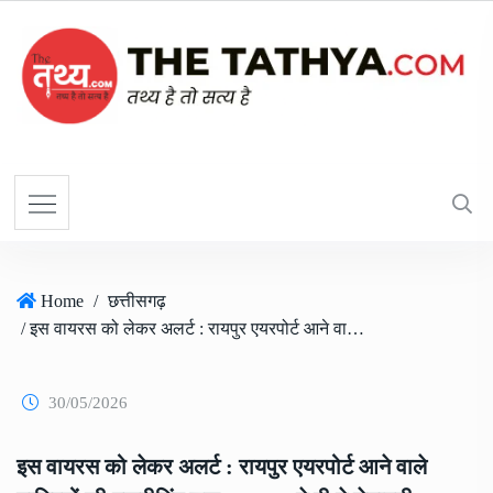
Home
/
छत्तीसगढ़
/ इस वायरस को लेकर अलर्ट : रायपुर एयरपोर्ट आने वाले यात्रियों की स्क्रीनिंग शुरू; WHO ने दी ये चेतावनी
30/05/2026
इस वायरस को लेकर अलर्ट : रायपुर एयरपोर्ट आने वाले