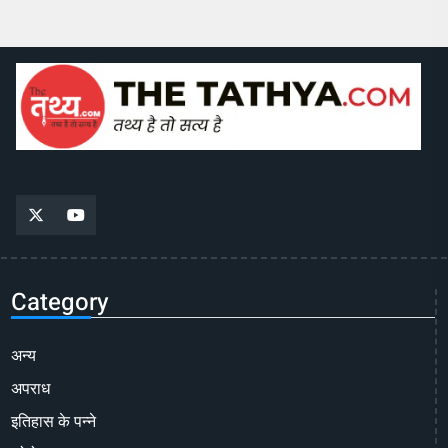
Category
अन्य
अपराध
इतिहास के पन्ने