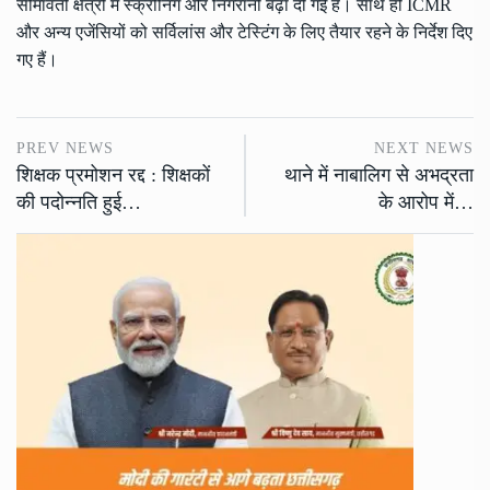
सीमावर्ती क्षेत्रों में स्क्रीनिंग और निगरानी बढ़ा दी गई है। साथ ही ICMR
और अन्य एजेंसियों को सर्विलांस और टेस्टिंग के लिए तैयार रहने के निर्देश दिए
गए हैं।
PREV NEWS
NEXT NEWS
शिक्षक प्रमोशन रद्द : शिक्षकों
थाने में नाबालिग से अभद्रता
की पदोन्नति हुई…
के आरोप में…