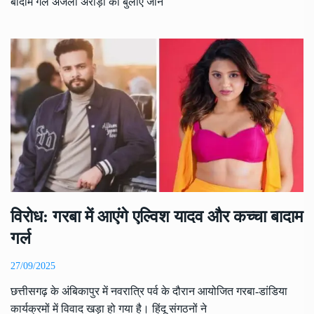
बादाम गर्ल अंजली अरोड़ा को बुलाए जाने
विरोध: गरबा में आएंगे एल्विश यादव और कच्चा बादाम
गर्ल
27/09/2025
छत्तीसगढ़ के अंबिकापुर में नवरात्रि पर्व के दौरान आयोजित गरबा-डांडिया
कार्यक्रमों में विवाद खड़ा हो गया है। हिंदू संगठनों ने