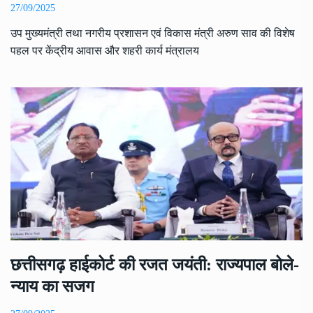
27/09/2025
उप मुख्यमंत्री तथा नगरीय प्रशासन एवं विकास मंत्री अरुण साव की विशेष
पहल पर केंद्रीय आवास और शहरी कार्य मंत्रालय
छत्तीसगढ़ हाईकोर्ट की रजत जयंती: राज्यपाल बोले-
न्याय का सजग