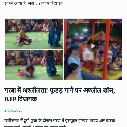
सामने आया है, जहां 75 वर्षीय रिटायर्ड
गरबा में अश्लीलता! फूहड़ गाने पर अश्लील डांस,
BJP विधायक
27/09/2025
छत्तीसगढ़ में दुर्गा पूजा के दौरान गरबा में यूट्यूबर एल्विश यादव और कच्चा