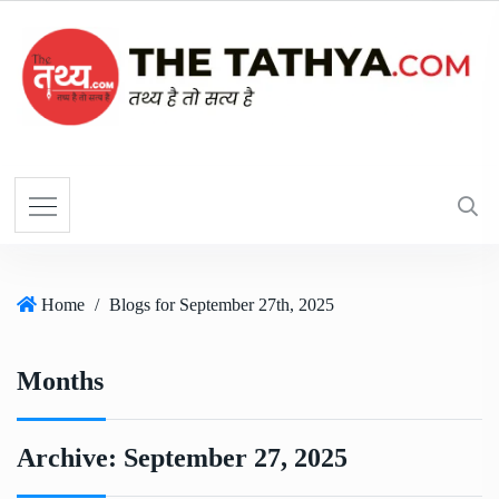
Home
/
Blogs for September 27th, 2025
Months
Archive:
September 27, 2025