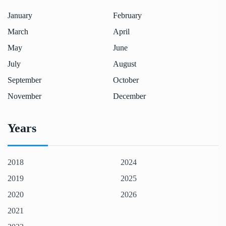
January
February
March
April
May
June
July
August
September
October
November
December
Years
2018
2024
2019
2025
2020
2026
2021