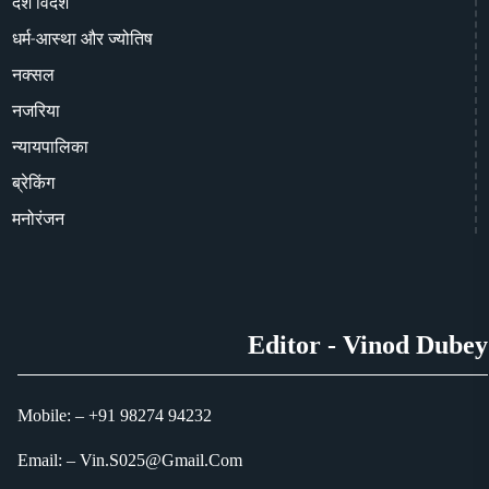
देश विदेश
धर्म-आस्था और ज्योतिष
नक्सल
नजरिया
न्यायपालिका
ब्रेकिंग
मनोरंजन
Editor - Vinod Dubey
Mobile: – +91 98274 94232
Email: – Vin.S025@Gmail.Com