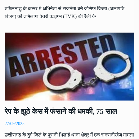
तमिलनाडु के करूर में अभिनेता से राजनेता बने जोसेफ विजय (थलापति
विजय) की तमिलागा वेत्री कझगम (TVK) की रैली के
रेप के झूठे केस में फंसाने की धमकी, 75 साल
27/09/2025
छत्तीसगढ़ के दुर्ग जिले के पुरानी भिलाई थाना क्षेत्र में एक सनसनीखेज मामला