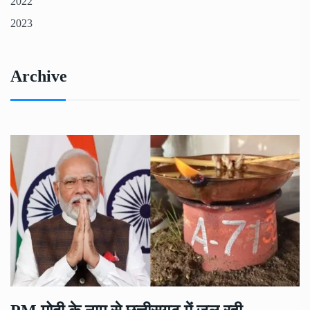
2022
2023
Archive