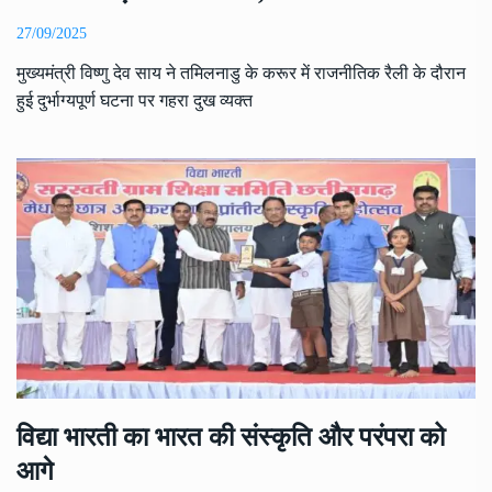
27/09/2025
मुख्यमंत्री विष्णु देव साय ने तमिलनाडु के करूर में राजनीतिक रैली के दौरान
हुई दुर्भाग्यपूर्ण घटना पर गहरा दुख व्यक्त
विद्या भारती का भारत की संस्कृति और परंपरा को
आगे