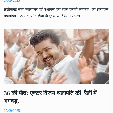
27/09/2025
छत्तीसगढ़ उच्च न्यायालय की स्थापना का रजत जयंती समारोह’ का आयोजन
महामहिम राज्यपाल रमेन डेका के मुख्य आतिथ्य में संपन्न
36 की मौत: एक्टर विजय थलापति की रैली में
भगदड़,
27/09/2025