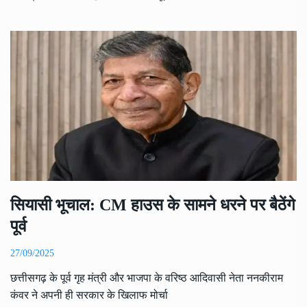
सियासी भूचाल: CM हाउस के सामने धरने पर बैठेंगे
पूर्व
27/09/2025
छत्तीसगढ़ के पूर्व गृह मंत्री और भाजपा के वरिष्ठ आदिवासी नेता ननकीराम
कंवर ने अपनी ही सरकार के खिलाफ मोर्चा