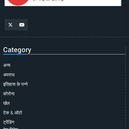
Category
अन्य
अपराध
इतिहास के पन्ने
कोरोना
खेल
टेक & ऑटो
ट्रेंडिंग