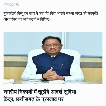
27/09/2025
मुख्यमंत्री विष्णु देव साय ने कहा कि विद्या भारती संस्था भारत की संस्कृति
और परंपरा को आगे बढ़ाने में विशिष्ट
नगरीय निकायों में खुलेंगे आदर्श सुविधा
केंद्र, छत्तीसगढ़ के प्रस्ताव पर