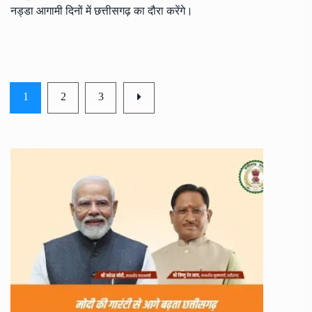
नड्डा आगामी दिनों में छत्तीसगढ़ का दौरा करेंगे।
1
2
3