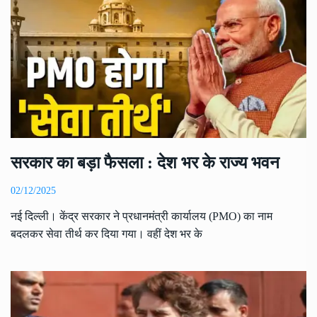
सरकार का बड़ा फैसला : देश भर के राज्य भवन
02/12/2025
नई दिल्ली। केंद्र सरकार ने प्रधानमंत्री कार्यालय (PMO) का नाम
बदलकर सेवा तीर्थ कर दिया गया। वहीं देश भर के