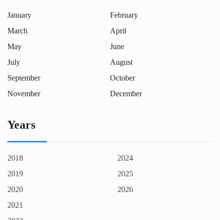
January
February
March
April
May
June
July
August
September
October
November
December
Years
2018
2024
2019
2025
2020
2026
2021