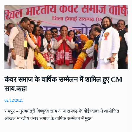
कंवर समाज के वार्षिक सम्मेलन में शामिल हुए CM
साय.कहा
02/12/2025
रायपुर – मुख्यमंत्री विष्णुदेव साय आज रायगढ़ के बोईरदादर में आयोजित
अखिल भारतीय कंवर समाज के वार्षिक सम्मेलन में मुख्य