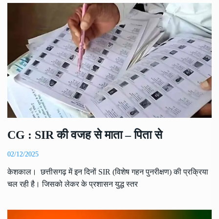
CG : SIR की वजह से माता – पिता से
02/12/2025
केशकाल। छत्तीसगढ़ में इन दिनों SIR (विशेष गहन पुनरीक्षण) की प्रक्रिया
चल रही है। जिसको लेकर के प्रशासन युद्ध स्तर