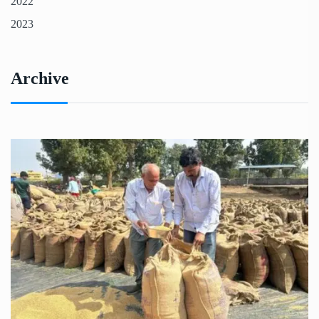
2022
2023
Archive