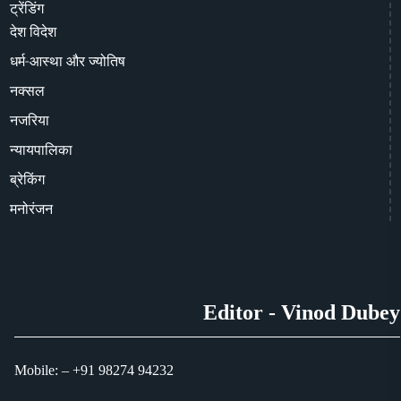
ट्रेंडिंग
देश विदेश
धर्म-आस्था और ज्योतिष
नक्सल
नजरिया
न्यायपालिका
ब्रेकिंग
मनोरंजन
Editor - Vinod Dubey
Mobile: – +91 98274 94232