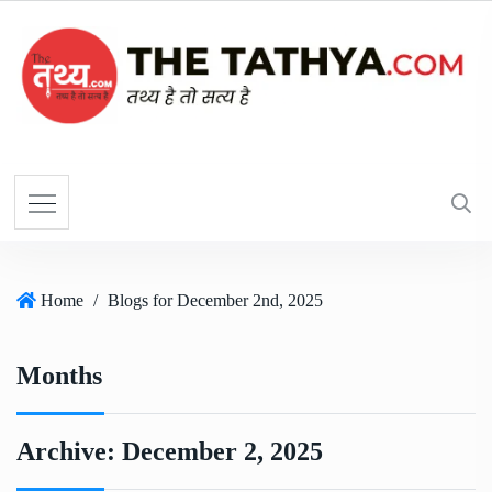
Home
/
Blogs for December 2nd, 2025
Months
Archive:
December 2, 2025