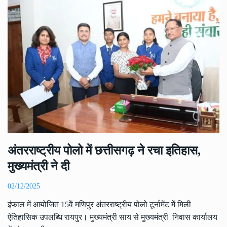
अंतरराष्ट्रीय पोलो में छत्तीसगढ़ ने रचा इतिहास,
मुख्यमंत्री ने दी
02/12/2025
इंफाल में आयोजित 15वें मणिपुर अंतरराष्ट्रीय पोलो टूर्नामेंट में मिली
ऐतिहासिक उपलब्धि रायपुर। मुख्यमंत्री साय से मुख्यमंत्री निवास कार्यालय