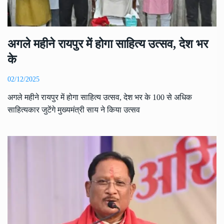
अगले महीने रायपुर में होगा साहित्य उत्सव, देश भर
के
02/12/2025
अगले महीने रायपुर में होगा साहित्य उत्सव, देश भर के 100 से अधिक
साहित्यकार जुटेंगे मुख्यमंत्री साय ने किया उत्सव