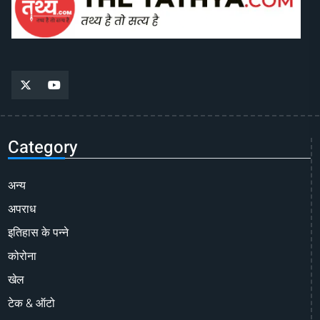
Category
अन्य
अपराध
इतिहास के पन्ने
कोरोना
खेल
टेक & ऑटो