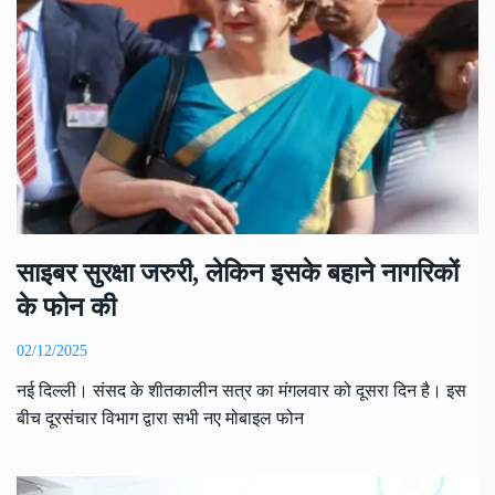
साइबर सुरक्षा जरुरी, लेकिन इसके बहाने नागरिकों
के फोन की
02/12/2025
नई दिल्ली। संसद के शीतकालीन सत्र का मंगलवार को दूसरा दिन है। इस
बीच दूरसंचार विभाग द्वारा सभी नए मोबाइल फोन