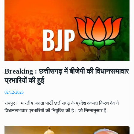
Breaking : छत्तीसगढ़ में बीजेपी की विधानसभावार
प्रभारियों की हुई
02/12/2025
रायपुर। भारतीय जनता पार्टी छत्तीसगढ़ के प्रदेश अध्यक्ष किरण देव ने
विधानसभावार प्रभारियों की नियुक्ति की है। जो निम्नानुसार है