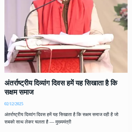
अंतर्राष्ट्रीय दिव्यांग दिवस हमें यह सिखाता है कि
सक्षम समाज
02/12/2025
अंतर्राष्ट्रीय दिव्यांग दिवस हमें यह सिखाता है कि सक्षम समाज वही है जो
सबको साथ लेकर चलता है — मुख्यमंत्री