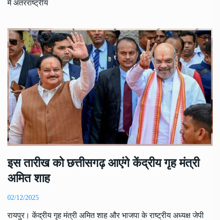
में अंतरराष्ट्रीय
इस तारीख को छत्तीसगढ़ आएंगे केंद्रीय गृह मंत्री
अमित शाह
02/12/2025
रायपुर। केंद्रीय गृह मंत्री अमित शाह और भाजपा के राष्ट्रीय अध्यक्ष जेपी