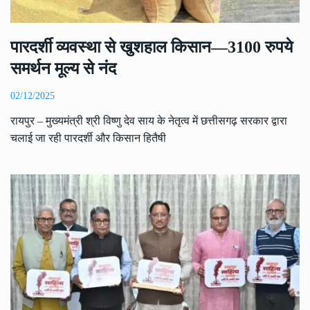
पारदर्शी व्यवस्था से खुशहाल किसान—3100 रुपये
समर्थन मूल्य से नंद
02/12/2025
रायपुर – मुख्यमंत्री श्री विष्णु देव साय के नेतृत्व में छत्तीसगढ़ सरकार द्वारा
चलाई जा रही पारदर्शी और किसान हितैषी