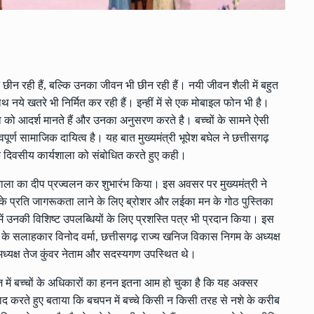
छीन रही हैं, बल्कि उनका जीवन भी छीन रही हैं। नयी जीवन शैली में बहुत
थ नये खतरे भी निर्मित कर रही हैं। इन्हीं में से एक मोबाइल फोन भी है।
्चे बड़ो को आदर्श मानते हैं और उनका अनुसरण करते है। बच्चों के सामने ऐसी
ूर्ण सामाजिक दायित्व है। यह बात मुख्यमंत्री भूपेश बघेल ने छत्तीसगढ़
दिवसीय कार्यशाला को संबोधित करते हुए कही।
्यशाला का दीप प्रज्वलन कर शुभारंभ किया। इस अवसर पर मुख्यमंत्री ने
 के प्रति जागरूकता लाने के लिए ब्रोशर और लईका मन के गोठ पुस्तिका
ों में उनकी विशिष्ट उपलब्धियों के लिए प्रशस्ति पत्र भी प्रदान किया। इस
्री के सलाहकार विनोद वर्मा, छत्तीसगढ़ राज्य खनिज विकास निगम के अध्यक्ष
अध्यक्ष तेज कुंवर नेताम और सदस्यगण उपस्थित थे।
ाज में बच्चों के अधिकारों का हनन इतना आम हो चुका है कि यह अक्सर
 याद करते हुए बताया कि बचपन में बच्चे किसी न किसी तरह से नशे के करीब