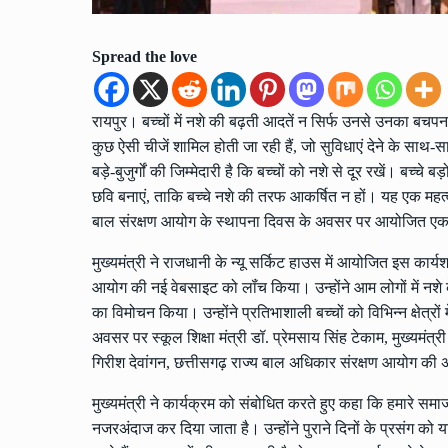
Spread the love
रायपुर। बच्चों में नशे की बढ़ती आदतें न सिर्फ उनसे उनका बचपन 
कुछ ऐसी चीजें शामिल होती जा रही हैं, जो सुविधाएं देने के साथ-सा
बड़े-बुजुर्गों की जिम्मेदारी है कि बच्चों को नशे से दूर रखें। बच
छवि बनाएं, ताकि बच्चे नशे की तरफ आकर्षित न हों। यह एक महत्वप
बाल संरक्षण आयोग के स्थापना दिवस के अवसर पर आयोजित एक 
मुख्यमंत्री ने राजधानी के न्यू सर्किट हाउस में आयोजित इस कार
आयोग की नई वेबसाइट को लॉंच किया। उन्होंने आम लोगों में नशे
का विमोचन किया। उन्होंने प्रतिभाशाली बच्चों को विभिन्न क्षेत्र
अवसर पर स्कूल शिक्षा मंत्री डॉ. प्रेमसाय सिंह टेकाम, मुख्यमंत
गिरीश देवांगन, छत्तीसगढ़ राज्य बाल अधिकार संरक्षण आयोग की 
मुख्यमंत्री ने कार्यक्रम को संबोधित करते हुए कहा कि हमारे सम
नजरअंदाज कर दिया जाता है। उन्होंने पुराने दिनों के प्रसंग को