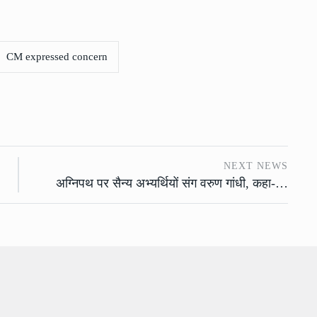
CM expressed concern
NEXT NEWS
अग्निपथ पर सैन्य अभ्यर्थियों संग वरुण गांधी, कहा-…