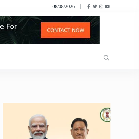
08/08/2026