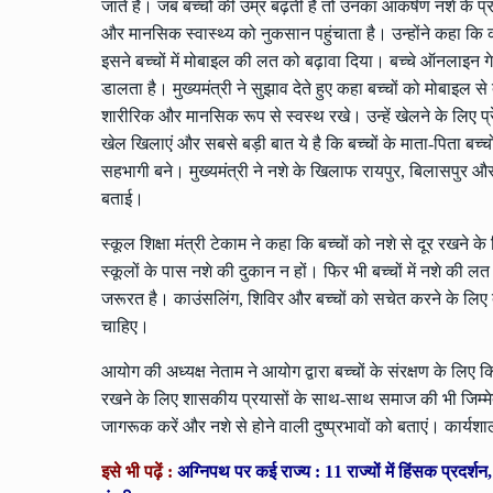
जाते हैं। जब बच्चों की उम्र बढ़ती है तो उनका आकर्षण नशे के प्
और मानसिक स्वास्थ्य को नुकसान पहुंचाता है। उन्होंने कहा कि क
इसने बच्चों में मोबाइल की लत को बढ़ावा दिया। बच्चे ऑनलाइन गे
डालता है। मुख्यमंत्री ने सुझाव देते हुए कहा बच्चों को मोबाइल से दूर
शारीरिक और मानसिक रूप से स्वस्थ रखे। उन्हें खेलने के लिए प्रेरि
खेल खिलाएं और सबसे बड़ी बात ये है कि बच्चों के माता-पिता बच्च
सहभागी बने। मुख्यमंत्री ने नशे के खिलाफ रायपुर, बिलासपुर और 
बताई।
स्कूल शिक्षा मंत्री टेकाम ने कहा कि बच्चों को नशे से दूर रखने 
स्कूलों के पास नशे की दुकान न हों। फिर भी बच्चों में नशे की
जरूरत है। काउंसलिंग, शिविर और बच्चों को सचेत करने के लिए दृश
चाहिए।
आयोग की अध्यक्ष नेताम ने आयोग द्वारा बच्चों के संरक्षण के लिए क
रखने के लिए शासकीय प्रयासों के साथ-साथ समाज की भी जिम्मेद
जागरूक करें और नशे से होने वाली दुष्प्रभावों को बताएं। कार्य
इसे भी पढ़ें :
अग्निपथ पर कई राज्य : 11 राज्यों में हिंसक प्रद