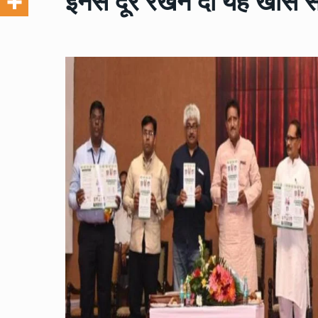
इनसे दूर रखने दी यह खास 