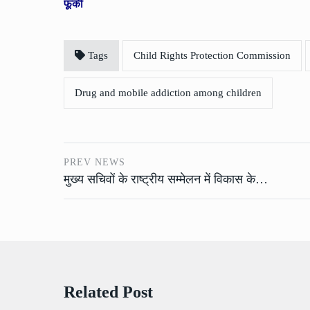
फूंकी
Tags
Child Rights Protection Commission
Drug and mobile addiction among children
PREV NEWS
मुख्य सचिवों के राष्ट्रीय सम्मेलन में विकास के…
Related Post