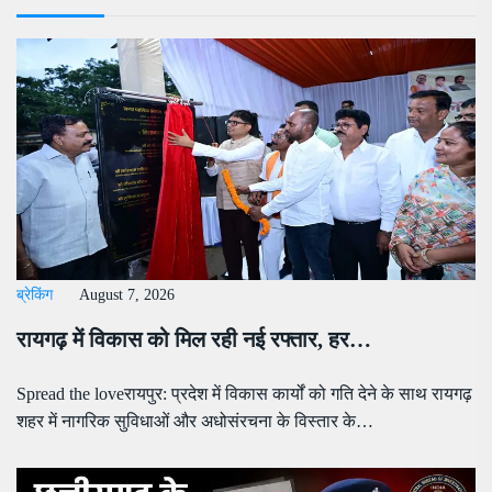
ब्रेकिंग
August 7, 2026
रायगढ़ में विकास को मिल रही नई रफ्तार, हर…
Spread the loveरायपुर: प्रदेश में विकास कार्यों को गति देने के साथ रायगढ़
शहर में नागरिक सुविधाओं और अधोसंरचना के विस्तार के…