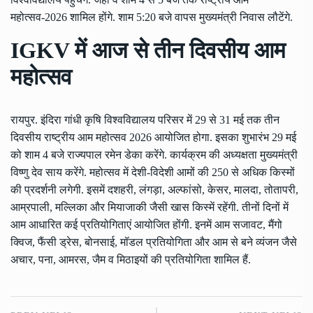
महोत्सव-2026 शामिल होंगे. शाम 5:20 बजे वापस मुख्यमंत्री निवास लौटेंगे.
IGKV में आज से तीन दिवसीय आम
महोत्सव
रायपुर. इंदिरा गांधी कृषि विश्वविद्यालय परिसर में 29 से 31 मई तक तीन
दिवसीय राष्ट्रीय आम महोत्सव 2026 आयोजित होगा. इसका शुभारंभ 29 मई
को शाम 4 बजे राज्यपाल रमेन डेका करेंगे. कार्यक्रम की अध्यक्षता मुख्यमंत्री
विष्णु देव साय करेंगे. महोत्सव में देशी-विदेशी आमों की 250 से अधिक किस्मों
की प्रदर्शनी लगेगी. इसमें दशहरी, लंगड़ा, अल्फांसो, केसर, मालदा, तोतापरी,
आम्रपाली, मल्लिका और मियाजाकी जैसी खास किस्में रहेंगी. तीनों दिनों में
आम आधारित कई प्रतियोगिताएं आयोजित होंगी. इनमें आम सजावट, मैंगो
क्विज, फैंसी ड्रेस, बोनसाई, मॉडल प्रतियोगिता और आम से बने व्यंजन जैसे
अचार, पना, आमरस, जैम व मिठाइयों की प्रतियोगिता शामिल हैं.