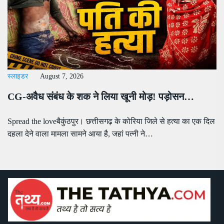
स्लाइडर
August 7, 2026
CG-अवैध संबंध के शक ने लिया खूनी मोड़! पड़ोसन…
Spread the loveबैकुंठपुर। छत्तीसगढ़ के कोरिया जिले से हत्या का एक दिल
दहला देने वाला मामला सामने आया है, जहां पत्नी ने…