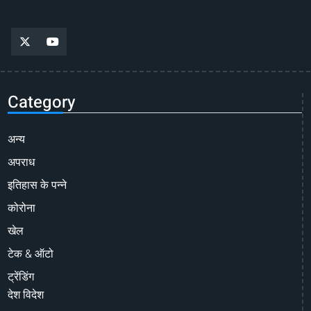
Category
अन्य
अपराध
इतिहास के पन्ने
कोरोना
खेल
टेक & ऑटो
ट्रेंडिंग
देश विदेश