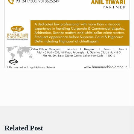
Related Post