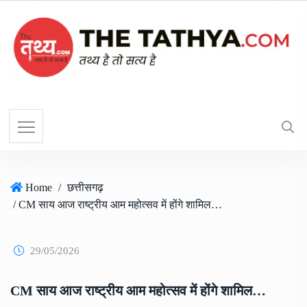
Home
/
छत्तीसगढ़
/ CM साय आज राष्ट्रीय आम महोत्सव में होंगे शामिल…
29/05/2026
CM साय आज राष्ट्रीय आम महोत्सव में होंगे शामिल…