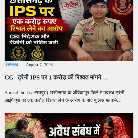
छत्तीसगढ़
August 7, 2026
CG- ट्रेनी IPS पर 1 करोड़ की रिश्वत मांगने…
Spread the loveरायपुर। छत्तीसगढ़ के अंबिकापुर जिले में पदस्थ ट्रेनी
आईपीएस पर एक करोड़ रिश्वत लेने के आरोप के बाद पुलिस महकमे…