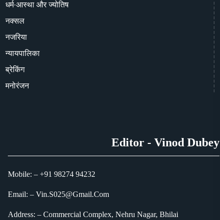
धर्म-आस्था और ज्योतिष
नक्सल
नजरिया
न्यायपालिका
ब्रेकिंग
मनोरंजन
Editor - Vinod Dubey
Mobile: – +91 98274 94232
Email: – Vin.S025@Gmail.Com
Address: – Commercial Complex, Nehru Nagar, Bhilai