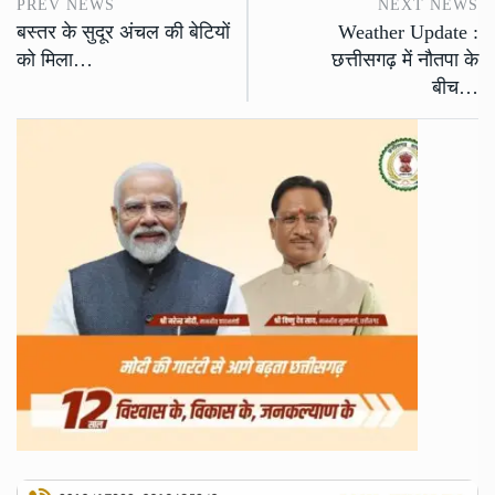
PREV NEWS
NEXT NEWS
बस्तर के सुदूर अंचल की बेटियों
Weather Update :
को मिला…
छत्तीसगढ़ में नौतपा के
बीच…