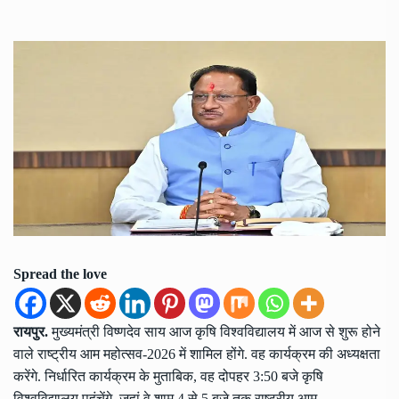
Spread the love
रायपुर.
मुख्यमंत्री विष्णदेव साय आज कृषि विश्वविद्यालय में आज से शुरू होने
वाले राष्ट्रीय आम महोत्सव-2026 में शामिल होंगे. वह कार्यक्रम की अध्यक्षता
करेंगे. निर्धारित कार्यक्रम के मुताबिक, वह दोपहर 3:50 बजे कृषि
विश्वविद्यालय पहुंचेंगे. जहां वे शाम 4 से 5 बजे तक राष्ट्रीय आम