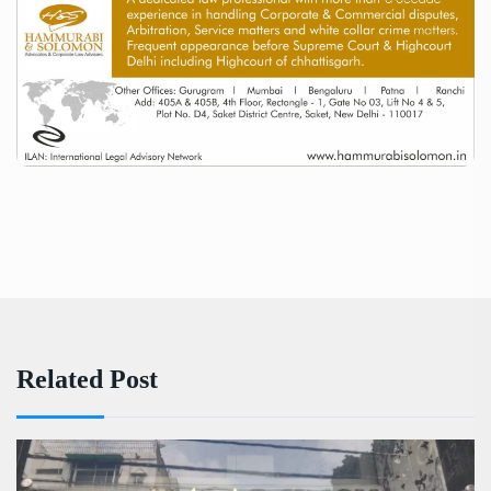
Related Post