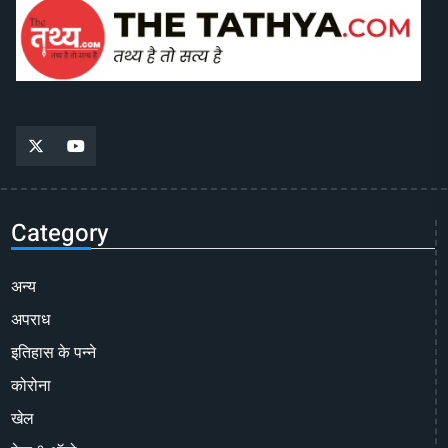
Category
अन्य
अपराध
इतिहास के पन्ने
कोरोना
खेल