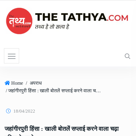
Home
/
अपराध
/ जहांगीरपुरी हिंसा : खाली बोतलें सप्लाई करने वाला चढ़ा पुलिस के हत्थे
18/04/2022
जहांगीरपुरी हिंसा : खाली बोतलें सप्लाई करने वाला चढ़ा