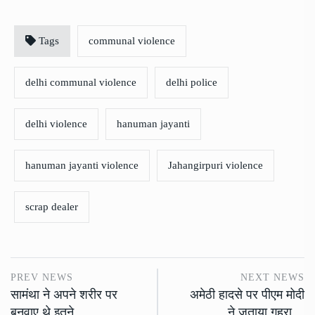
Tags
communal violence
delhi communal violence
delhi police
delhi violence
hanuman jayanti
hanuman jayanti violence
Jahangirpuri violence
scrap dealer
PREV NEWS
NEXT NEWS
सामंथा ने अपने शरीर पर
अमेठी हादसे पर पीएम मोदी
बनवाए थे इतने…
ने जताया गहरा…