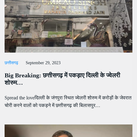
छत्तीसगढ़
September 29, 2023
Big Breaking: छत्तीसगढ़ में पकड़ाए दिल्ली के ज्वेलरी
शोरुम…
Spread the loveदिल्ली के जंगपुरा स्थित ज्वेलरी शोरुम में करोड़ों के जेवरात
चोरी करने वालों को पकड़ने में छत्तीसगढ़ की बिलासपुर…