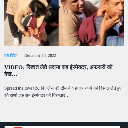
देश विदेश
December 13, 2022
VIDEO: रिश्वत लेते धराया सब इंस्पेक्टर, अफसरों को
देख…
Spread the loveस्टेट विजलेंस की टीम ने 4 हजार रुपये की रिश्वत लेते हुए
रंगे हाथों एक सब इंस्पेक्टर को गिरफ्तार…