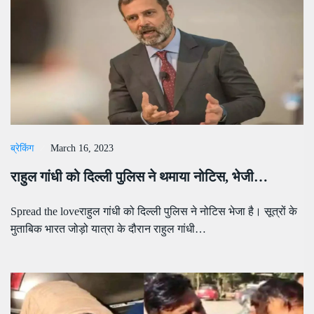
ब्रेकिंग
March 16, 2023
राहुल गांधी को दिल्ली पुलिस ने थमाया नोटिस, भेजी…
Spread the loveराहुल गांधी को दिल्ली पुलिस ने नोटिस भेजा है। सूत्रों के
मुताबिक भारत जोड़ो यात्रा के दौरान राहुल गांधी…