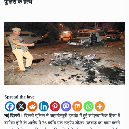
पुलिस के हत्थे
Spread the love
नई दिल्ली।
दिल्ली पुलिस ने जहांगीरपुरी इलाके में हुई सांप्रदायिक हिंसा में
शामिल होने के आरोप में 36 वर्षीय एक स्क्रैप डीलर (कबाड़ का काम करने