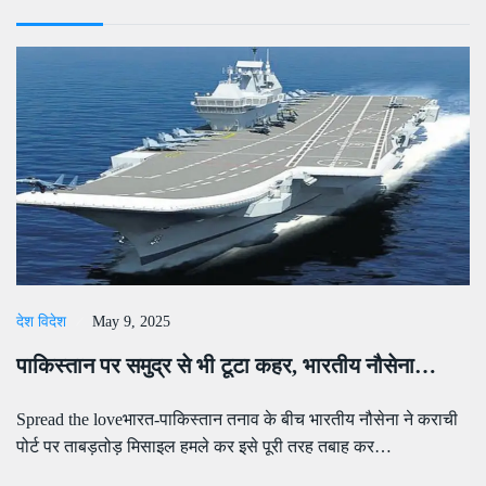
देश विदेश
May 9, 2025
पाकिस्तान पर समुद्र से भी टूटा कहर, भारतीय नौसेना…
Spread the loveभारत-पाकिस्तान तनाव के बीच भारतीय नौसेना ने कराची
पोर्ट पर ताबड़तोड़ मिसाइल हमले कर इसे पूरी तरह तबाह कर…