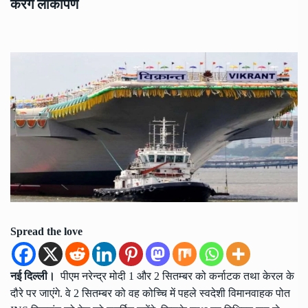
करेंगे लोकार्पण
Spread the love
नई दिल्ली।
पीएम नरेन्द्र मोदी 1 और 2 सितम्बर को कर्नाटक तथा केरल के
दौरे पर जाएंगे. वे 2 सितम्बर को वह कोच्चि में पहले स्वदेशी विमानवाहक पोत