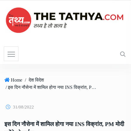
Home
/
देश विदेश
/ इस दिन नौसेना में शामिल होगा नया INS विक्रांत, PM मोदी करेंगे लोकार्पण
31/08/2022
इस दिन नौसेना में शामिल होगा नया INS विक्रांत, PM मोदी