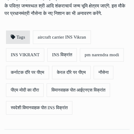
के पवित्र जन्मस्थल श्री आदि शंकराचार्य जन्म भूमि क्षेत्रम जाएंगे. इस मौके
पर प्रधानमंत्री नौसेना के नए निशान का भी अनावरण करेंगे.
Tags
aircraft carrier INS Vikran
INS VIKRANT
INS विक्रांत
pm narendra modi
कर्नाटक दौरे पर पीएम
केरल दौरे पर पीएम
नौसेना
पीएम मोदी का दौरा
विमानवाहक पोत आईएनएस विक्रांत
स्वदेशी विमानवाहक पोत INS विक्रांत