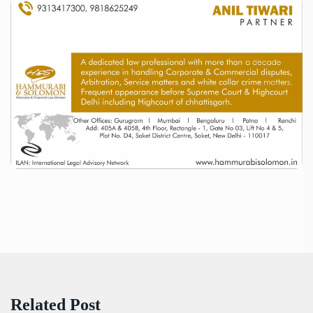
Related Post