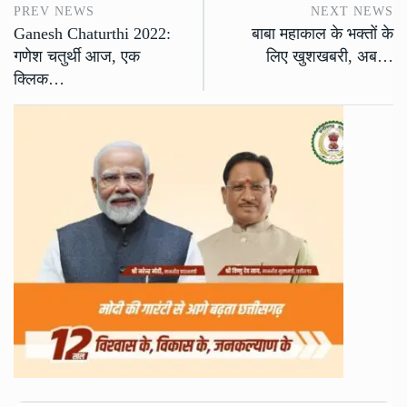
PREV NEWS
NEXT NEWS
Ganesh Chaturthi 2022:
बाबा महाकाल के भक्तों के
गणेश चतुर्थी आज, एक
लिए खुशखबरी, अब…
क्लिक…