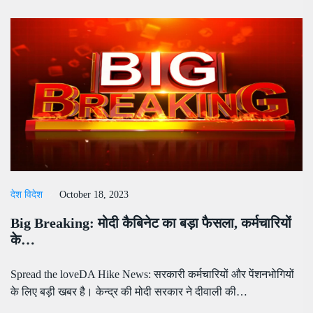
देश विदेश
October 18, 2023
Big Breaking: मोदी कैबिनेट का बड़ा फैसला, कर्मचारियों
के…
Spread the loveDA Hike News: सरकारी कर्मचारियों और पेंशनभोगियों
के लिए बड़ी खबर है। केन्द्र की मोदी सरकार ने दीवाली की…