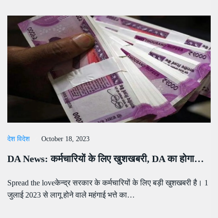
देश विदेश
October 18, 2023
DA News: कर्मचारियों के लिए खुशखबरी, DA का होगा…
Spread the loveकेन्द्र सरकार के कर्मचारियों के लिए बड़ी खुशखबरी है। 1
जुलाई 2023 से लागू होने वाले महंगाई भत्ते का…