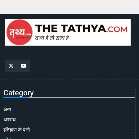
Category
अन्य
अपराध
इतिहास के पन्ने