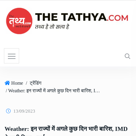
Home
/
ट्रेंडिंग
/ Weather: इन राज्यों में अगले कुछ दिन भारी बारिश, IMD ने जारी किया अलर्ट
13/09/2023
Weather: इन राज्यों में अगले कुछ दिन भारी बारिश, IMD