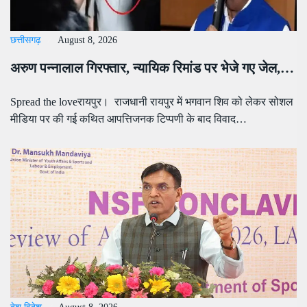
छत्तीसगढ़
August 8, 2026
अरुण पन्नालाल गिरफ्तार, न्यायिक रिमांड पर भेजे गए जेल,…
Spread the loveरायपुर। राजधानी रायपुर में भगवान शिव को लेकर सोशल
मीडिया पर की गई कथित आपत्तिजनक टिप्पणी के बाद विवाद…