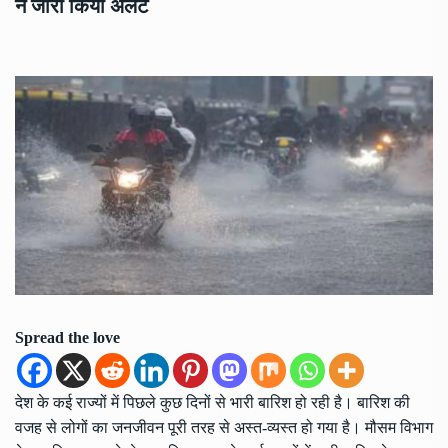
ने जारी किया अलर्ट
Spread the love
देश के कई राज्यों में पिछले कुछ दिनों से भारी बारिश हो रही है। बारिश की
वजह से लोगों का जनजीवन पूरी तरह से अस्त-व्यस्त हो गया है। मौसम विभाग