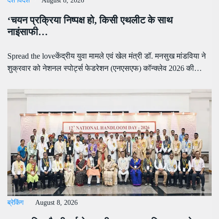
देश विदेश
August 8, 2026
‘चयन प्रक्रिया निष्पक्ष हो, किसी एथलीट के साथ
नाइंसाफी…
Spread the loveकेंद्रीय युवा मामले एवं खेल मंत्री डॉ. मनसुख मांडविया ने
शुक्रवार को नेशनल स्पोर्ट्स फेडरेशन (एनएसएफ) कॉन्क्लेव 2026 की…
ब्रेकिंग
August 8, 2026