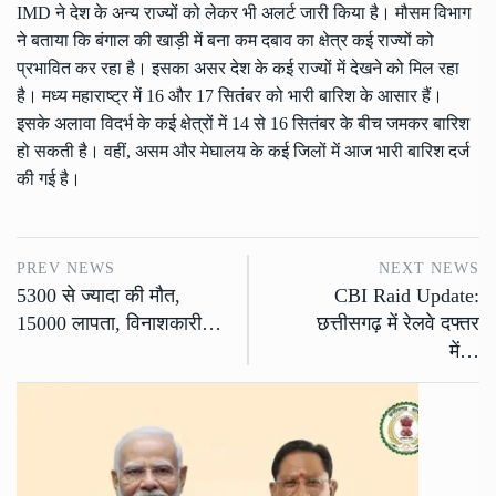
IMD ने देश के अन्य राज्यों को लेकर भी अलर्ट जारी किया है। मौसम विभाग
ने बताया कि बंगाल की खाड़ी में बना कम दबाव का क्षेत्र कई राज्यों को
प्रभावित कर रहा है। इसका असर देश के कई राज्यों में देखने को मिल रहा
है। मध्य महाराष्ट्र में 16 और 17 सितंबर को भारी बारिश के आसार हैं।
इसके अलावा विदर्भ के कई क्षेत्रों में 14 से 16 सितंबर के बीच जमकर बारिश
हो सकती है। वहीं, असम और मेघालय के कई जिलों में आज भारी बारिश दर्ज
की गई है।
PREV NEWS
NEXT NEWS
5300 से ज्यादा की मौत,
CBI Raid Update:
15000 लापता, विनाशकारी…
छत्तीसगढ़ में रेलवे दफ्तर
में…