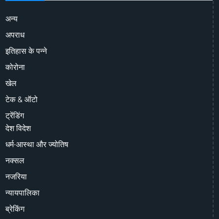
अन्य
अपराध
इतिहास के पन्ने
कोरोना
खेल
टेक & ऑटो
ट्रेंडिंग
देश विदेश
धर्म-आस्था और ज्योतिष
नक्सल
नजरिया
न्यायपालिका
ब्रेकिंग