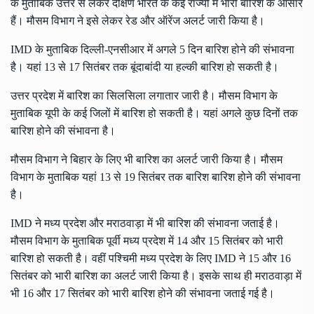
के मुताबिक उत्तर से लेकर दक्षिण भारत के कई राज्यों में भारी बारिश के आसार
हैं। मौसम विभाग ने इसे लेकर रेड और ऑरेंज अलर्ट जारी किया है।
IMD के मुताबिक दिल्ली-एनसीआर में अगले 5 दिन बारिश होने की संभावना
है। यहां 13 से 17 सितंबर तक बूंदाबांदी या हल्की बारिश हो सकती है।
उत्तर प्रदेश में बारिश का सिलसिला लगातार जारी है। मौसम विभाग के
मुताबिक यूपी के कई जिलों में बारिश हो सकती है। यहां अगले कुछ दिनों तक
बारिश होने की संभावना है।
मौसम विभाग ने बिहार के लिए भी बारिश का अलर्ट जारी किया है। मौसम
विभाग के मुताबिक यहां 13 से 19 सितंबर तक बारिश बारिश होने की संभावना
है।
IMD ने मध्य प्रदेश और मराठवाड़ा में भी बारिश की संभावना जताई है।
मौसम विभाग के मुताबिक पूर्वी मध्य प्रदेश में 14 और 15 सितंबर को भारी
बारिश हो सकती है। वहीं पश्चिमी मध्य प्रदेश के लिए IMD ने 15 और 16
सितंबर को भारी बारिश का अलर्ट जारी किया है। इसके साथ ही मराठवाड़ा में
भी 16 और 17 सितंबर को भारी बारिश होने की संभावना जताई गई है।