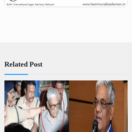
Related Post