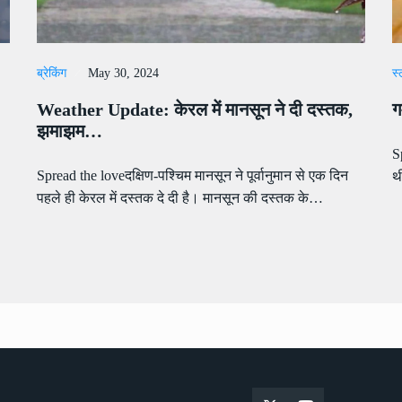
ब्रेकिंग
May 30, 2024
स
Weather Update: केरल में मानसून ने दी दस्तक,
ग
झमाझम…
S
Spread the loveदक्षिण-पश्चिम मानसून ने पूर्वानुमान से एक दिन
थ
पहले ही केरल में दस्तक दे दी है। मानसून की दस्तक के…