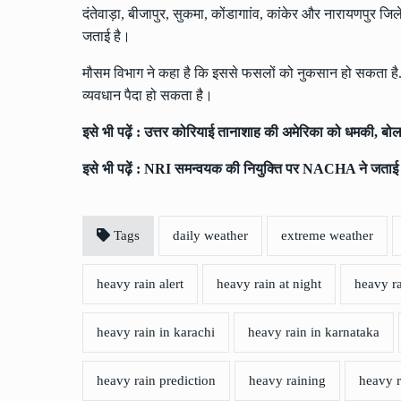
दंतेवाड़ा, बीजापुर, सुकमा, कोंडागाांव, कांकेर और नारायणपुर ज
जताई है।
मौसम विभाग ने कहा है कि इससे फसलों को नुकसान हो सकता है.
व्यवधान पैदा हो सकता है।
इसे भी पढ़ें :
उत्तर कोरियाई तानाशाह की अमेरिका को धमकी, बोला
इसे भी पढ़ें :
NRI समन्वयक की नियुक्ति पर NACHA ने जताई ना
Tags
daily weather
extreme weather
heavy rain alert
heavy rain at night
heavy ra
heavy rain in karachi
heavy rain in karnataka
heavy rain prediction
heavy raining
heavy r