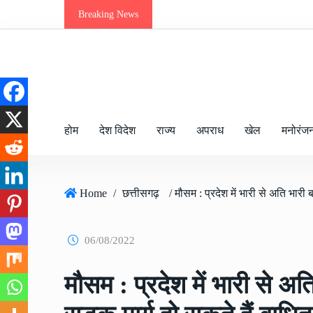
Breaking News
होम
देश विदेश
राज्य
अपराध
खेल
मनोरंज
Home
/
छत्तीसगढ़
06/08/2022
मौसम : प्रदेश में भारी से अत