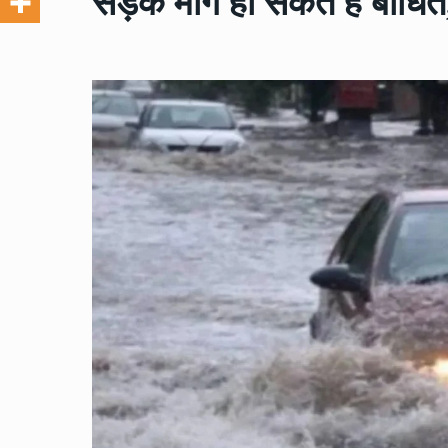
सड़क मार्ग हो सकते हैं बाधित