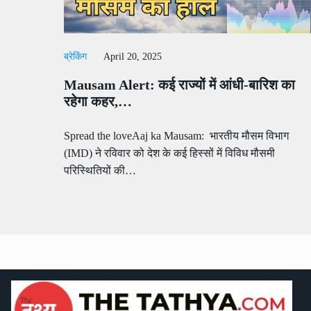
ब्रेकिंग
April 20, 2025
Mausam Alert: कई राज्यों में आंधी-बारिश का
रहेगा कहर,…
Spread the loveAaj ka Mausam: भारतीय मौसम विभाग
(IMD) ने रविवार को देश के कई हिस्सों में विविध मौसमी
परिस्थितियों की…