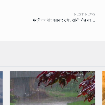
NEXT NEWS
मंत्री का पीए बताकर ठगी, सीसी रोड का…