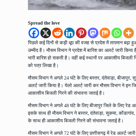
Spread the love
पिछले कई दिनों से कड़ी धूप की वजह से प्रदेश में तापमान बढ़ा ह
उम्मीद है। मौसम विभाग ने प्रदेश में बारिश का अलर्ट जारी किया
भारी बारिश हो सकती है। वहीं कई स्थानों पर आकाशीय बिजली ग
को पत्र लिखा है।
मौसम विभाग ने अगले 24 घंटे के लिए बस्तर, दंतेवाड़ा, बीजापुर, स
अलर्ट जारी किया है। येलो अलर्ट जारी कर मौसम विभाग ने इन जि
आकाशीय बिजली गिरने की संभावना जताई है।
मौसम विभाग ने अगले 48 घंटे के लिए बीजापुर जिले के लिए रेड अल
इसके साथ ही मौसम विभाग ने बस्तर, दंतेवाड़ा, सुकमा, कोंडागांव,
के साथ ही आकाशीय बिजली गिरने की संभावना जताई है।
मौसम विभाग ने अगले 72 घंटे के लिए छत्तीसगढ़ में रेड अलर्ट जार