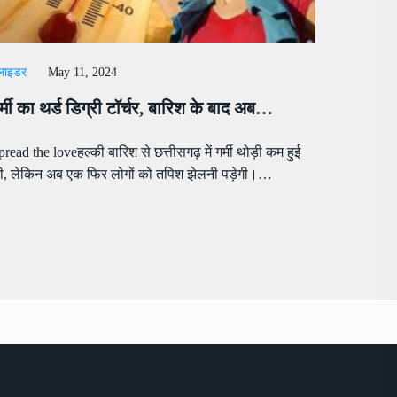
्लाइडर
May 11, 2024
र्मी का थर्ड डिग्री टॉर्चर, बारिश के बाद अब…
pread the loveहल्की बारिश से छत्तीसगढ़ में गर्मी थोड़ी कम हुई
ी, लेकिन अब एक फिर लोगों को तपिश झेलनी पड़ेगी।…