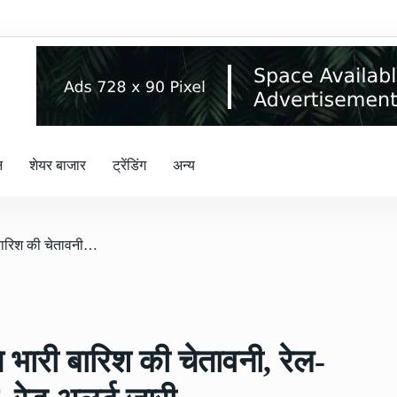
न
शेयर बाजार
ट्रेंडिंग
अन्य
/ मौसम : प्रदेश में भारी से अति भारी बारिश की चेतावनी, रेल-सड़क मार्ग हो सकते हैं बाधित, रेड अलर्ट जारी
ि भारी बारिश की चेतावनी, रेल-