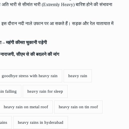
िले अति भारी से सीमांत भारी (Extremly Heavy) बारिश होने की संभावना
 इस दौरान नदी नाले उफान पर आ सकते हैं। सड़क और रेल यातायात में
 – महंगी कीमत चुकानी पड़ेगी
राजगी, सीएम से की बदलने की मांग
goodbye stress with heavy rain
heavy rain
in falling
heavy rain for sleep
heavy rain on metal roof
heavy rain on tin roof
ains
heavy rains in hyderabad