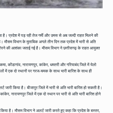
ुआ है। प्रदेश में पड़ रही तेज गर्मी और उमस से अब जल्दी राहत मिलने की
 है। मौसम विभाग के मुताबिक अगले तीन दिन तक प्रदेश में भारी से अति
िरने की आशंका जताई गई है। मौसम विभाग ने छत्तीसगढ़ के राहत आयुक्त
ुकमा, कोंडागांव, नारायणपुर, कांकेर, धमतरी और गरियाबंद जिले में येलो
लों में एक दो स्थानों पर गरज-चमक के साथ भारी बारिश के साथ ही
र्ट जारी किया है। बीजापुर जिले में भारी से अति भारी बारिश हो सकती है।
 कांकेर, नारायणपुर जिले में एक दो स्थान पर भारी से अति भारी बारिश होने
ी किया है। मौसम विभाग ने अलर्ट जारी करते हुए कहा कि प्रदेश के बस्तर,