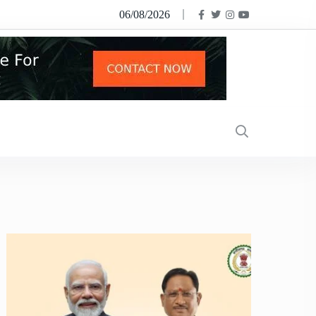
06/08/2026