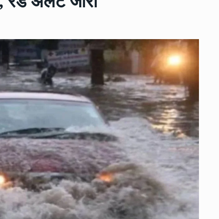
, रेड अलर्ट जारी