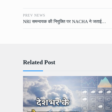
PREV NEWS
NRI समन्वयक की नियुक्ति पर NACHA ने जताई…
Related Post