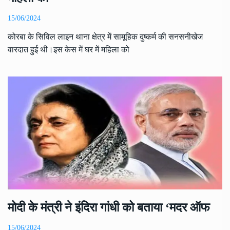
15/06/2024
कोरबा के सिविल लाइन थाना क्षेत्र में सामूहिक दुष्कर्म की सनसनीखेज
वारदात हुई थी।इस केस में घर में महिला को
मोदी के मंत्री ने इंदिरा गांधी को बताया ‘मदर ऑफ
15/06/2024