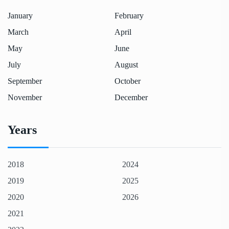
January
February
March
April
May
June
July
August
September
October
November
December
Years
2018
2024
2019
2025
2020
2026
2021