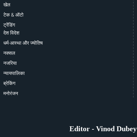
खेल
टेक & ऑटो
ट्रेंडिंग
देश विदेश
धर्म-आस्था और ज्योतिष
नक्सल
नजरिया
न्यायपालिका
ब्रेकिंग
मनोरंजन
Editor - Vinod Dubey