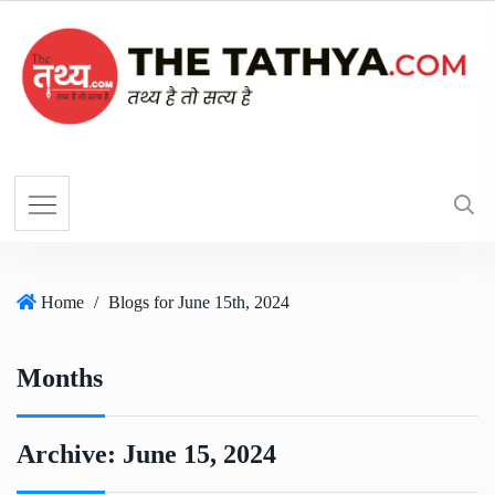
Home
/
Blogs for June 15th, 2024
Months
Archive:
June 15, 2024