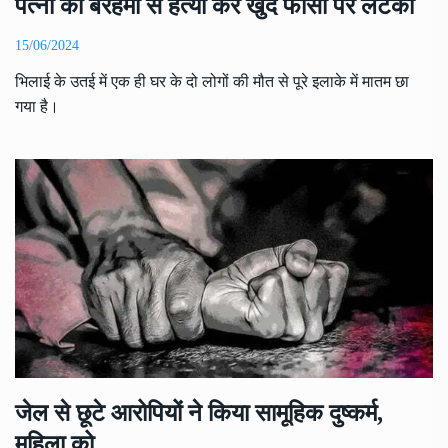
पत्नी की बेरहमी से हत्या कर खुद फांसी पर लटका
15/06/2024
भिलाई के उतई में एक ही घर के दो लोगों की मौत से पूरे इलाके में मातम छा
गया है।
जेल से छूटे आरोपियों ने किया सामूहिक दुष्कर्म,
महिला को