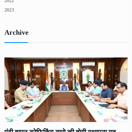
2022
2023
Archive