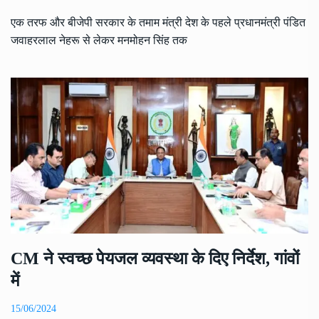
एक तरफ और बीजेपी सरकार के तमाम मंत्री देश के पहले प्रधानमंत्री पंडित
जवाहरलाल नेहरू से लेकर मनमोहन सिंह तक
CM ने स्वच्छ पेयजल व्यवस्था के दिए निर्देश, गांवों
में
15/06/2024