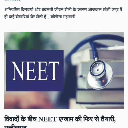
अनियमित दिनचर्या और बदलती जीवन शैली के कारण आजकल छोटी उम्र में
ही कई बीमारियां घेर लेती हैं। कोरोना महामारी
विवादों के बीच NEET एग्जाम की फिर से तैयारी,