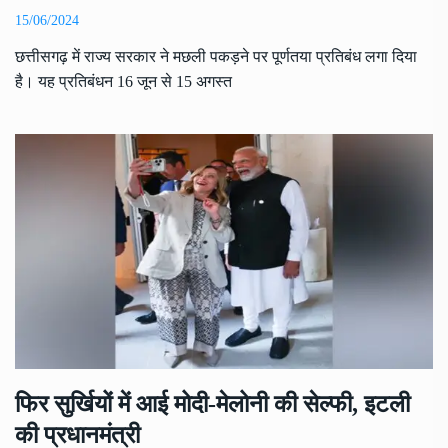
15/06/2024
छत्तीसगढ़ में राज्य सरकार ने मछली पकड़ने पर पूर्णतया प्रतिबंध लगा दिया
है। यह प्रतिबंधन 16 जून से 15 अगस्त
फिर सुर्खियों में आई मोदी-मेलोनी की सेल्फी, इटली
की प्रधानमंत्री