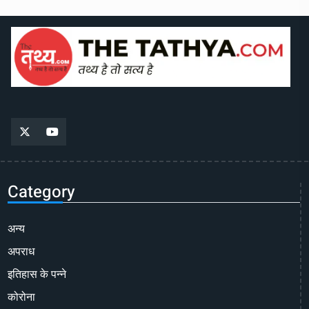
Category
अन्य
अपराध
इतिहास के पन्ने
कोरोना