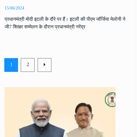
15/06/2024
प्रधानमंत्री मोदी इटली के दौरे पर हैं। इटली की पीएम जॉर्जिया मेलोनी ने
जी7 शिखर सम्मेलन के दौरान प्रधानमंत्री नरेंद्र
1
2