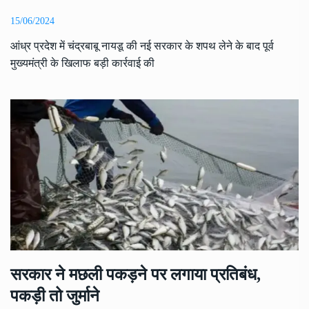
15/06/2024
आंध्र प्रदेश में चंद्रबाबू नायडू की नई सरकार के शपथ लेने के बाद पूर्व
मुख्यमंत्री के खिलाफ बड़ी कार्रवाई की
सरकार ने मछली पकड़ने पर लगाया प्रतिबंध,
पकड़ी तो जुर्माने