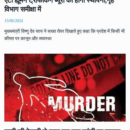
एंटी ह्यूमन ट्रेफिकिंग ब्यूरो की होगी स्थापना,गृह
विभाग समीक्षा में
15/06/2024
मुख्यमंत्री विष्णु देव साय ने सख्त तेवर दिखाते हुए कहा कि प्रदेश में किसी भी
कीमत पर कानून और व्यवस्था