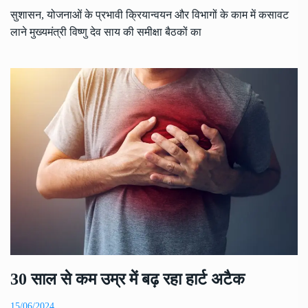
सुशासन, योजनाओं के प्रभावी क्रियान्वयन और विभागों के काम में कसावट
लाने मुख्यमंत्री विष्णु देव साय की समीक्षा बैठकों का
30 साल से कम उम्र में बढ़ रहा हार्ट अटैक
15/06/2024