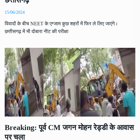
छत्तीसगढ़
15/06/2024
विवादों के बीच NEET के एग्जाम कुछ शहरों में फिर ले लिए जाएंगे।
छत्तीसगढ़ में भी दोबारा नीट की परीक्षा
Breaking: पूर्व CM जगन मोहन रेड्डी के आवास
पर चला