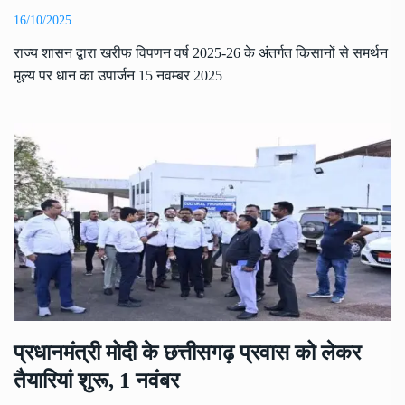
16/10/2025
राज्य शासन द्वारा खरीफ विपणन वर्ष 2025-26 के अंतर्गत किसानों से समर्थन
मूल्य पर धान का उपार्जन 15 नवम्बर 2025
प्रधानमंत्री मोदी के छत्तीसगढ़ प्रवास को लेकर
तैयारियां शुरू, 1 नवंबर