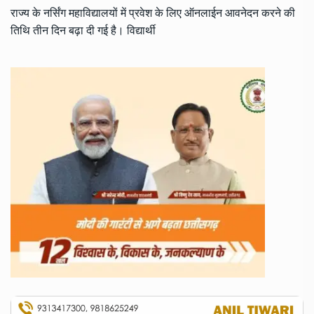
राज्य के नर्सिंग महाविद्यालयों में प्रवेश के लिए ऑनलाईन आवनेदन करने की
तिथि तीन दिन बढ़ा दी गई है। विद्यार्थी