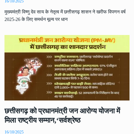
16/10/2025
मुख्यमंत्री विष्णु देव साय के नेतृत्व में छत्तीसगढ़ शासन ने खरीफ विपणन वर्ष
2025-26 के लिए समर्थन मूल्य पर धान
छत्तीसगढ़ को प्रधानमंत्री जन आरोग्य योजना में
मिला राष्ट्रीय सम्मान,‘सर्वश्रेष्ठ
16/10/2025