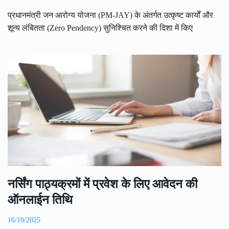
प्रधानमंत्री जन आरोग्य योजना (PM-JAY) के अंतर्गत उत्कृष्ट कार्यों और
शून्य लंबितता (Zero Pendency) सुनिश्चित करने की दिशा में किए
नर्सिंग पाठ्यक्रमों में प्रवेश के लिए आवेदन की
ऑनलाईन तिथि
16/10/2025