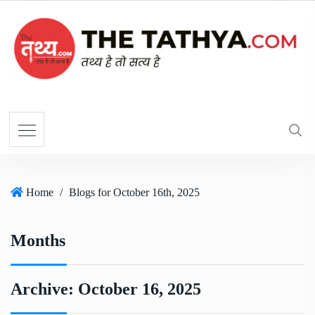
Home
/
Blogs for October 16th, 2025
Months
Archive:
October 16, 2025