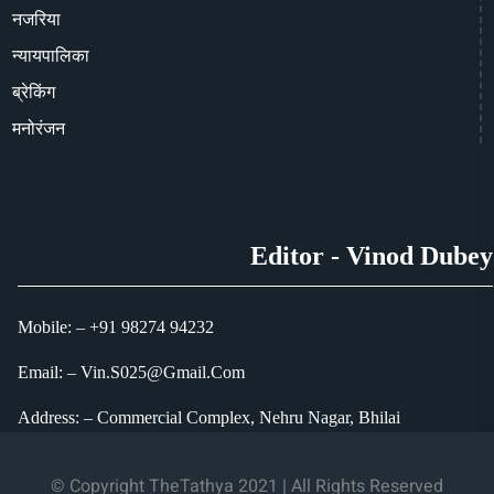
नजरिया
न्यायपालिका
ब्रेकिंग
मनोरंजन
Editor - Vinod Dubey
Mobile: – +91 98274 94232
Email: – Vin.S025@Gmail.Com
Address: – Commercial Complex, Nehru Nagar, Bhilai
© Copyright TheTathya 2021 | All Rights Reserved