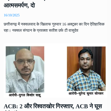
आत्मसमर्पण, दो
16/10/2025
छत्तीसगढ़ में नक्सलवाद के खिलाफ गुरुवार 16 अक्टूबर का दिन ऐतिहासिक
रहा। नक्सल संगठन के प्रवक्ता सतीश उर्फ टी वासुदेव
ACB: 2 और रिश्वतखोर गिरफ्तार, ACB ने घूस