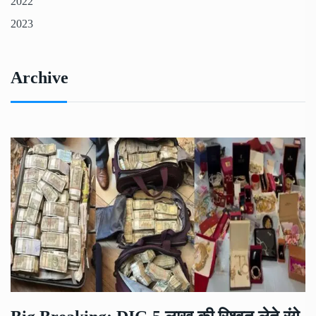
2022
2023
Archive