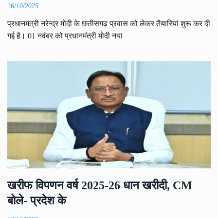
16/10/2025
प्रधानमंत्री नरेन्द्र मोदी के छत्तीसगढ़ प्रवास को लेकर तैयारियां शुरू कर दी
गई है। 01 नवंबर को प्रधानमंत्री मोदी नया
खरीफ विपणन वर्ष 2025-26 धान खरीदी, CM
बोले- प्रदेश के