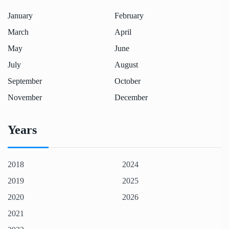
January
February
March
April
May
June
July
August
September
October
November
December
Years
2018
2024
2019
2025
2020
2026
2021