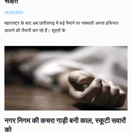
सहित
16/10/2025
महाराष्ट्र के बाद अब छत्तीसगढ़ में बड़े पैमाने पर नक्सली अपना हथियार
डालने की तैयारी कर रहे हैं। सूत्रों के
नगर निगम की कचरा गाड़ी बनी काल, स्कूटी सवारों
को