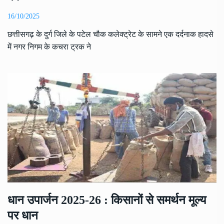
16/10/2025
छत्तीसगढ़ के दुर्ग जिले के पटेल चौक कलेक्ट्रेट के सामने एक दर्दनाक हादसे
में नगर निगम के कचरा ट्रक ने
धान उपार्जन 2025-26 : किसानों से समर्थन मूल्य
पर धान