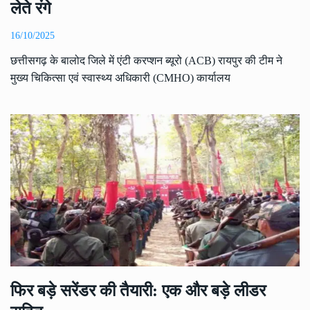
लेते रंगे
16/10/2025
छत्तीसगढ़ के बालोद जिले में एंटी करप्शन ब्यूरो (ACB) रायपुर की टीम ने
मुख्य चिकित्सा एवं स्वास्थ्य अधिकारी (CMHO) कार्यालय
फिर बड़े सरेंडर की तैयारी: एक और बड़े लीडर