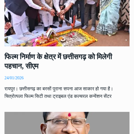
फिल्म निर्माण के क्षेत्र में छत्तीसगढ़ को मिलेगी
पहचान, सीएम
24/01/2026
रायपुर। छत्तीसगढ़ का बरसों पुराना सपना आज साकार हो गया है।
चित्रोत्पला फिल्म सिटी तथा ट्राइबल एंड कल्चरल कन्वेंशन सेंटर