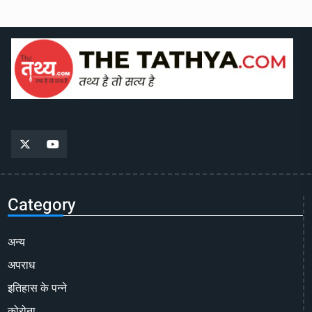
Category
अन्य
अपराध
इतिहास के पन्ने
कोरोना