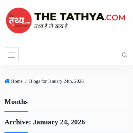
Home
/
Blogs for January 24th, 2026
Months
Archive:
January 24, 2026