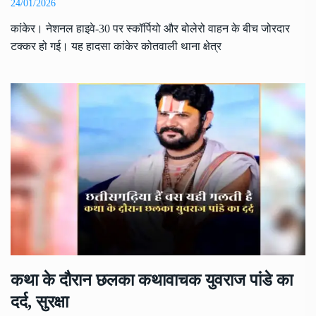
24/01/2026
कांकेर। नेशनल हाइवे-30 पर स्कॉर्पियो और बोलेरो वाहन के बीच जोरदार
टक्कर हो गई। यह हादसा कांकेर कोतवाली थाना क्षेत्र
कथा के दौरान छलका कथावाचक युवराज पांडे का
दर्द, सुरक्षा