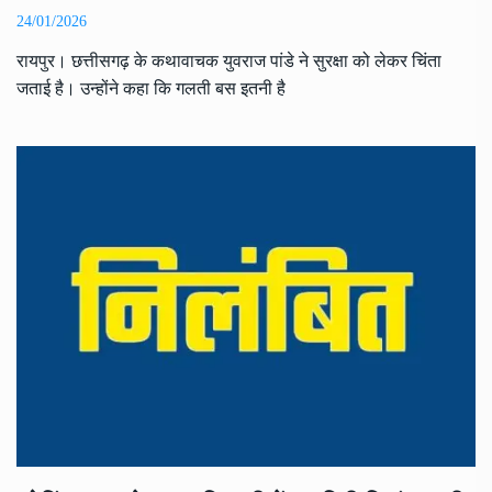
24/01/2026
रायपुर। छत्तीसगढ़ के कथावाचक युवराज पांडे ने सुरक्षा को लेकर चिंता
जताई है। उन्होंने कहा कि गलती बस इतनी है