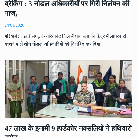
ब्रेकिंग : 3 नोडल अधिकारीयों पर गिरी निलंबन की
गाज,
24/01/2026
गरियाबंद। छत्तीसगढ़ के गरियाबंद जिले में धान उपार्जन केंद्र में लापरवाही
बरतने वाले तीन नोडल अधिकारियों को निलंबित कर दिया
47 लाख के इनामी 9 हार्डकोर नक्सलियों ने हथियारों