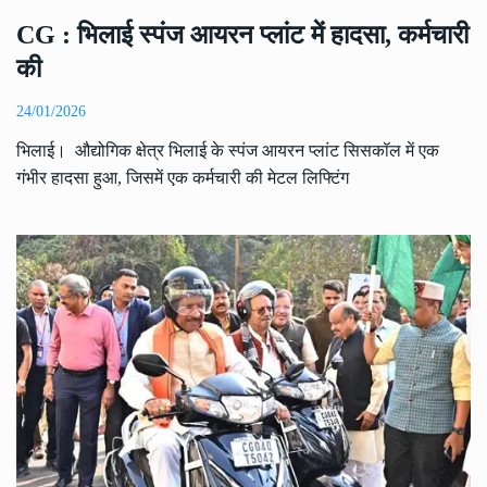
CG : भिलाई स्पंज आयरन प्लांट में हादसा, कर्मचारी
की
24/01/2026
भिलाई। औद्योगिक क्षेत्र भिलाई के स्पंज आयरन प्लांट सिसकॉल में एक
गंभीर हादसा हुआ, जिसमें एक कर्मचारी की मेटल लिफ्टिंग