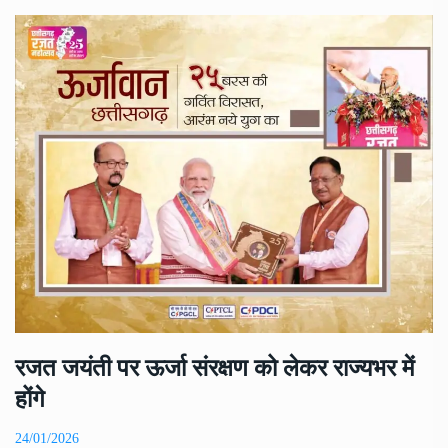
रजत जयंती पर ऊर्जा संरक्षण को लेकर राज्यभर में
होंगे
24/01/2026