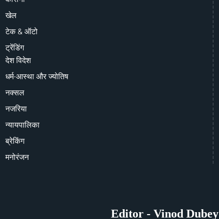
खेल
टेक & ऑटो
ट्रेंडिंग
देश विदेश
धर्म-आस्था और ज्योतिष
नक्सल
नजरिया
न्यायपालिका
ब्रेकिंग
मनोरंजन
Editor - Vinod Dubey