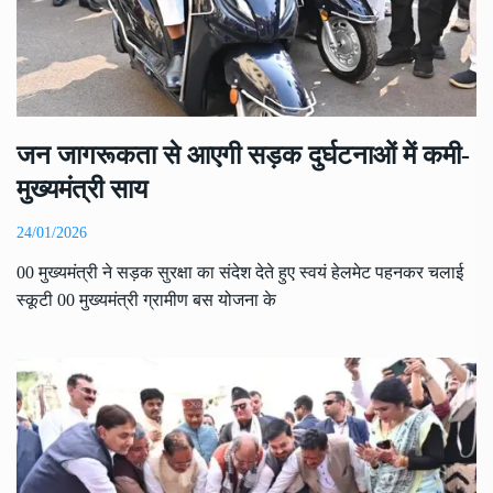
जन जागरूकता से आएगी सड़क दुर्घटनाओं में कमी-
मुख्यमंत्री साय
24/01/2026
00 मुख्यमंत्री ने सड़क सुरक्षा का संदेश देते हुए स्वयं हेलमेट पहनकर चलाई
स्कूटी 00 मुख्यमंत्री ग्रामीण बस योजना के