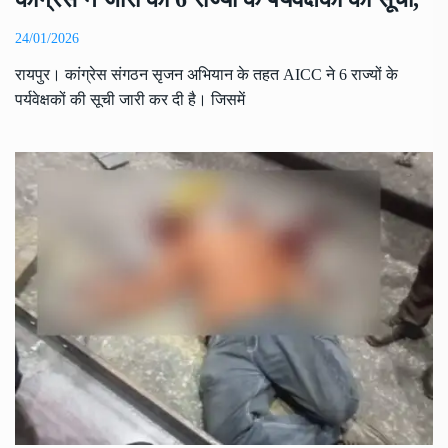
24/01/2026
रायपुर। कांग्रेस संगठन सृजन अभियान के तहत AICC ने 6 राज्यों के
पर्यवेक्षकों की सूची जारी कर दी है। जिसमें