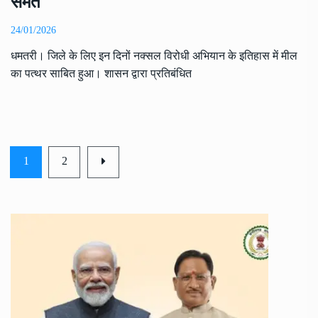
समेत
24/01/2026
धमतरी। जिले के लिए इन दिनों नक्सल विरोधी अभियान के इतिहास में मील
का पत्थर साबित हुआ। शासन द्वारा प्रतिबंधित
1
2