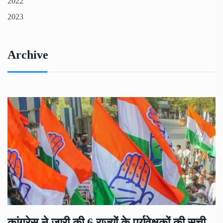
2022
2023
Archive
कांग्रेस ने जारी की 6 राज्यों के पर्यवेक्षकों की सूची,