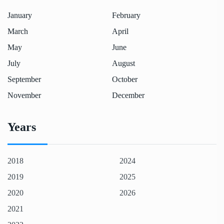
January
February
March
April
May
June
July
August
September
October
November
December
Years
2018
2024
2019
2025
2020
2026
2021