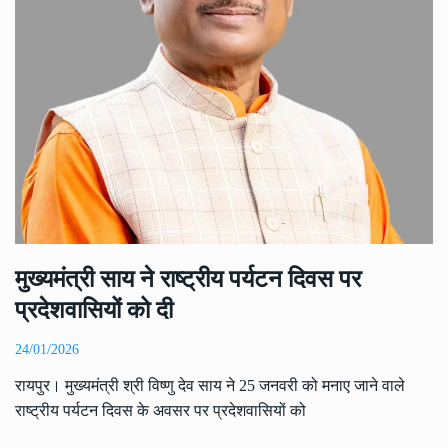
मुख्यमंत्री साय ने राष्ट्रीय पर्यटन दिवस पर
प्रदेशवासियों को दी
24/01/2026
रायपुर। मुख्यमंत्री श्री विष्णु देव साय ने 25 जनवरी को मनाए जाने वाले
राष्ट्रीय पर्यटन दिवस के अवसर पर प्रदेशवासियों को