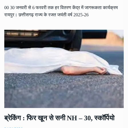
00 30 जनवरी से 6 फरवरी तक हर वितरण केंद्र में जागरूकता कार्यक्रम
रायपुर। छत्तीसगढ़ राज्य के रजत जयंती वर्ष 2025-26
ब्रेकिंग : फिर खून से सनी NH – 30, स्कॉर्पियो