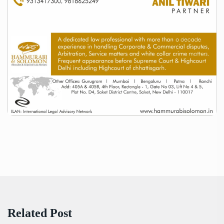
Related Post