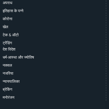
अपराध
इतिहास के पन्ने
कोरोना
खेल
टेक & ऑटो
ट्रेंडिंग
देश विदेश
धर्म-आस्था और ज्योतिष
नक्सल
नजरिया
न्यायपालिका
ब्रेकिंग
मनोरंजन