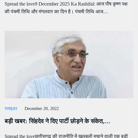
Spread the love9 December 2025 Ka Rashifal: आज पौष कृष्ण पक्ष
की पंचमी तिथि और मंगलवार का दिन है। पंचमी तिथि आज…
स्लाइडर
December 20, 2022
बड़ी खबर: सिंंहदेव ने दिए पार्टी छोड़ने के संकेत,…
Spread the loveछत्तीसगढ़ की राजनीति में खलबली मचाने वाली एक बड़ी