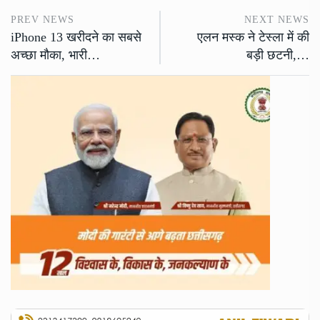
PREV NEWS
NEXT NEWS
iPhone 13 खरीदने का सबसे
एलन मस्क ने टेस्ला में की
अच्छा मौका, भारी…
बड़ी छटनी,…