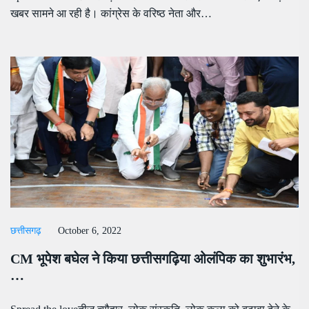
खबर सामने आ रही है। कांग्रेस के वरिष्ठ नेता और…
छत्तीसगढ़
October 6, 2022
CM भूपेश बघेल ने किया छत्तीसगढ़िया ओलंपिक का शुभारंभ,
…