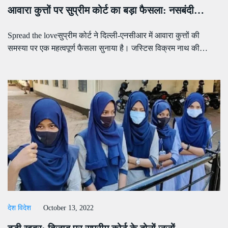
आवारा कुत्तों पर सुप्रीम कोर्ट का बड़ा फैसला: नसबंदी…
Spread the loveसुप्रीम कोर्ट ने दिल्ली-एनसीआर में आवारा कुत्तों की
समस्या पर एक महत्वपूर्ण फैसला सुनाया है। जस्टिस विक्रम नाथ की…
देश विदेश
October 13, 2022