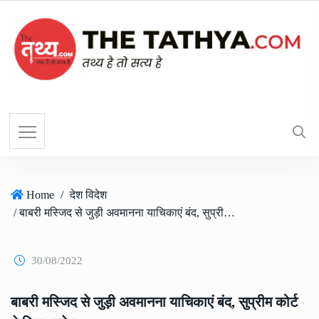
Home
/
देश विदेश
/ बाबरी मस्जिद से जुड़ी अवमानना याचिकाएं बंद, सुप्रीम कोर्ट ने दिया आदेश
30/08/2022
बाबरी मस्जिद से जुड़ी अवमानना याचिकाएं बंद, सुप्रीम कोर्ट