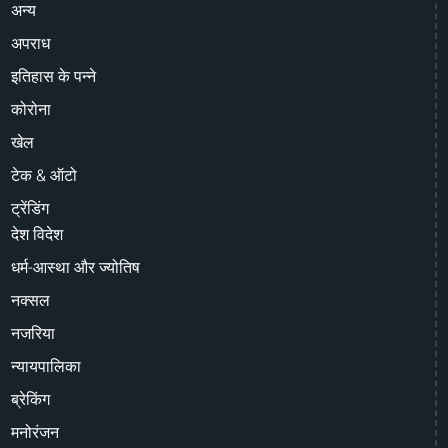
अन्य
अपराध
इतिहास के पन्ने
कोरोना
खेल
टेक & ऑटो
ट्रेंडिंग
देश विदेश
धर्म-आस्था और ज्योतिष
नक्सल
नजरिया
न्यायपालिका
ब्रेकिंग
मनोरंजन