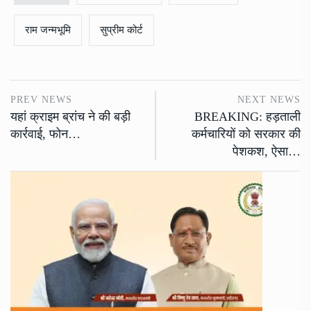
राम जन्मभूमि
सुप्रीम कोर्ट
PREV NEWS
NEXT NEWS
यहां क्राइम ब्रांच ने की बड़ी
BREAKING: हड़ताली
कार्रवाई, फोन…
कर्मचारियों को सरकार की
पेशकश, ऐसा…