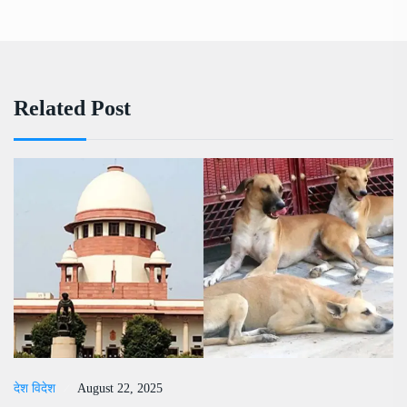
Related Post
देश विदेश
August 22, 2025