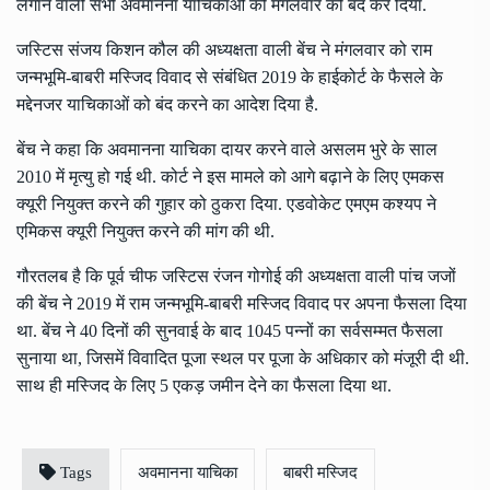
लगाने वाली सभी अवमानना याचिकाओं को मंगलवार को बंद कर दिया.
जस्टिस संजय किशन कौल की अध्यक्षता वाली बेंच ने मंगलवार को राम
जन्मभूमि-बाबरी मस्जिद विवाद से संबंधित 2019 के हाईकोर्ट के फैसले के
मद्देनजर याचिकाओं को बंद करने का आदेश दिया है.
बेंच ने कहा कि अवमानना याचिका दायर करने वाले असलम भुरे के साल
2010 में मृत्यु हो गई थी. कोर्ट ने इस मामले को आगे बढ़ाने के लिए एमकस
क्यूरी नियुक्त करने की गुहार को ठुकरा दिया. एडवोकेट एमएम कश्यप ने
एमिकस क्यूरी नियुक्त करने की मांग की थी.
गौरतलब है कि पूर्व चीफ जस्टिस रंजन गोगोई की अध्यक्षता वाली पांच जजों
की बेंच ने 2019 में राम जन्मभूमि-बाबरी मस्जिद विवाद पर अपना फैसला दिया
था. बेंच ने 40 दिनों की सुनवाई के बाद 1045 पन्नों का सर्वसम्मत फैसला
सुनाया था, जिसमें विवादित पूजा स्थल पर पूजा के अधिकार को मंजूरी दी थी.
साथ ही मस्जिद के लिए 5 एकड़ जमीन देने का फैसला दिया था.
Tags
अवमानना याचिका
बाबरी मस्जिद