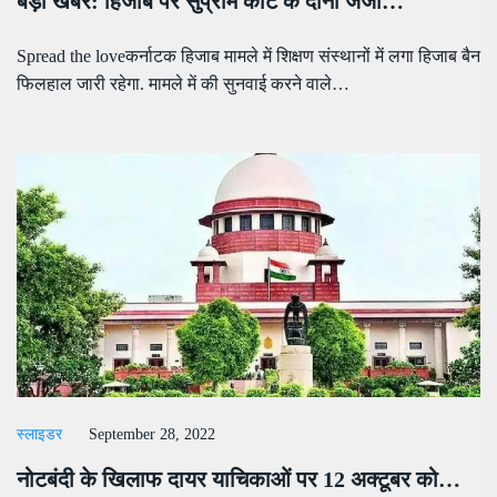
बड़ी खबर: हिजाब पर सुप्रीम कोर्ट के दोनों जजों…
Spread the loveकर्नाटक हिजाब मामले में शिक्षण संस्थानों में लगा हिजाब बैन
फिलहाल जारी रहेगा. मामले में की सुनवाई करने वाले…
स्लाइडर
September 28, 2022
नोटबंदी के खिलाफ दायर याचिकाओं पर 12 अक्टूबर को…