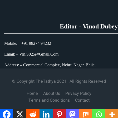
Editor - Vinod Dubey
Mobile: – +91 98274 94232
Email: – Vin.S025@Gmail.Com
Address: – Commercial Complex, Nehru Nagar, Bhilai
© Copyright TheTathya 2021 | All Rights Reserved
Home
About Us
Privacy Policy
Terms and Conditions
Contact