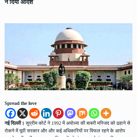
ने दिया आदेश
Spread the love
नई दिल्ली।
सुप्रीम कोर्ट ने 1992 में अयोध्या की बाबरी मस्जिद को ढहाने से
रोकने में यूपी सरकार और और कई अधिकारियों पर विफल रहने के आरोप