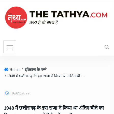
Home
/
इतिहास के पन्ने
/ 1948 में छत्तीसगढ़ के इस राजा ने किया था अंतिम चीते का शिकार, 75 साल बाद होगी देश में वापसी
16/09/2022
1948 में छत्तीसगढ़ के इस राजा ने किया था अंतिम चीते का