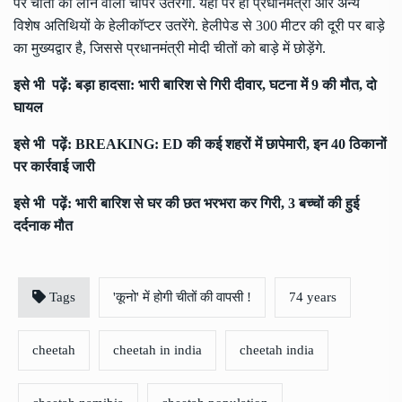
पर चीतों को लाने वाला चॉपर उतरेगा. यहीं पर ही प्रधानमंत्री और अन्य
विशेष अतिथियों के हेलीकॉप्टर उतरेंगे. हेलीपेड से 300 मीटर की दूरी पर बाड़े
का मुख्यद्वार है, जिससे प्रधानमंत्री मोदी चीतों को बाड़े में छोड़ेंगे.
इसे भी पढ़ें:
बड़ा हादसा: भारी बारिश से गिरी दीवार, घटना में 9 की मौत, दो
घायल
इसे भी पढ़ें:
BREAKING: ED की कई शहरों में छापेमारी, इन 40 ठिकानों
पर कार्रवाई जारी
इसे भी पढ़ें:
भारी बारिश से घर की छत भरभरा कर गिरी, 3 बच्चों की हुई
दर्दनाक मौत
Tags
'कूनो' में होगी चीतों की वापसी !
74 years
cheetah
cheetah in india
cheetah india