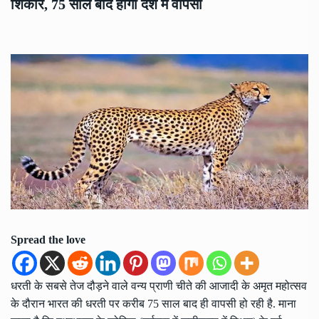
शिकार, 75 साल बाद होगी देश में वापसी
Spread the love
धरती के सबसे तेज दौड़ने वाले वन्य प्राणी चीते की आजादी के अमृत महोत्सव
के दौरान भारत की धरती पर करीब 75 साल बाद ही वापसी हो रही है. माना