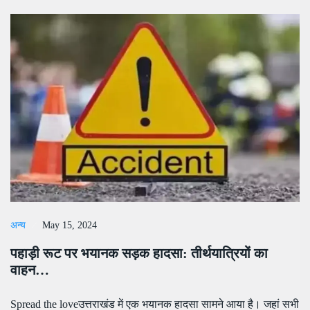
अन्य
May 15, 2024
पहाड़ी रूट पर भयानक सड़क हादसा: तीर्थयात्रियों का
वाहन…
Spread the loveउत्तराखंड में एक भयानक हादसा सामने आया है। जहां सभी