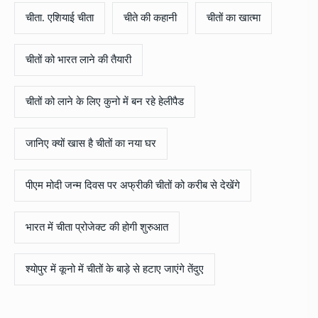
चीता. एशियाई चीता
चीते की कहानी
चीतों का खात्मा
चीतों को भारत लाने की तैयारी
चीतों को लाने के लिए कुनो में बन रहे हेलीपैड
जानिए क्यों खास है चीतों का नया घर
पीएम मोदी जन्म दिवस पर अफ्रीकी चीतों को करीब से देखेंगे
भारत में चीता प्रोजेक्ट की होगी शुरुआत
श्याेपुर में कूनो में चीतों के बाड़े से हटाए जाएंगे तेंदुए