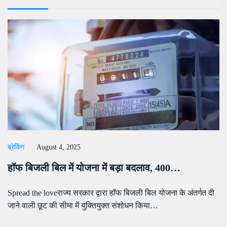
ब्रेकिंग
August 4, 2025
हॉफ बिजली बिल में योजना में बड़ा बदलाव, 400…
Spread the loveराज्य सरकार द्वारा हॉफ बिजली बिल योजना के अंतर्गत दी
जाने वाली छूट की सीमा में युक्तियुक्त संशोधन किया…