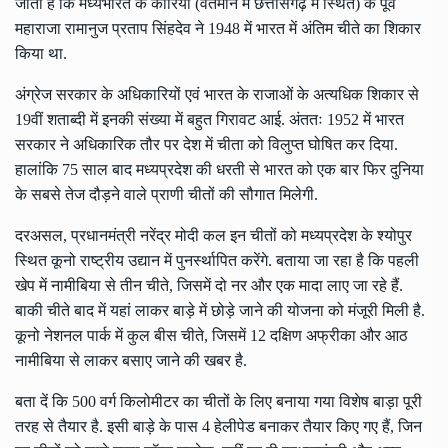
जाता है कि मध्यभारत के कोरिया (वर्तमान में छत्तीसगढ़ में स्थित) के पूर्व
महाराजा रामानुज प्रताप सिंहदेव ने 1948 में भारत में अंतिम चीते का शिकार
किया था.
अंग्रेज सरकार के अधिकारियों एवं भारत के राजाओं के अत्यधिक शिकार से
19वीं शताब्दी में इनकी संख्या में बहुत गिरावट आई. अंततः 1952 में भारत
सरकार ने अधिकारिक तौर पर देश में चीता को विलुप्त घोषित कर दिया.
हालांकि 75 साल बाद मध्यप्रदेश की धरती से भारत को एक बार फिर दुनिया
के सबसे तेज दौड़ने वाले प्राणी चीतों की सौगात मिलेगी.
दरअसल, प्रधानमंत्री नरेंद्र मोदी कल इन चीतों को मध्यप्रदेश के श्योपुर
स्थित कूनो राष्ट्रीय उद्यान में पुनर्स्‍थापित करेंगे. बताया जा रहा है कि पहली
खेप में नामीबिया से तीन चीते, जिसमें दो नर और एक मादा लाए जा रहे हैं.
बाकी चीते बाद में यहां लाकर बाड़े में छोड़े जाने की योजना को मंजूरी मिली है.
कूनो नेशनल पार्क में कुल बीस चीते, जिसमें 12 दक्षिण अफ्रीका और आठ
नामीबिया से लाकर बसाए जाने की खबर है.
बता दें कि 500 वर्ग किलोमीटर का चीतों के लिए बनाया गया विशेष बाड़ा पूरी
तरह से तैयार है. इसी बाड़े के पास 4 हेलीपेड बनाकर तैयार किए गए हैं, जिन