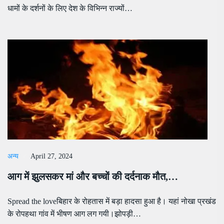
धामों के दर्शनों के लिए देश के विभिन्न राज्यों…
अन्य
April 27, 2024
आग में झुलसकर मां और बच्चों की दर्दनाक मौत,…
Spread the loveबिहार के रोहतास में बड़ा हादसा हुआ है। यहां नोखा प्रखंड
के रोपहथा गांव में भीषण आग लग गयी।झोपड़ी…