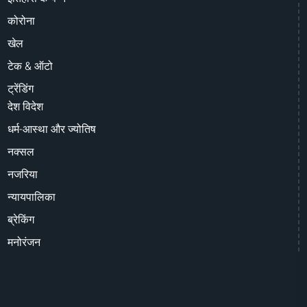
कोरोना
खेल
टेक & ऑटो
ट्रेंडिंग
देश विदेश
धर्म-आस्था और ज्योतिष
नक्सल
नजरिया
न्यायपालिका
ब्रेकिंग
मनोरंजन