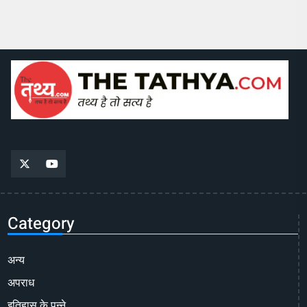
Category
अन्य
अपराध
इतिहास के पन्ने