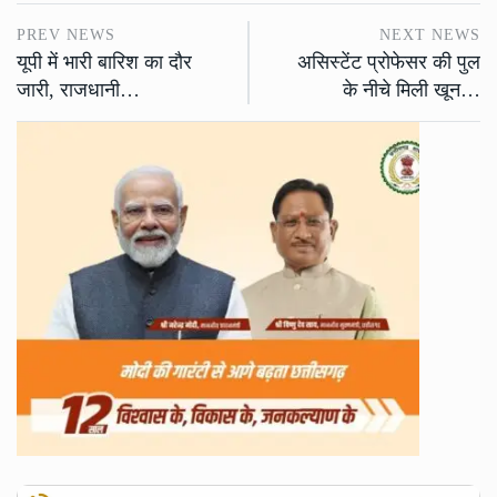
PREV NEWS
NEXT NEWS
यूपी में भारी बारिश का दौर
असिस्टेंट प्रोफेसर की पुल
जारी, राजधानी…
के नीचे मिली खून…