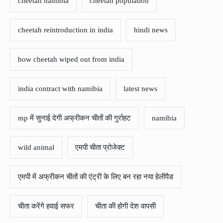
cheetah namibia
cheetah population
cheetah reintroduction in india
hindi news
how cheetah wiped out from india
india contract with namibia
latest news
mp में सुनाई देगी अफ्रीकन चीतों की गुर्राहट
namibia
wild animal
एमपी चीता प्रोजेक्ट
एमपी में अफ्रीकन चीतों की एंट्री के लिए बन रहा नया हेलीपैड
चीता करेंगे हवाई सफर
चीता की होगी देश वापसी