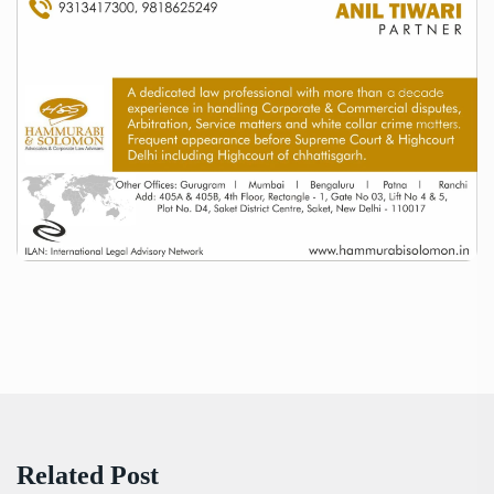
Related Post