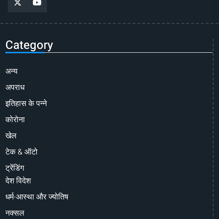
Category
अन्य
अपराध
इतिहास के पन्ने
कोरोना
खेल
टेक & ऑटो
ट्रेंडिंग
देश विदेश
धर्म-आस्था और ज्योतिष
नक्सल