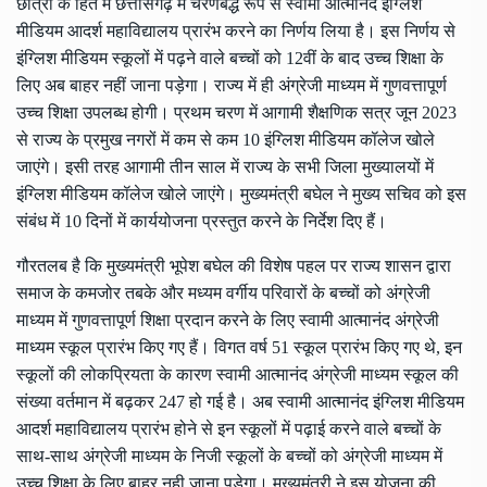
छात्रों के हित में छत्तीसगढ़ में चरणबद्ध रूप से स्वामी आत्मानंद इंग्लिश
मीडियम आदर्श महाविद्यालय प्रारंभ करने का निर्णय लिया है। इस निर्णय से
इंग्लिश मीडियम स्कूलों में पढ़ने वाले बच्चों को 12वीं के बाद उच्च शिक्षा के
लिए अब बाहर नहीं जाना पड़ेगा। राज्य में ही अंग्रेजी माध्यम में गुणवत्तापूर्ण
उच्च शिक्षा उपलब्ध होगी। प्रथम चरण में आगामी शैक्षणिक सत्र जून 2023
से राज्य के प्रमुख नगरों में कम से कम 10 इंग्लिश मीडियम कॉलेज खोले
जाएंगे। इसी तरह आगामी तीन साल में राज्य के सभी जिला मुख्यालयों में
इंग्लिश मीडियम कॉलेज खोले जाएंगे। मुख्यमंत्री बघेल ने मुख्य सचिव को इस
संबंध में 10 दिनों में कार्ययोजना प्रस्तुत करने के निर्देश दिए हैं।
गौरतलब है कि मुख्यमंत्री भूपेश बघेल की विशेष पहल पर राज्य शासन द्वारा
समाज के कमजोर तबके और मध्यम वर्गीय परिवारों के बच्चों को अंग्रेजी
माध्यम में गुणवत्तापूर्ण शिक्षा प्रदान करने के लिए स्वामी आत्मानंद अंग्रेजी
माध्यम स्कूल प्रारंभ किए गए हैं। विगत वर्ष 51 स्कूल प्रारंभ किए गए थे, इन
स्कूलों की लोकप्रियता के कारण स्वामी आत्मानंद अंग्रेजी माध्यम स्कूल की
संख्या वर्तमान में बढ़कर 247 हो गई है। अब स्वामी आत्मानंद इंग्लिश मीडियम
आदर्श महाविद्यालय प्रारंभ होने से इन स्कूलों में पढ़ाई करने वाले बच्चों के
साथ-साथ अंग्रेजी माध्यम के निजी स्कूलों के बच्चों को अंग्रेजी माध्यम में
उच्च शिक्षा के लिए बाहर नही जाना पड़ेगा। मुख्यमंत्री ने इस योजना की