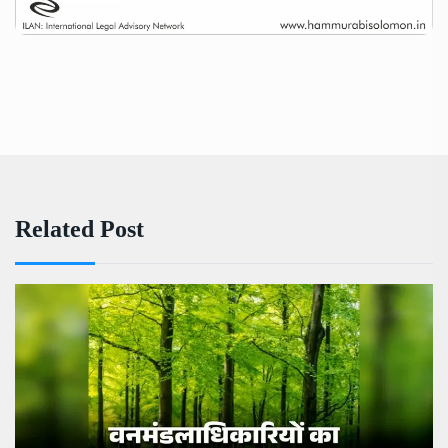
Related Post