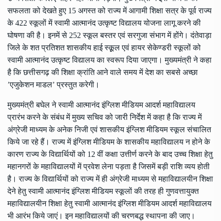
सफलता को देखते हुए 15 अगस्त को राज्य में आगामी शिक्षा सत्र के पूर्व राज्य
के 422 स्कूलों में स्वामी आत्मानंद उत्कृष्ट विद्यालय योजना लागू करने की
घोषणा की है। इनमें से 252 स्कूल बस्तर एवं सरगुजा संभाग में होंगे। दंतेवाड़ा
जिले के शत प्रतिशत शासकीय हाई स्कूूल एवं हायर सेकेण्डरी स्कूलों को
स्वामी आत्मानंद उत्कृष्ट विद्यालय का स्वरूप दिया जाएगा। मुख्यमंत्री ने कहा
है कि छत्तीसगढ़ की शिक्षा क्रांति आने वाले समय में देश का सबसे अच्छा
’एजुकेशन माडल’ प्रस्तुत करेगी।
मुख्यमंत्री बघेल ने स्वामी आत्मानंद इंग्लिश मीडियम आदर्श महाविद्यालय
प्रारंभ करने के संबंध में मुख्य सचिव को जारी निर्देश में कहा है कि राज्य में
अंग्रेजी माध्यम के अनेक निजी एवं शासकीय इंग्लिश मीडियम स्कूल संचालित
किये जा रहे हैं। राज्य में इंग्लिश मीडियम के शासकीय महाविद्यालय न होने के
कारण राज्य के विद्यार्थियों को 12 वीं कक्षा उत्तीर्ण करने के बाद उच्च शिक्षा हेतु
महानगरों के महाविद्यालयों में प्रवेश लेना पड़ता है जिसमें बड़ी राशि व्यय होती
है। राज्य के विद्यार्थियों को राज्य में ही अंग्रेजी माध्यम से महाविद्यालयीन शिक्षा
देने हेतु स्वामी आत्मानंद इंग्लिश मीडियम स्कूलों की तरह ही गुणवत्तायुक्त
महाविद्यालयीन शिक्षा हेतु स्वामी आत्मानंद इंग्लिश मीडियम आदर्श महाविद्यालय
भी आरंभ किये जाएं। इन महाविद्यालयों की चरणबद्ध स्थापना की जाए।