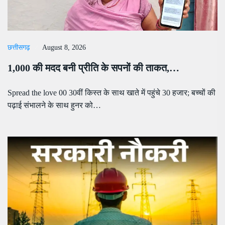
छत्तीसगढ़
August 8, 2026
1,000 की मदद बनी प्रीति के सपनों की ताकत,…
Spread the love 00 30वीं किस्त के साथ खाते में पहुंचे 30 हजार; बच्चों की
पढ़ाई संभालने के साथ हुनर को…