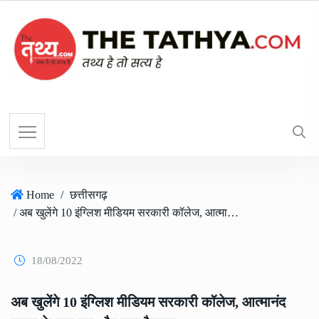
Home
/
छत्तीसगढ़
/ अब खुलेंगे 10 इंग्लिश मीडियम सरकारी कॉलेज, आत्मानंद स्कूल के बाद एक और बड़ा फैसला
18/08/2022
अब खुलेंगे 10 इंग्लिश मीडियम सरकारी कॉलेज, आत्मानंद