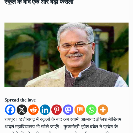
स्कूल के बाद एक और बड़ा फैसला
Spread the love
रायपुर। छत्तीसगढ़ में स्कूलों के बाद अब स्वामी आत्मानंद इंग्लिश मीडियम
आदर्श महाविद्यालय भी खोले जाएंगे। मुख्यमंत्री भूपेश बघेल ने प्रदेश के