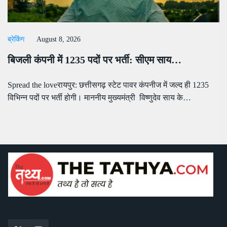
ब्रेकिंग
August 8, 2026
बिजली कंपनी में 1235 पदों पर भर्ती: सीएम साय…
Spread the loveरायपुर: छत्तीसगढ़ स्टेट पावर कंपनीज में जल्द ही 1235
विभिन्न पदों पर भर्ती होगी। माननीय मुख्यमंत्री विष्णुदेव साय के…