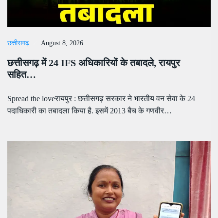
छत्तीसगढ़
August 8, 2026
छत्तीसगढ़ में 24 IFS अधिकारियों के तबादले, रायपुर
सहित…
Spread the loveरायपुर : छत्तीसगढ़ सरकार ने भारतीय वन सेवा के 24
पदाधिकारी का तबादला किया है. इसमें 2013 बैच के गणवीर…