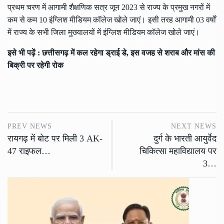
प्रथम चरण में आगामी शैक्षणिक सत्र जून 2023 से राज्य के प्रमुख नगरों में
कम से कम 10 इंग्लिश मीडियम कॉलेज खोले जाएं। इसी तरह आगामी 03 वर्षों
में राज्य के सभी जिला मुख्यालयों में इंग्लिश मीडियम कॉलेज खोले जाएं।
इसे भी पढ़ें :
छत्तीसगढ़ में कल रहेगा ड्राई डे, इस वजह से शराब और मांस की
बिक्री पर रहेगी रोक
PREV NEWS
NEXT NEWS
रायगढ़ में बोट पर मिली 3 AK-
दुर्ग के भारती आयुर्वेद
47 राइफल…
चिकित्सा महाविद्यालय पर
3…