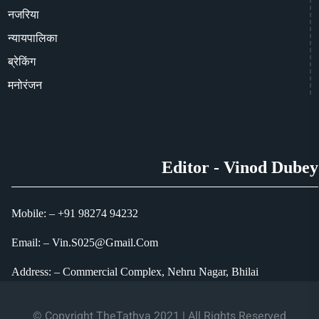
नजरिया
न्यायपालिका
ब्रेकिंग
मनोरंजन
Editor - Vinod Dubey
Mobile: – +91 98274 94232
Email: – Vin.S025@Gmail.Com
Address: – Commercial Complex, Nehru Nagar, Bhilai
© Copyright TheTathya 2021 | All Rights Reserved