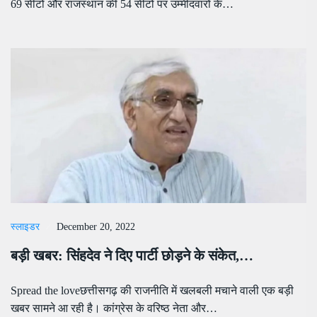
69 सीटों और राजस्थान की 54 सीटों पर उम्मीदवारों के…
स्लाइडर
December 20, 2022
बड़ी खबर: सिंंहदेव ने दिए पार्टी छोड़ने के संकेत,…
Spread the loveछत्तीसगढ़ की राजनीति में खलबली मचाने वाली एक बड़ी
खबर सामने आ रही है। कांग्रेस के वरिष्ठ नेता और…