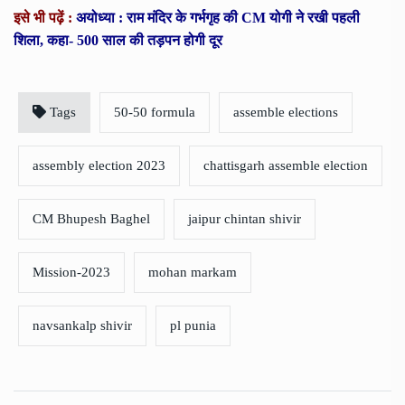
इसे भी पढ़ें :
अयोध्या : राम मंदिर के गर्भगृह की CM योगी ने रखी पहली
शिला, कहा- 500 साल की तड़पन होगी दूर
Tags
50-50 formula
assemble elections
assembly election 2023
chattisgarh assemble election
CM Bhupesh Baghel
jaipur chintan shivir
Mission-2023
mohan markam
navsankalp shivir
pl punia