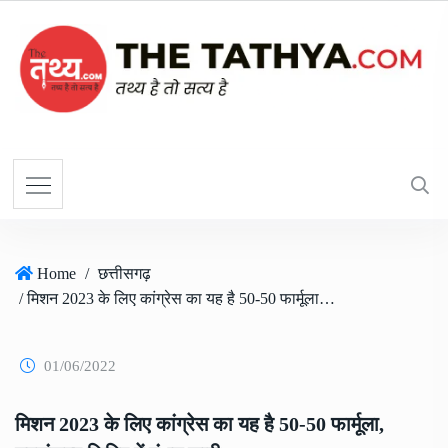
Home
/
छत्तीसगढ़
/ मिशन 2023 के लिए कांग्रेस का यह है 50-50 फार्मूला, नवसंकल्प शिविर में मंथन जारी
01/06/2022
मिशन 2023 के लिए कांग्रेस का यह है 50-50 फार्मूला,