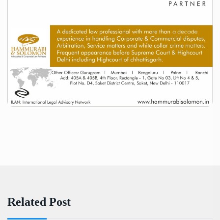
Related Post