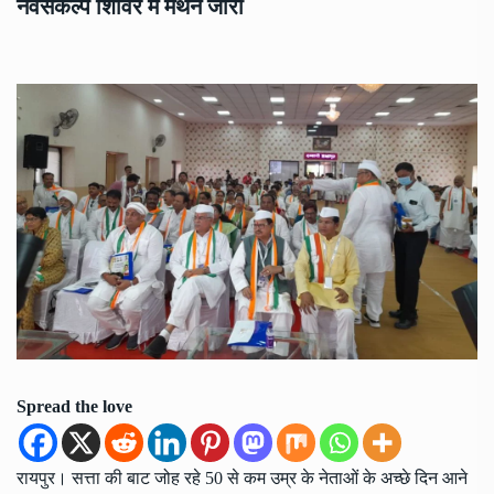
नवसंकल्प शिविर में मंथन जारी
Spread the love
रायपुर। सत्ता की बाट जोह रहे 50 से कम उम्र के नेताओं के अच्छे दिन आने