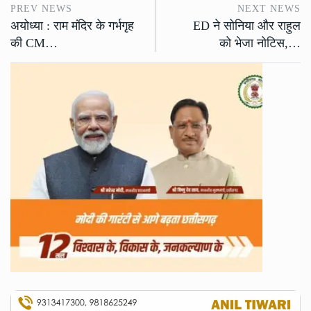
PREV NEWS
NEXT NEWS
अयोध्या : राम मंदिर के गर्भगृह
ED ने सोनिया और राहुल
की CM…
को भेजा नोटिस,…