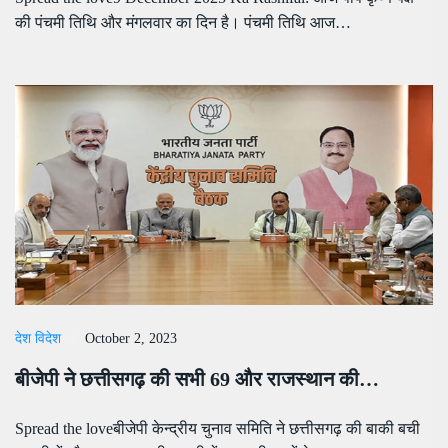
की पंचमी तिथि और मंगलवार का दिन है। पंचमी तिथि आज…
देश विदेश
October 2, 2023
बीजेपी ने छत्तीसगढ़ की सभी 69 और राजस्थान की…
Spread the loveबीजेपी केन्द्रीय चुनाव समिति ने छत्तीसगढ़ की बाकी बची