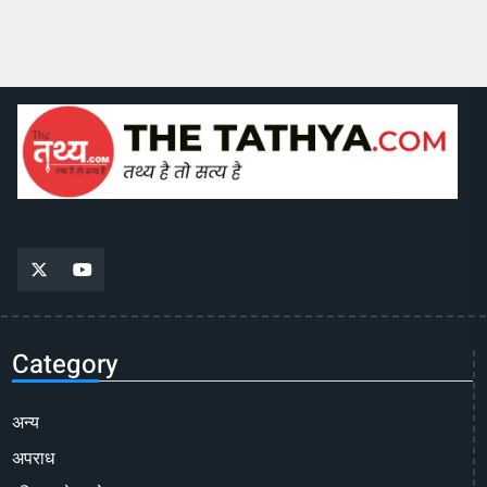
Category
अन्य
अपराध