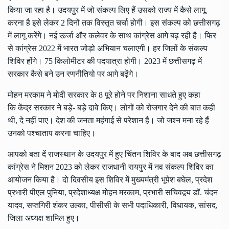
किया जा रहा है। उदयपुर में जो संकल्प लिए हैं उसको राज्य में कैसे लागू
करना है इसे लेकर 2 दिनों तक विस्तृत चर्चा होगी। इस संकल्प को छत्तीसगढ़
में लागू करेंगे। नई ऊर्जा और कलेवर के साथ कांग्रेस आगे बढ़ रही है। फिर
से कांग्रेस 2022 में भारत जोड़ो अभियान चलाएगी। हर जिलों के संकल्प
शिविर होंगे। 75 किलोमीटर की पदयात्रा होगी। 2023 में छत्तीसगढ़ में
सरकार कैसे बने उन रणनीतियो पर आगे बढ़ेंगे।
मोहन मरकाम ने मोदी सरकार के 8 पूरे होने पर निशाना साधते हुए कहा
कि केंद्र सरकार ने बड़े- बड़े दावे किए। लोगों को रोजगार देने की बात कही
थी, दे नहीं पाए। देश की जनता महंगाई से परेशान है। जो जश्न मना रहे हैं
उनको पश्चाताप करना चाहिए।
आपको बता दें राजस्थान के उदयपुर में हुए चिंतन शिविर के बाद अब छत्तीसगढ़
कांग्रेस ने मिशन 2023 को लेकर राजधानी रायपुर में नव संकल्प शिविर का
आयोजन किया है। दो दिवसीय इस शिविर में मुख्यमंत्री भूपेश बघेल, प्रदेश
प्रभारी पीएल पुनिया, प्रदेशाध्यक्ष मोहन मरकाम, प्रभारी सचिवद्वय डॉ. चंदन
यादव, सप्तगिरी शंकर उल्का, पीसीसी के सभी पदाधिकारी, विधायक, सांसद,
जिला अध्यक्ष शामिल हुए।