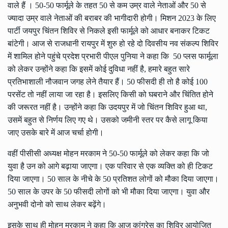
वाले हैं । 50-50 फार्मूले के तहत 50 से कम उम्र वाले नेताओं और 50 से
ज्यादा उम्र वाले नेताओं की बराबर की भागीदारी होगी। मिशन 2023 के लिए
पार्टी जयपुर चिंतन शिविर से निकले इसी फार्मूले को आधार बनाकर टिकट
बांटेगी। आज से राजधानी रायपुर में शुरु हो रहे दो दिवसीय नव संकल्प शिविर
में शामिल होने पहुंचे प्रदेश प्रभारी पीएल पुनिया ने कहा कि 50 प्लस फार्मूला
को लेकर उन्होंने कहा कि इसमें कोई दुविधा नहीं है, हमारे बहुत सारे
प्रतिभाशाली नौजवान जगह लेने तैयार हैं। 50 फीसदी ही तो है कोई 100
परसेंट तो नहीं लाया जा रहा है। इसलिए किसी को घबराने और चिंतित होने
की जरूरत नहीं है। उन्होंने कहा कि उदयपुर में जो चिंतन शिविर हुआ था,
उसमें बहुत से निर्णय लिए गए थे। उसको जमीनी स्तर पर कैसे लागू किया
जाए उसके बारे में आज चर्चा होगी।
वहीं पीसीसी अध्यक्ष मोहन मरकाम ने 50-50 फार्मूले को लेकर कहा कि जो
युवा है उन को आगे बढ़ाया जाएगा। एक परिवार से एक व्यक्ति को ही टिकट
दिया जाएगा। 50 साल के नीचे के 50 प्रतिशत लोगों को मौका दिया जाएगा।
50 साल के उपर के 50 फीसदी लोगों को भी मौका दिया जाएगा। युवा और
अनुभवी दोनो को साथ लेकर बढ़ेंगे।
इसके साथ ही मोहन मरकाम ने कहा कि आज कांग्रेस का शिविर आयोजित