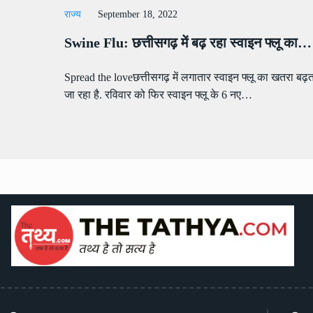
राज्य
September 18, 2022
Swine Flu: छत्तीसगढ़ में बढ़ रहा स्वाइन फ्लू का…
Spread the loveछत्तीसगढ़ में लगातार स्वाइन फ्लू का खतरा बढ़
जा रहा है. रविवार को फिर स्वाइन फ्लू के 6 नए…