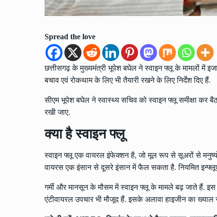
Spread the love
छत्तीसगढ़ के मुख्यमंत्री भूपेश बघेल ने स्वाइन फ्लू के मामलों में इजा
बचाव एवं रोकथाम के लिए भी तैयारी रखने के लिए निर्देश दिए हैं.
सीएम भूपेश बघेल ने स्वास्थ्य सचिव को स्वाइन फ्लू समीक्षा कर बैठक
रखी जाए.
क्या है स्वाइन फ्लू
स्वाइन फ्लू एक वायरल इंफेक्शन है, जो मूल रूप से सूअरों से मनुष्
वायरस एक इंसान से दूसरे इंसान में फैल सकता है. नियमित इन्फ्लूए
गर्मी और मानसून के मौसम में स्वाइन फ्लू के मामले बढ़ जाते हैं
एंटीवायरल उपचार भी मौजूद हैं. इसके अलावा हाइजीन का ख्याल