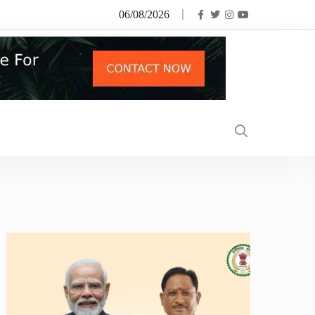
06/08/2026