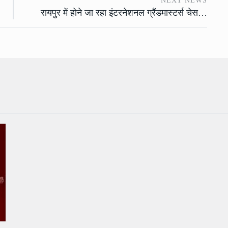
NEXT NEWS
रायपुर में होने जा रहा इंटरनेशनल ग्रैंडमास्टर्स चेस…