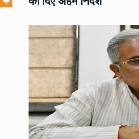
को दिए अहम निर्देश