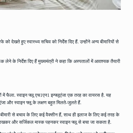
फे को देखते हुए स्वास्थ्य सचिव को निर्देश दिए हैं. उन्होंने अन्य बीमारियों से
 लेने के निर्देश दिए हैं मुख्यमंत्री ने कहा कि अस्पतालों में आवश्यक तैयारी
यों में फैला. स्वाइन फ्लू एच1एन1 इन्फ्लूएंजा एक तरह का वायरस है. यह
ंजा और स्वाइन फ्लू के लक्षण बहुत मिलते-जुलते हैं.
. इस बीमारी से बचाव के लिए कई वैक्सीन हैं, साथ ही इलाज के लिए कई तरह के
 रखकर और सर्जिकल मास्क पहनकर स्वाइन फ्लू से बचा जा सकता है.