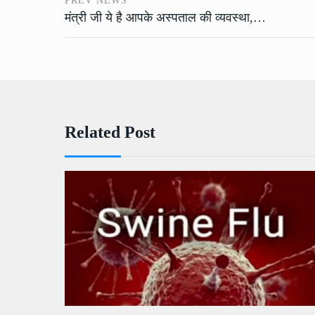
PREV NEWS
मंत्री जी ये है आपके अस्पताल की व्यवस्था,…
Related Post