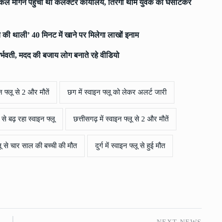
ल मांगने पहुंचा था कलेक्टर कार्यालय, तिरंगा थामे युवक को घसीटकर
 की थाली’ 40 मिनट में खाने पर मिलेगा लाखों इनाम
गर्भवती, मदद की बजाय लोग बनाते रहे वीडियो
इन फ्लू से 2 और मौतें
छग में स्वाइन फ्लू को लेकर अलर्ट जारी
 से बढ़ रहा स्वाइन फ्लू
छत्तीसगढ़ में स्वाइन फ्लू से 2 और मौतें
्लू से चार साल की बच्ची की मौत
दुर्ग में स्वाइन फ्लू से हुई मौत