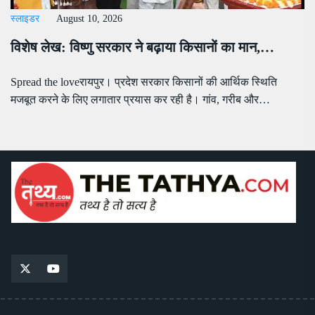
स्लाइडर
August 10, 2026
विशेष लेख: विष्णु सरकार ने बढ़ाया किसानों का मान,…
Spread the loveरायपुर। प्रदेश सरकार किसानों की आर्थिक स्थिति
मजबूत करने के लिए लगातार प्रयास कर रही है। गांव, गरीब और…