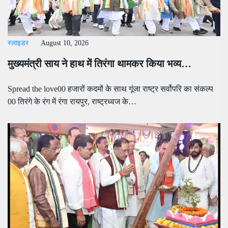
स्लाइडर
August 10, 2026
मुख्यमंत्री साय ने हाथ में तिरंगा थामकर किया भव्य…
Spread the love00 हजारों कदमों के साथ गूंजा राष्ट्र सर्वोपरि का संकल्प
00 तिरंगे के रंग में रंगा रायपुर, राष्ट्रध्वज के…