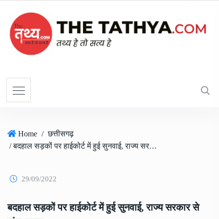
Home
/
छत्तीसगढ़
/ बदहाल सड़कों पर हाईकोर्ट में हुई सुनवाई, राज्य सरकार से मांगा जवाब
29/09/2022
बदहाल सड़कों पर हाईकोर्ट में हुई सुनवाई, राज्य सरकार से