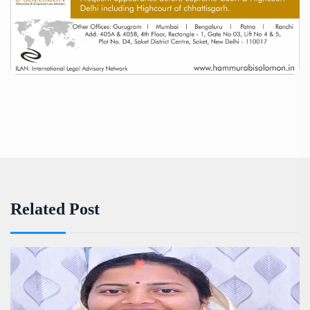
Related Post