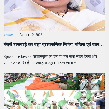
स्लाइडर
August 10, 2026
मंत्री राजवाड़े का बड़ा प्रशासनिक निर्णय, महिला एवं बाल…
Spread the love 00 सेवानिवृत्ति के दिन ही मिले सभी स्वत्व देयक और
सम्मानजनक विदाई – राजवाड़े रायपुर। महिला एवं बाल…