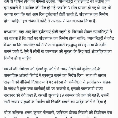
रूप से घायल होने का मामला उठाया. न्यायमित्रों ने हाईकोर्ट को बताया कि
इस हादसे में 1 व्यक्ति की मौत हो गई. जबकि 3 लोग घायल हो गए थे. यह भी
बताया गया कि यहां आए दिन दुर्घटनाएं होती रहती हैं, अंडरपास का निर्माण
होना चाहिए. इस संबंध में कोर्ट ने सरकार से जवाब तलब किया है.
दरअसल, यहां आए दिन दुर्घटनाएं होती रहती है. जिसको लेकर न्यायमित्रों ने
का कहना है कि यहां पर अंडरपास का निर्माण होना चाहिए. न्यायमित्रों ने कोर्ट
में बताया कि नवरात्रि पर्व में रोजाना हजारों श्रद्धालु मां महामाया के दर्शन
करने जाते हैं. ऐसे में लोगों के जानमाल की सुरक्षा के लिए यहां अंडरब्रिज का
निर्माण होना चाहिए.
मामले की गंभीरता को देखते हुए कोर्ट ने न्यायमित्रो को दुर्घटनाओं के
वास्तविक आंकड़े रिपोर्ट में प्रस्तुत करने का निर्देश दिया. साथ ही खराब
सड़कों की वीडियो दिखाए जाने पर कोरबा के सर्वमंगला से इम्लीछापर सड़क
के संबंध में तुरंत क्या कार्रवाई की जा सकती है, इसकी जानकारी राज्य
सरकार को देने कहा है. अगली सुनवाई 19 नवम्बर को तय की गई है. उसमें
सभी खराब सड़कों के निर्माण की स्थिति बताने का आदेश कोर्ट ने दिया है.
चीफ जस्टिस अरूप कुमार गोस्वामी, जस्टिस दीपक तिवारी की डिवीजन बेंच