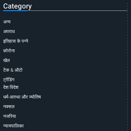
Category
अन्य
अपराध
इतिहास के पन्ने
कोरोना
खेल
टेक & ऑटो
ट्रेंडिंग
देश विदेश
धर्म-आस्था और ज्योतिष
नक्सल
नजरिया
न्यायपालिका