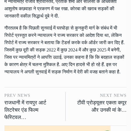
में न्यायमित्र राजीव श्रीवास्तव, प्रतीक शर्मा और सालसा के अधिवक्ता
आशुतोष कछवाहा ने प्रकरण में पक्ष रखा. कोरबा की खराब सड़कों की
जानकारी वकील सिद्धार्थ दुबे ने दी.
गौरतलब है कि पिछली सुनवाई में घरघोड़ा से कुनकुरी मार्ग के संबंध में भी
रिपोर्ट प्रस्तुत करने न्यायालय ने राज्य सरकार को आदेश दिया था, लेकिन
रिपोर्ट में राज्य सरकार ने बताया कि टेंडर्स करके वर्क ऑर्डर जारी कर दिए हैं.
जिसमें कुछ दूरी की सड़क 2022 में कुछ 2024 में और कुछ 2025 में बनेगी,
जिस पर न्यायमित्रों ने आपत्ति उठाई. उनका कहना है कि कि बदहाल सड़कों
के कारण क्षेत्र में चलना मुश्किल है. आए दिन हादसे भी हो रहे हैं. इस पर
न्यायालय ने अगली सुनवाई में सड़क निर्माण में देरी की वजह बताने कहा है.
PREV NEWS
NEXT NEWS
राजधानी में रायपुर आर्ट
टीवी प्रोड्यूसर एकता कपूर
लिटरेचर एंड फिल्म
और उनकी मां के…
फेस्टिवल…