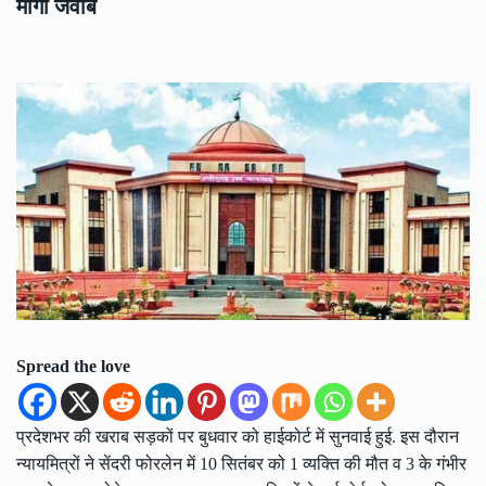
मांगा जवाब
Spread the love
प्रदेशभर की खराब सड़कों पर बुधवार को हाईकोर्ट में सुनवाई हुई. इस दौरान
न्यायमित्रों ने सेंदरी फोरलेन में 10 सितंबर को 1 व्यक्ति की मौत व 3 के गंभीर