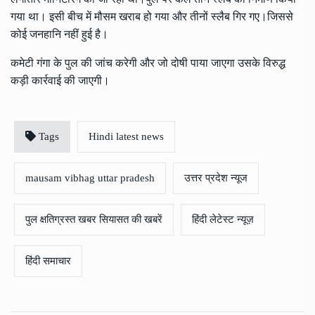
गया था। इसी बीच में मौसम खराब हो गया और तीनों स्लैब गिर गए।जिससे
कोई जनहानि नहीं हुई है।
कमेटी गंगा के पुल की जांच करेगी और जो दोषी पाया जाएगा उसके विरुद्ध
कड़ी कार्रवाई की जाएगी।
Tags
Hindi latest news
mausam vibhag uttar pradesh
उत्तर प्रदेश न्यूज
पुल क्षतिग्रस्त खबर सियासत की खबरें
हिंदी लेटेस्ट न्यूज़
हिंदी समाचार