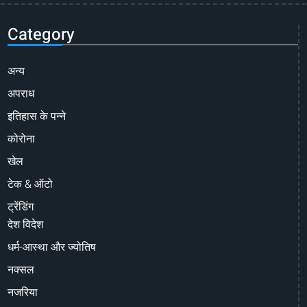
Category
अन्य
अपराध
इतिहास के पन्ने
कोरोना
खेल
टेक & ऑटो
ट्रेंडिंग
देश विदेश
धर्म-आस्था और ज्योतिष
नक्सल
नजरिया