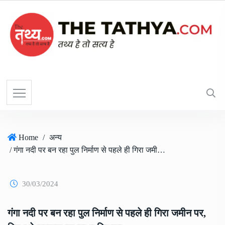
Home
/
अन्य
/ गंगा नदी पर बन रहा पुल निर्माण से पहले ही गिरा जमीन पर, विपक्ष ने सरकार पर साधा निशाना
30/03/2024
गंगा नदी पर बन रहा पुल निर्माण से पहले ही गिरा जमीन पर,