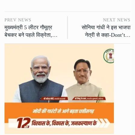
PREV NEWS
NEXT NEWS
मुख्यमंत्री 5 लीटर गौमूत्र
सोनिया गांधी ने इस भाजपा
बेचकर बने पहले विक्रेता,…
नेत्री से कहा-Dont’t…