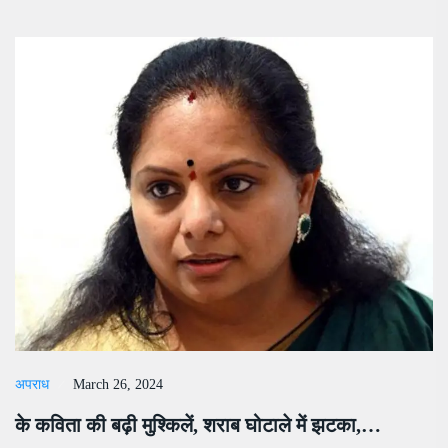
अपराध
March 26, 2024
के कविता की बढ़ी मुश्किलें, शराब घोटाले में झटका,…