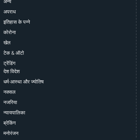
अन्य
अपराध
इतिहास के पन्ने
कोरोना
खेल
टेक & ऑटो
ट्रेंडिंग
देश विदेश
धर्म-आस्था और ज्योतिष
नक्सल
नजरिया
न्यायपालिका
ब्रेकिंग
मनोरंजन