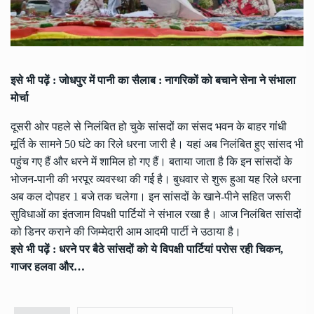
इसे भी पढ़ें :
जोधपुर में पानी का सैलाब : नागरिकों को बचाने सेना ने संभाला
मोर्चा
दूसरी ओर पहले से निलंबित हो चुके सांसदों का संसद भवन के बाहर गांधी
मूर्ति के सामने 50 घंटे का रिले धरना जारी है। यहां अब निलंबित हुए सांसद भी
पहुंच गए हैं और धरने में शामिल हो गए हैं। बताया जाता है कि इन सांसदों के
भोजन-पानी की भरपूर व्यवस्था की गई है। बुधवार से शुरू हुआ यह रिले धरना
अब कल दोपहर 1 बजे तक चलेगा। इन सांसदों के खाने-पीने सहित जरूरी
सुविधाओं का इंतजाम विपक्षी पार्टियों ने संभाल रखा है। आज निलंबित सांसदों
को डिनर कराने की जिम्मेदारी आम आदमी पार्टी ने उठाया है।
इसे भी पढ़ें :
धरने पर बैठे सांसदों को ये विपक्षी पार्टियां परोस रही चिकन,
गाजर हलवा और…