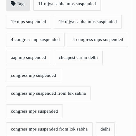
Tags
11 rajya sabha mps suspended
19 mps suspended
19 rajya sabha mps suspended
4 congress mp suspended
4 congress mps suspended
aap mp suspended
cheapest car in delhi
congress mp suspended
congress mp suspended from lok sabha
congress mps suspended
congress mps suspended from lok sabha
delhi