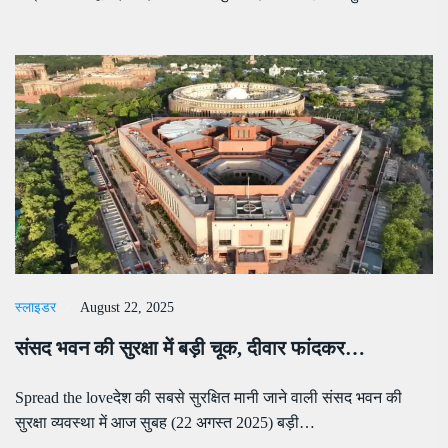
स्लाइडर
August 22, 2025
संसद भवन की सुरक्षा में बड़ी चूक, दीवार फांदकर…
Spread the loveदेश की सबसे सुरक्षित मानी जाने वाली संसद भवन की
सुरक्षा व्यवस्था में आज सुबह (22 अगस्त 2025) बड़ी…