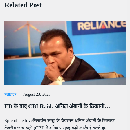
Related Post
स्लाइडर
August 23, 2025
ED के बाद CBI Raid: अनिल अंबानी के ठिकानों…
Spread the loveरिलायंस समूह के चेयरमैन अनिल अंबानी के खिलाफ
केंद्रीय जांच ब्यूरो (CBI) ने शनिवार सुबह बड़ी कार्रवाई करते हुए…