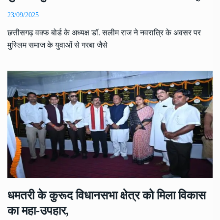
23/09/2025
छत्तीसगढ़ वक्फ बोर्ड के अध्यक्ष डॉ. सलीम राज ने नवरात्रि के अवसर पर
मुस्लिम समाज के युवाओं से गरबा जैसे
धमतरी के कुरूद विधानसभा क्षेत्र को मिला विकास
का महा-उपहार,