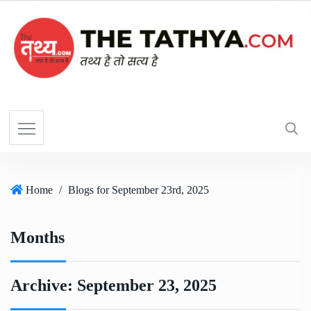
Home
/
Blogs for September 23rd, 2025
Months
Archive:
September 23, 2025