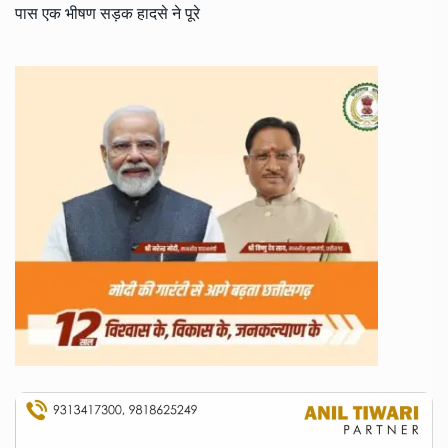
पास एक भीषण सड़क हादसे ने पूरे