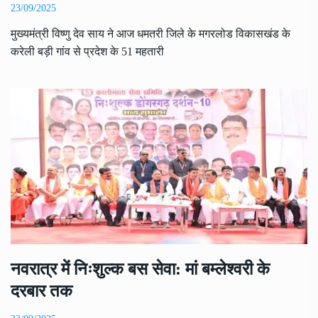
23/09/2025
मुख्यमंत्री विष्णु देव साय ने आज धमतरी जिले के मगरलोड विकासखंड के
करेली बड़ी गांव से प्रदेश के 51 महतारी
नवरात्र में निःशुल्क बस सेवा: मां बम्लेश्वरी के
दरबार तक