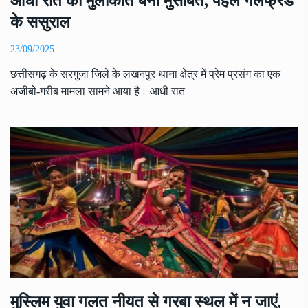
आधी रात की मुलाकात बनी मुसीबत, पहले गर्लफ्रेंड
के ससुराल
23/09/2025
छत्तीसगढ़ के सरगुजा जिले के लखनपुर थाना क्षेत्र में प्रेम प्रसंग का एक
अजीबो-गरीब मामला सामने आया है। आधी रात
मुस्लिम युवा गलत नीयत से गरबा स्थल में न जाएं,