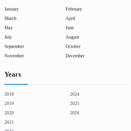
January
February
March
April
May
June
July
August
September
October
November
December
Years
2018
2024
2019
2025
2020
2026
2021