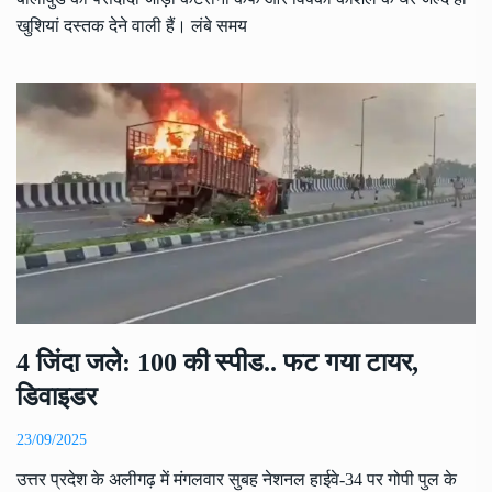
खुशियां दस्तक देने वाली हैं। लंबे समय
4 जिंदा जले: 100 की स्पीड.. फट गया टायर,
डिवाइडर
23/09/2025
उत्तर प्रदेश के अलीगढ़ में मंगलवार सुबह नेशनल हाईवे-34 पर गोपी पुल के