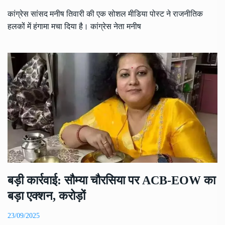
कांग्रेस सांसद मनीष तिवारी की एक सोशल मीडिया पोस्ट ने राजनीतिक
हलकों में हंगामा मचा दिया है। कांग्रेस नेता मनीष
बड़ी कार्रवाई: सौम्या चौरसिया पर ACB-EOW का
बड़ा एक्शन, करोड़ों
23/09/2025