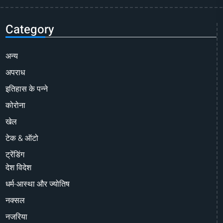
Category
अन्य
अपराध
इतिहास के पन्ने
कोरोना
खेल
टेक & ऑटो
ट्रेंडिंग
देश विदेश
धर्म-आस्था और ज्योतिष
नक्सल
नजरिया