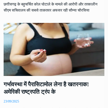
छत्तीसगढ़ के बहुचर्चित कोल घोटाले के मामले की आरोपी और तत्कालीन
सीएम सचिवालय की सबसे ताकतवर अफसर रही सौम्या चौरसिया
गर्भावस्था में पैरासिटामोल लेना है खतरनाक!
अमेरिकी राष्ट्रपति ट्रंप के
23/09/2025