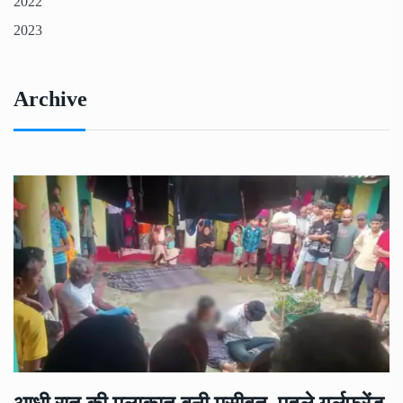
2022
2023
Archive