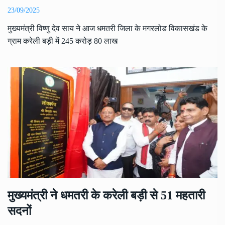
23/09/2025
मुख्यमंत्री विष्णु देव साय ने आज धमतरी जिला के मगरलोड विकासखंड के
ग्राम करेली बड़ी में 245 करोड़ 80 लाख
मुख्यमंत्री ने धमतरी के करेली बड़ी से 51 महतारी
सदनों