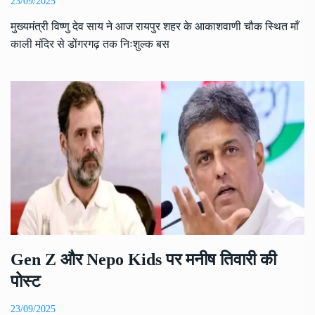
23/09/2025
मुख्यमंत्री विष्णु देव साय ने आज रायपुर शहर के आकाशवाणी चौक स्थित माँ
काली मंदिर से डोंगरगढ़ तक निःशुल्क बस
Gen Z और Nepo Kids पर मनीष तिवारी की
पोस्ट
23/09/2025