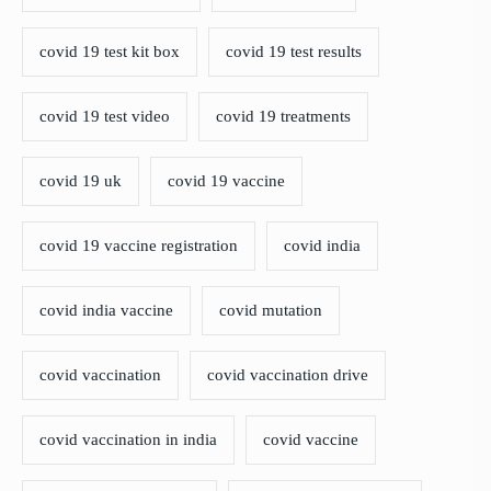
covid 19 test kit box
covid 19 test results
covid 19 test video
covid 19 treatments
covid 19 uk
covid 19 vaccine
covid 19 vaccine registration
covid india
covid india vaccine
covid mutation
covid vaccination
covid vaccination drive
covid vaccination in india
covid vaccine