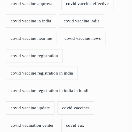
covid vaccine approval
covid vaccine effective
covid vaccine in india
covid vaccine india
covid vaccine near me
covid vaccine news
covid vaccine registration
covid vaccine registration in india
covid vaccine registration in india in hindi
covid vaccine update
covid vaccines
covid vacination center
covid vax