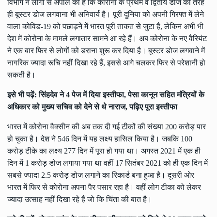
विभाग ने लोगों से अपील की है कि कोरोना के प्रथम व द्वितीय डोज की तरह
ही बूस्टर डोज लगवाना भी अनिवार्य है। पूरी दुनिया को अपनी गिरफ्त में लेने
वाला कोविड-19 को पछाड़ने में भारत पूरी ताकत से जुटा है, लेकिन अभी भी
देश में कोरोना के मामले लगातार सामने आ रहे हैं। अब कोरोना के नए वैरियंट
ने एक बार फिर से लोगों को डराना शुरू कर दिया है। बूस्टर डोज लगवाने में
नागरिक ज्यादा रूचि नहीं दिखा रहे हैं, इससे आगे चलकर फिर से परेशानी हो
सकती है।
इसे भी पढ़ें:
सिंहदेव ने 4 पेज में दिया इस्तीफा, पेसा कानून सहित मंत्रियों के
अधिकार को मुख्य सचिव को देने से थे नाराज, पढ़िए पूरा इस्तीफा
भारत में कोरोना वैक्सीन की अब तक दी गई टीकों की संख्या 200 करोड़ पार
हो चुका है। देश ने 546 दिन में यह लक्ष्य हासिल किया है। जबकि 100
करोड़ टीके का लक्ष्य 277 दिन में पूरा हो गया था। अगस्त 2021 में एक ही
दिन में 1 करोड़ डोज लगाया गया था वहीं 17 सितंबर 2021 को ही एक दिन में
सबसे ज्यादा 2.5 करोड़ डोज लगाने का रिकार्ड बना हुआ है। दूसरी ओर
भारत में फिर से कोरोना अपना पैर पसार रहा है। वहीं लोग टीका को लेकर
ज्यादा उत्साह नहीं दिखा रहे हैं जो कि चिंता की बात है।