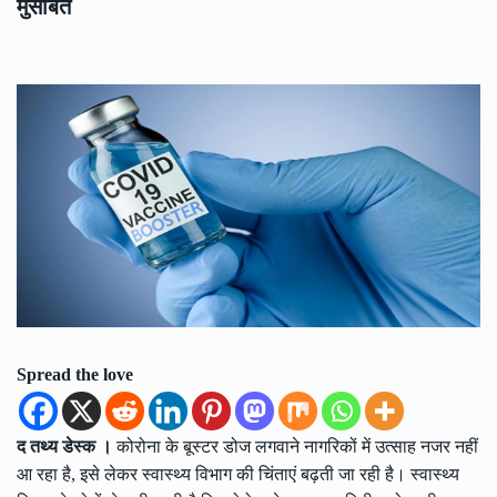
मुसीबत
Spread the love
द तथ्य डेस्क ।
कोरोना के बूस्टर डोज लगवाने नागरिकों में उत्साह नजर नहीं
आ रहा है, इसे लेकर स्वास्थ्य विभाग की चिंताएं बढ़ती जा रही है। स्वास्थ्य