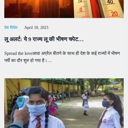
देश विदेश
April 18, 2023
लू अलर्ट: ये 9 राज्य लू की भीषण चपेट…
Spread the loveआधा अप्रैल बीतने के साथ ही देश के कई राज्यों में भीषण
गर्मी का दौर शुरु हो गया है।…