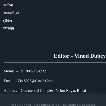
नजरिया
न्यायपालिका
ब्रेकिंग
मनोरंजन
Editor - Vinod Dubey
Mobile: – +91 98274 94232
Email: – Vin.S025@Gmail.Com
Address: – Commercial Complex, Nehru Nagar, Bhilai
© Copyright TheTathya 2021 | All Rights Reserved