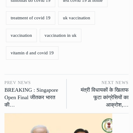
sintomas do covid 19
test covid 19 at home
treatment of covid 19
uk vaccination
vaccination
vaccination in uk
vitamin d and covid 19
PREV NEWS
NEXT NEWS
BREAKING : Singapore
मंत्री विधायकों के खिलाफ
Open Final जीतकर भारत
फूटा कांग्रेसियों का
की…
आक्रोश,…