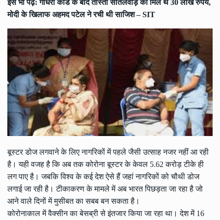
इसे भी पढ़ें:
गोधरा कांड के बाद तीस्ता सीतलवाड़ को मिले थे 30 लाख रुपये,
मोदी के खिलाफ अहमद पटेल ने रची थी साजिश – SIT
बूस्टर डोज लगवाने के लिए नागरिकों में पहले जैसी उत्साह नजर नहीं आ रही
है। यही वजह है कि अब तक कोरोना बूस्टर के केवल 5.62 करोड़ टीके ही
लग पाए है। जबकि विश्व के कई देश ऐसे हैं जहां नागरिकों को चौथी डोज
लगाई जा रही है। टीकाकरण के मामले में अब भारत पिछड़ता जा रहा है जो
आने वाले दिनों में मुसीबत का सबब बन सकता है।
कोरोनाकाल में वैक्सीन का बेसब्री से इंतजार किया जा रहा था। देश में 16