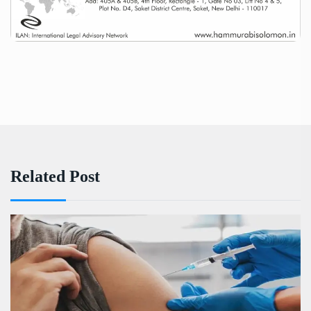
Related Post