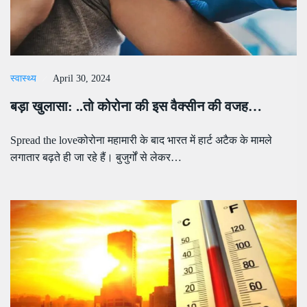
स्वास्थ्य
April 30, 2024
बड़ा खुलासा: ..तो कोरोना की इस वैक्सीन की वजह…
Spread the loveकोरोना महामारी के बाद भारत में हार्ट अटैक के मामले
लगातार बढ़ते ही जा रहे हैं। बुजुर्गों से लेकर…