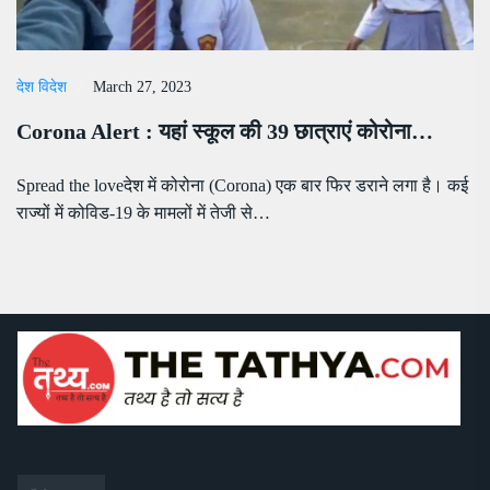
देश विदेश
March 27, 2023
Corona Alert : यहां स्कूल की 39 छात्राएं कोरोना…
Spread the loveदेश में कोरोना (Corona) एक बार फिर डराने लगा है। कई
राज्यों में कोविड-19 के मामलों में तेजी से…