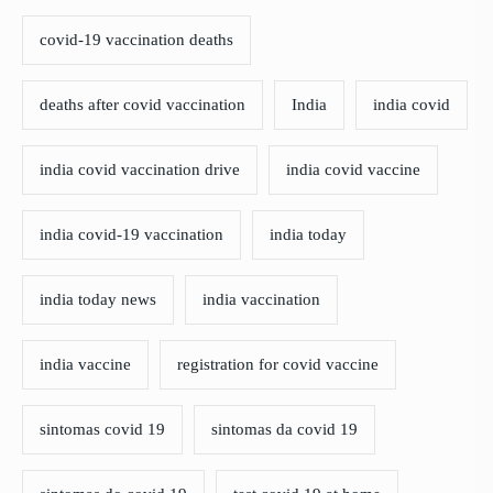
covid-19 vaccination deaths
deaths after covid vaccination
India
india covid
india covid vaccination drive
india covid vaccine
india covid-19 vaccination
india today
india today news
india vaccination
india vaccine
registration for covid vaccine
sintomas covid 19
sintomas da covid 19