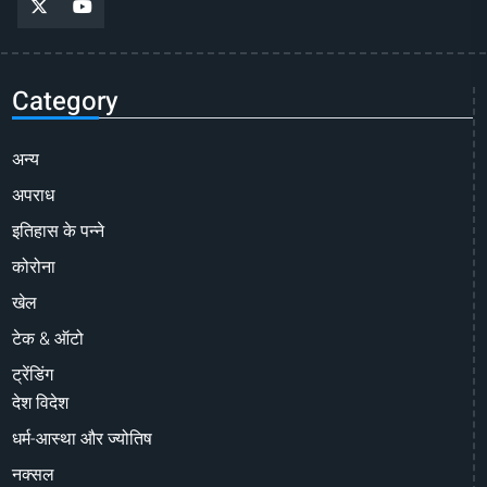
Category
अन्य
अपराध
इतिहास के पन्ने
कोरोना
खेल
टेक & ऑटो
ट्रेंडिंग
देश विदेश
धर्म-आस्था और ज्योतिष
नक्सल