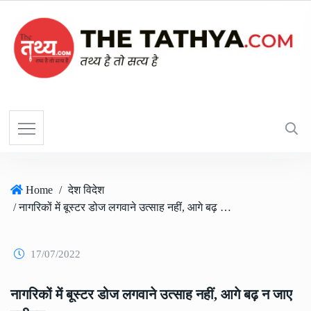
Home
/
देश विदेश
/ नागरिकों में बूस्टर डोज लगवाने उत्साह नहीं, आगे बढ़ न जाए मुसीबत
17/07/2022
नागरिकों में बूस्टर डोज लगवाने उत्साह नहीं, आगे बढ़ न जाए