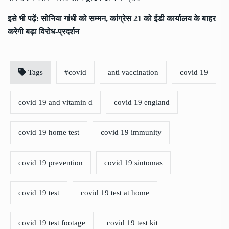
इसे भी पढ़ें:
सोनिया गांधी को सम्मन, कांग्रेस 21 को ईडी कार्यालय के बाहर
करेगी बड़ा विरोध-प्रदर्शन
Tags
#covid
anti vaccination
covid 19
covid 19 and vitamin d
covid 19 england
covid 19 home test
covid 19 immunity
covid 19 prevention
covid 19 sintomas
covid 19 test
covid 19 test at home
covid 19 test footage
covid 19 test kit