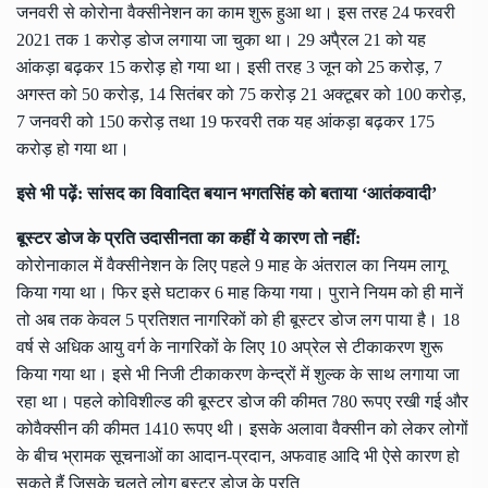
जनवरी से कोरोना वैक्सीनेशन का काम शुरू हुआ था। इस तरह 24 फरवरी
2021 तक 1 करोड़ डोज लगाया जा चुका था। 29 अपै्रल 21 को यह
आंकड़ा बढ़कर 15 करोड़ हो गया था। इसी तरह 3 जून को 25 करोड़, 7
अगस्त को 50 करोड़, 14 सितंबर को 75 करोड़ 21 अक्टूबर को 100 करोड़,
7 जनवरी को 150 करोड़ तथा 19 फरवरी तक यह आंकड़ा बढ़कर 175
करोड़ हो गया था।
इसे भी पढ़ें:
सांसद का विवादित बयान भगतसिंह को बताया ‘आतंकवादी’
बूस्टर डोज के प्रति उदासीनता का कहीं ये कारण तो नहीं:
कोरोनाकाल में वैक्सीनेशन के लिए पहले 9 माह के अंतराल का नियम लागू
किया गया था। फिर इसे घटाकर 6 माह किया गया। पुराने नियम को ही मानें
तो अब तक केवल 5 प्रतिशत नागरिकों को ही बूस्टर डोज लग पाया है। 18
वर्ष से अधिक आयु वर्ग के नागरिकों के लिए 10 अप्रेल से टीकाकरण शुरू
किया गया था। इसे भी निजी टीकाकरण केन्द्रों में शुल्क के साथ लगाया जा
रहा था। पहले कोविशील्ड की बूस्टर डोज की कीमत 780 रूपए रखी गई और
कोवैक्सीन की कीमत 1410 रूपए थी। इसके अलावा वैक्सीन को लेकर लोगों
के बीच भ्रामक सूचनाओं का आदान-प्रदान, अफवाह आदि भी ऐसे कारण हो
सकते हैं जिसके चलते लोग बूस्टर डोज के प्रति