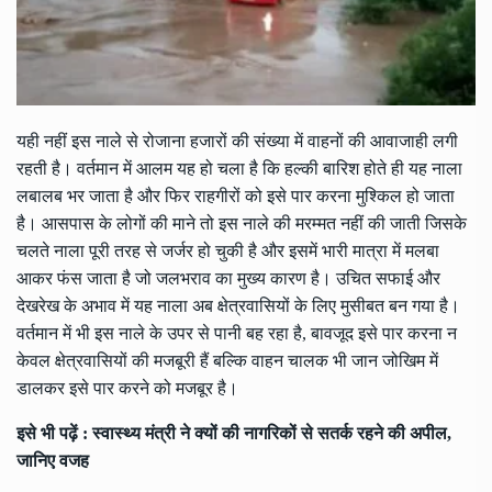
यही नहीं इस नाले से रोजाना हजारों की संख्या में वाहनों की आवाजाही लगी
रहती है। वर्तमान में आलम यह हो चला है कि हल्की बारिश होते ही यह नाला
लबालब भर जाता है और फिर राहगीरों को इसे पार करना मुश्किल हो जाता
है। आसपास के लोगों की माने तो इस नाले की मरम्मत नहीं की जाती जिसके
चलते नाला पूरी तरह से जर्जर हो चुकी है और इसमें भारी मात्रा में मलबा
आकर फंस जाता है जो जलभराव का मुख्य कारण है। उचित सफाई और
देखरेख के अभाव में यह नाला अब क्षेत्रवासियों के लिए मुसीबत बन गया है।
वर्तमान में भी इस नाले के उपर से पानी बह रहा है, बावजूद इसे पार करना न
केवल क्षेत्रवासियों की मजबूरी हैं बल्कि वाहन चालक भी जान जोखिम में
डालकर इसे पार करने को मजबूर है।
इसे भी पढ़ें :
स्वास्थ्य मंत्री ने क्यों की नागरिकों से सतर्क रहने की अपील,
जानिए वजह