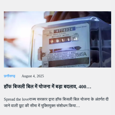
छत्तीसगढ़
August 4, 2025
हॉफ बिजली बिल में योजना में बड़ा बदलाव, 400…
Spread the loveराज्य सरकार द्वारा हॉफ बिजली बिल योजना के अंतर्गत दी
जाने वाली छूट की सीमा में युक्तियुक्त संशोधन किया…