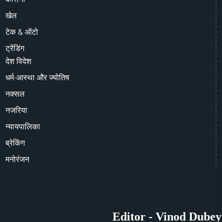
खेल
टेक & ऑटो
ट्रेंडिंग
देश विदेश
धर्म-आस्था और ज्योतिष
नक्सल
नजरिया
न्यायपालिका
ब्रेकिंग
मनोरंजन
Editor - Vinod Dubey