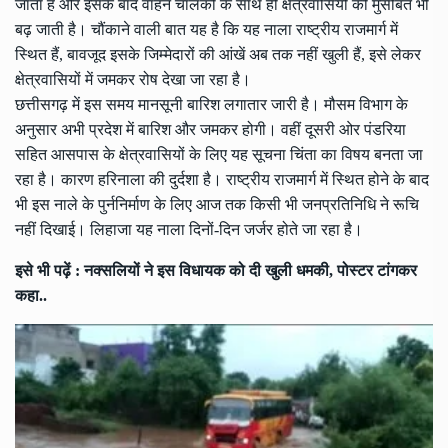
जाता है और इसके बाद वाहन चालकों के साथ ही क्षेत्रवासियों की मुसीबत भी
बढ़ जाती है। चौंकाने वाली बात यह है कि यह नाला राष्ट्रीय राजमार्ग में
स्थित हैं, बावजूद इसके जिम्मेदारों की आंखें अब तक नहीं खुली हैं, इसे लेकर
क्षेत्रवासियों में जमकर रोष देखा जा रहा है।
छत्तीसगढ़ में इस समय मानसूनी बारिश लगातार जारी है। मौसम विभाग के
अनुसार अभी प्रदेश में बारिश और जमकर होगी। वहीं दूसरी ओर पंडरिया
सहित आसपास के क्षेत्रवासियों के लिए यह सूचना चिंता का विषय बनता जा
रहा है। कारण हरिनाला की दुर्दशा है। राष्ट्रीय राजमार्ग में स्थित होने के बाद
भी इस नाले के पुर्ननिर्माण के लिए आज तक किसी भी जनप्रतिनिधि ने रूचि
नहीं दिखाई। लिहाजा यह नाला दिनों-दिन जर्जर होते जा रहा है।
इसे भी पढ़ें :
नक्सलियों ने इस विधायक को दी खुली धमकी, पोस्टर टांगकर
कहा..