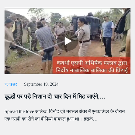
स्लाइडर
September 19, 2024
कूल्हों पर पड़े निशान दो-चार दिन में मिट जाएंगे,…
Spread the love आलेख- विनोद दुबे नक्सल क्षेत्र में एनकाउंटर के दौरान
एक एसपी का रोने का वीडियो वायरल हुआ था। इसके…