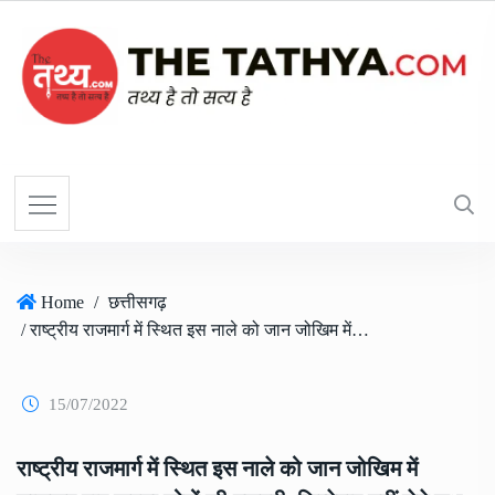
Home
/
छत्तीसगढ़
/ राष्ट्रीय राजमार्ग में स्थित इस नाले को जान जोखिम में डालकर पार करना लोगों की मजबूरी, जिम्मेदार नहीं लेते सुध
15/07/2022
राष्ट्रीय राजमार्ग में स्थित इस नाले को जान जोखिम में