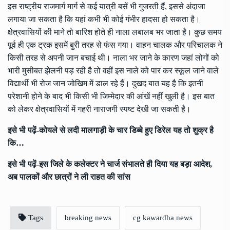
इस राष्ट्रीय राजमार्ग मार्ग से कई यात्री बसें भी गुजरती हैं, इससे अंदाजा
लगाया जा सकता है कि यहां कभी भी कोई गंभीर हादसा हो सकता है।
क्षेत्रवासियों की माने तो बारिश होते ही नाला लबालब भर जाता है। कुछ समय
पूर्व ही एक ट्रक इसमें बुरी तरह से फंस गया। वाहन चालक और परिचालक ने
किसी तरह से अपनी जान बचाई थी। नाला भर जाने के कारण जहां लोगों को
भारी मुसीबत झेलनी पड़ रही है तो वहीं इस नाले को पार कर स्कूल जाने वाले
विद्यार्थी भी रोज जान जोखिम में डाल रहे हैं। दुखद बात यह है कि इतनी
परेशानी होने के बाद भी किसी भी जिम्मेदार की आंखें नहीं खुली है। इस बात
को लेकर क्षेत्रवासियों में गहरी नाराजगी स्पष्ट देखी जा सकती है।
इसे भी पढ़ें-
कोयले से लदी मालगाड़ी के चार डिब्बे हुए डिरेल यह तो शुक्र है
कि…
इसे भी पढ़ें-
इस जिले के कलेक्टर ने चार्ज संभालते ही दिया यह बड़ा आदेश,
अब पालकों और छात्रों ने ली राहत की सांस
Tags
breaking news
cg kawardha news