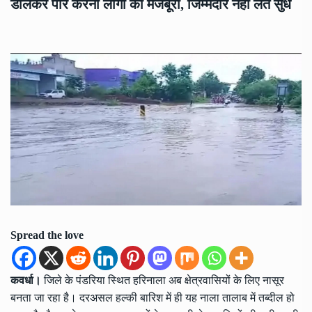
डालकर पार करना लोगों की मजबूरी, जिम्मेदार नहीं लेते सुध
Spread the love
कवर्धा।
जिले के पंडरिया स्थित हरिनाला अब क्षेत्रवासियों के लिए नासूर
बनता जा रहा है। दरअसल हल्की बारिश में ही यह नाला तालाब में तब्दील हो