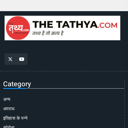
Category
अन्य
अपराध
इतिहास के पन्ने
कोरोना