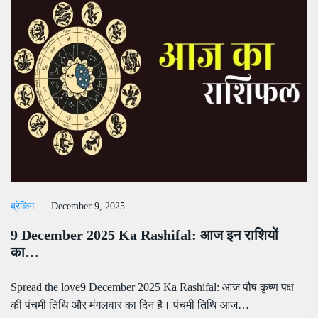
ब्रेकिंग
December 9, 2025
9 December 2025 Ka Rashifal: आज इन राशियों
का…
Spread the love9 December 2025 Ka Rashifal: आज पौष कृष्ण पक्ष
की पंचमी तिथि और मंगलवार का दिन है। पंचमी तिथि आज…