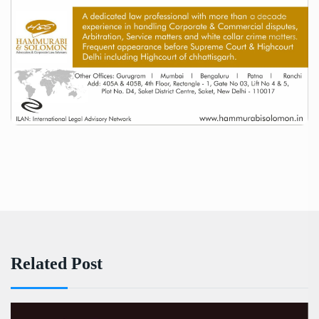
Related Post