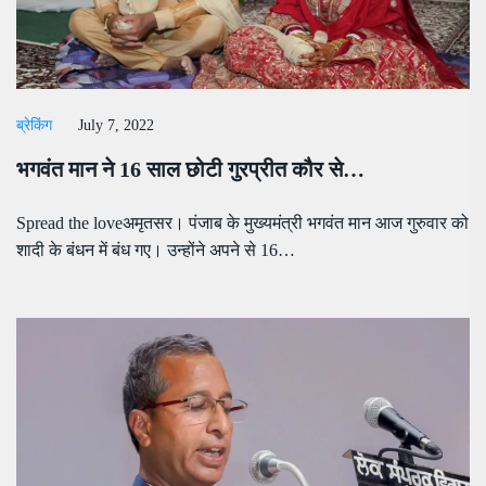
ब्रेकिंग
July 7, 2022
भगवंत मान ने 16 साल छोटी गुरप्रीत कौर से…
Spread the loveअमृतसर। पंजाब के मुख्यमंत्री भगवंत मान आज गुरुवार को
शादी के बंधन में बंध गए। उन्होंने अपने से 16…