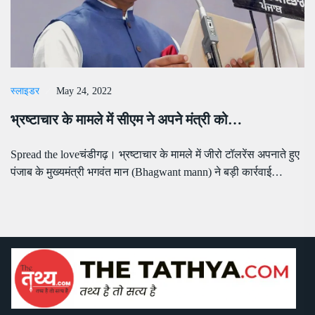
स्लाइडर
May 24, 2022
भ्रष्टाचार के मामले में सीएम ने अपने मंत्री को…
Spread the loveचंडीगढ़। भ्रष्टाचार के मामले में जीरो टॉलरेंस अपनाते हुए
पंजाब के मुख्यमंत्री भगवंत मान (Bhagwant mann) ने बड़ी कार्रवाई…