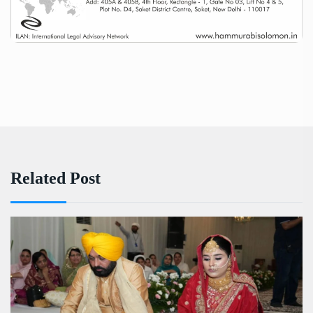
Related Post