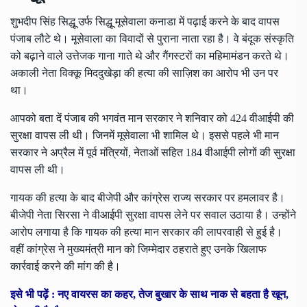
शुभदीप सिंह सिद्धू उर्फ सिद्धू मूसेवाला कनाडा में पढ़ाई करने के बाद वापस
पंजाब लौटे थे। मूसेवाला का विवादों से पुराना नाता रहा है। वे बंदूक संस्कृति
को बढ़ाने वाले उत्तेजक गाना गाते थे और गैंगस्टरों का महिमामंडन करते थे।
अकाली नेता विक्कू मिददुखेड़ा की हत्या की साज़िश का आरोप भी उन पर
था।
आपको बता दें पंजाब की भगवंत मान सरकार ने शनिवार को 424 वीआईपी की
सुरक्षा वापस ली थी। जिनमें मूसेवाला भी शामिल थे। इससे पहले भी मान
सरकार ने अप्रैल में पूर्व मंत्रियों, नेताओं सहित 184 वीआईपी लोगों की सुरक्षा
वापस ली थी।
गायक की हत्या के बाद बीजेपी और कांग्रेस राज्य सरकार पर हमलावर है।
बीजेपी नेता सिरसा ने वीआईपी सुरक्षा वापस लेने पर सवाल उठाया है। उन्होंने
आरोप लगाया है कि गायक की हत्या मान सरकार की लापरवाही से हुई है।
वहीं कांग्रेस ने मुख्यमंत्री मान को जिम्मेदार ठहराते हुए उनके खिलाफ
कार्रवाई करने की मांग की है।
इसे भी पढ़ें :
नए वायरस का कहर, तेज बुखार के साथ नाक से बहता है खून,