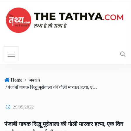
Home
/
अपराध
/ पंजाबी गायक सिद्धू मूसेवाला की गोली मारकर हत्या, एक दिन पहले सरकार ने हटाई थी सुरक्षा
29/05/2022
पंजाबी गायक सिद्धू मूसेवाला की गोली मारकर हत्या, एक दिन