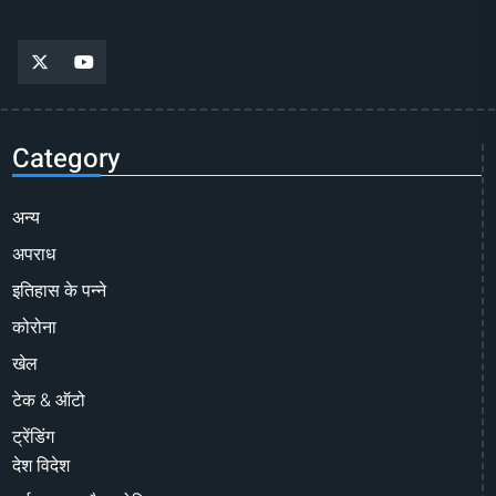
Category
अन्य
अपराध
इतिहास के पन्ने
कोरोना
खेल
टेक & ऑटो
ट्रेंडिंग
देश विदेश