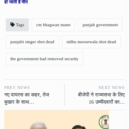
हो जाती है मौत
Tags
cm bhagwan mann
punjab government
punjabi singer shot dead
sidhu moosewala shot dead
the government had removed security
PREV NEWS
NEXT NEWS
नए वायरस का कहर, तेज
बीजेपी ने राज्यसभा के लिए
बुखार के साथ…
16 उम्मीदवारों का…