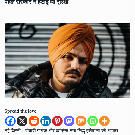
पहले सरकार ने हटाई थी सुरक्षा
Spread the love
नई दिल्ली। पंजाबी गायक और कांग्रेस नेता सिद्धू मूसेवाला की अज्ञात