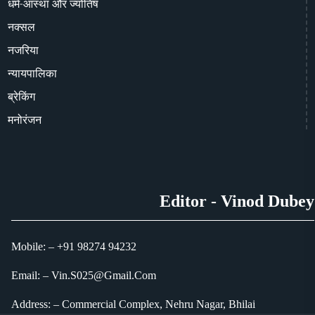
धर्म-आस्था और ज्योतिष
नक्सल
नजरिया
न्यायपालिका
ब्रेकिंग
मनोरंजन
Editor - Vinod Dubey
Mobile: – +91 98274 94232
Email: – Vin.S025@Gmail.Com
Address: – Commercial Complex, Nehru Nagar, Bhilai