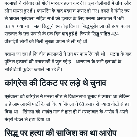
बदमाशों ने रविवार को गोली मारकर हत्या कर दी। इस गोलीबारी में तीन और
लोग घायल हुए हैं। फायरिंग के बाद बदमाश फरार हो गए। हमले में गंभीर रुप
से घायल मूसेवाला सहित सभी को इलाज के लिए मनसा अस्पताल में भर्ती
कराया गया था। जहां सिद्धू ने दम तोड़ दिया। सिद्धू मूसेवाला की हत्या पंजाब
सरकार के उस फैसले के एक दिन बाद हुई है, जिसमें सिद्धू सहित 424
वीआईपी लोगों को मिली सुरक्षा वापस ले ली गई थी।
बताया जा रहा है कि तीन हमलावरों ने उन पर फायरिंग की थी। घटना के बाद
पुलिस हत्यारों की पतासाजी में जुट गई है। आसपास के सभी इलाकों के
सीसीटीवी फुटेज खंगाले जा रहे हैं।
कांग्रेस की टिकट पर लड़े थे चुनाव
मूसेवाला को कांग्रेस ने मनसा सीट से विधानसभा चुनाव में उतारा था लेकिन
उन्हें आम आदमी पार्टी के डॉ विजय सिंगला ने 63 हजार से ज्यादा वोटों से हरा
दिया था। सिंगला को भगवंत मान ने हाल ही में भ्रष्टाचार के आरोप में अपने
मंत्री मंडल से हटा दिया था।
सिद्धू पर हत्या की साजिश का था आरोप