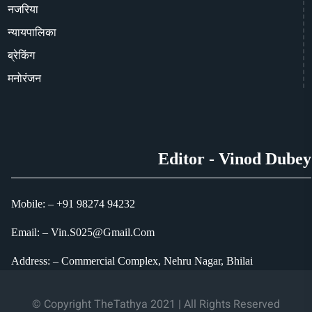
नजरिया
न्यायपालिका
ब्रेकिंग
मनोरंजन
Editor - Vinod Dubey
Mobile: – +91 98274 94232
Email: – Vin.S025@Gmail.Com
Address: – Commercial Complex, Nehru Nagar, Bhilai
© Copyright TheTathya 2021 | All Rights Reserved