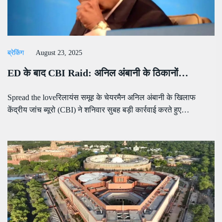
ब्रेकिंग
August 23, 2025
ED के बाद CBI Raid: अनिल अंबानी के ठिकानों…
Spread the loveरिलायंस समूह के चेयरमैन अनिल अंबानी के खिलाफ
केंद्रीय जांच ब्यूरो (CBI) ने शनिवार सुबह बड़ी कार्रवाई करते हुए…