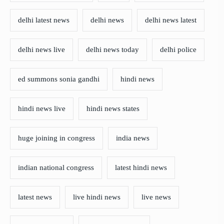
delhi latest news
delhi news
delhi news latest
delhi news live
delhi news today
delhi police
ed summons sonia gandhi
hindi news
hindi news live
hindi news states
huge joining in congress
india news
indian national congress
latest hindi news
latest news
live hindi news
live news