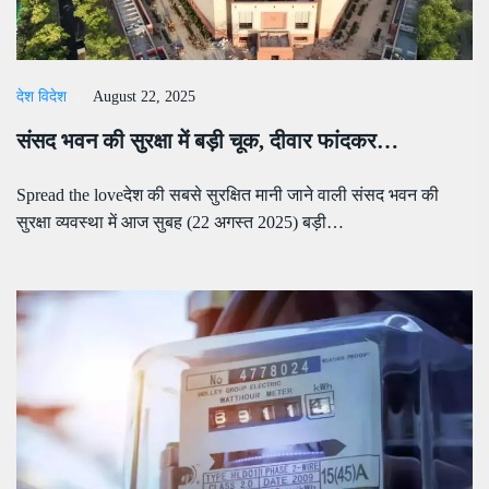
देश विदेश
August 22, 2025
संसद भवन की सुरक्षा में बड़ी चूक, दीवार फांदकर…
Spread the loveदेश की सबसे सुरक्षित मानी जाने वाली संसद भवन की
सुरक्षा व्यवस्था में आज सुबह (22 अगस्त 2025) बड़ी…