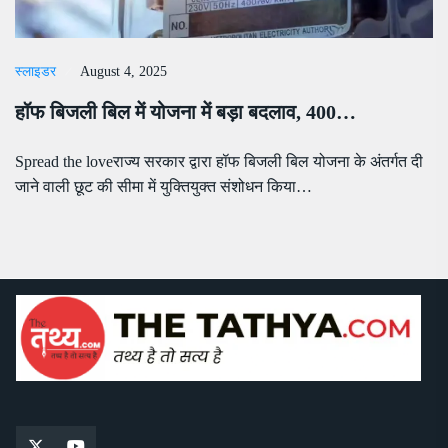
स्लाइडर
August 4, 2025
हॉफ बिजली बिल में योजना में बड़ा बदलाव, 400…
Spread the loveराज्य सरकार द्वारा हॉफ बिजली बिल योजना के अंतर्गत दी
जाने वाली छूट की सीमा में युक्तियुक्त संशोधन किया…