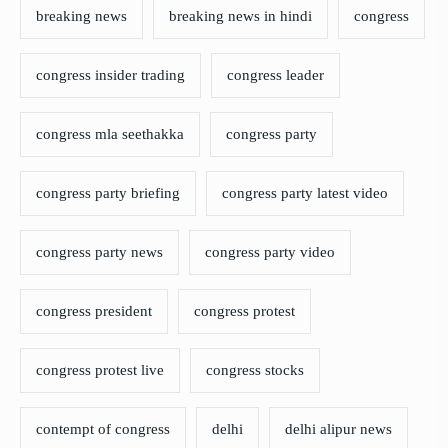
breaking news
breaking news in hindi
congress
congress insider trading
congress leader
congress mla seethakka
congress party
congress party briefing
congress party latest video
congress party news
congress party video
congress president
congress protest
congress protest live
congress stocks
contempt of congress
delhi
delhi alipur news