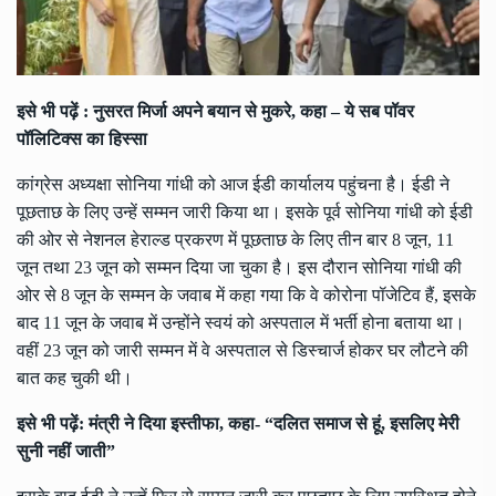
इसे भी पढ़ें :
नुसरत मिर्जा अपने बयान से मुकरे, कहा – ये सब पॉवर
पॉलिटिक्स का हिस्सा
कांग्रेस अध्यक्षा सोनिया गांधी को आज ईडी कार्यालय पहुंचना है। ईडी ने
पूछताछ के लिए उन्हें सम्मन जारी किया था। इसके पूर्व सोनिया गांधी को ईडी
की ओर से नेशनल हेराल्ड प्रकरण में पूछताछ के लिए तीन बार 8 जून, 11
जून तथा 23 जून को सम्मन दिया जा चुका है। इस दौरान सोनिया गांधी की
ओर से 8 जून के सम्मन के जवाब में कहा गया कि वे कोरोना पॉजेटिव हैं, इसके
बाद 11 जून के जवाब में उन्होंने स्वयं को अस्पताल में भर्ती होना बताया था।
वहीं 23 जून को जारी सम्मन में वे अस्पताल से डिस्चार्ज होकर घर लौटने की
बात कह चुकी थी।
इसे भी पढ़ें:
मंत्री ने दिया इस्तीफा, कहा- “दलित समाज से हूं, इसलिए मेरी
सुनी नहीं जाती”