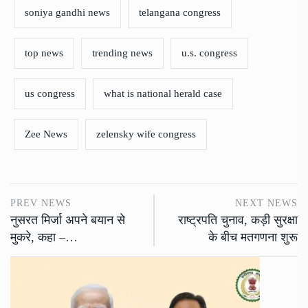
soniya gandhi news
telangana congress
top news
trending news
u.s. congress
us congress
what is national herald case
Zee News
zelensky wife congress
PREV NEWS
NEXT NEWS
नुसरत मिर्जा अपने बयान से
राष्ट्रपति चुनाव, कड़ी सुरक्षा
मुकरे, कहा –…
के बीच मतगणना शुरू