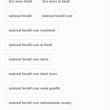
live news hindi
live news in hindi
national herald
national herald case
national herald case explained
national herald case in hindi
national herald case latest
national herald case latest news
national herald case sonia gandhi
national herald case subramanian swamy