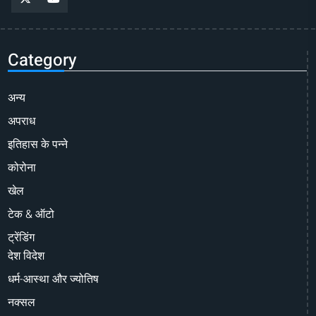
Category
अन्य
अपराध
इतिहास के पन्ने
कोरोना
खेल
टेक & ऑटो
ट्रेंडिंग
देश विदेश
धर्म-आस्था और ज्योतिष
नक्सल