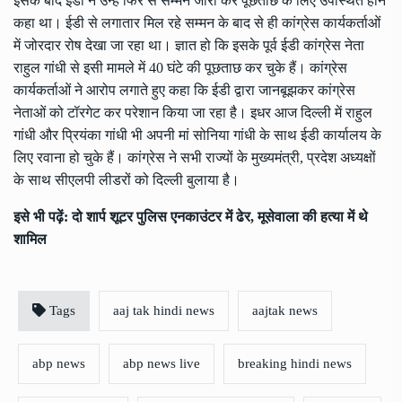
इसके बाद ईडी ने उन्हें फिर से सम्मन जारी कर पूछताछ के लिए उपस्थित होने
कहा था। ईडी से लगातार मिल रहे सम्मन के बाद से ही कांग्रेस कार्यकर्ताओं
में जोरदार रोष देखा जा रहा था। ज्ञात हो कि इसके पूर्व ईडी कांग्रेस नेता
राहुल गांधी से इसी मामले में 40 घंटे की पूछताछ कर चुके हैं। कांग्रेस
कार्यकर्ताओं ने आरोप लगाते हुए कहा कि ईडी द्वारा जानबूझकर कांग्रेस
नेताओं को टॉरगेट कर परेशान किया जा रहा है। इधर आज दिल्ली में राहुल
गांधी और प्रियंका गांधी भी अपनी मां सोनिया गांधी के साथ ईडी कार्यालय के
लिए रवाना हो चुके हैं। कांग्रेस ने सभी राज्यों के मुख्यमंत्री, प्रदेश अध्यक्षों
के साथ सीएलपी लीडरों को दिल्ली बुलाया है।
इसे भी पढ़ें:
दो शार्प शूटर पुलिस एनकाउंटर में ढेर, मूसेवाला की हत्या में थे
शामिल
Tags
aaj tak hindi news
aajtak news
abp news
abp news live
breaking hindi news