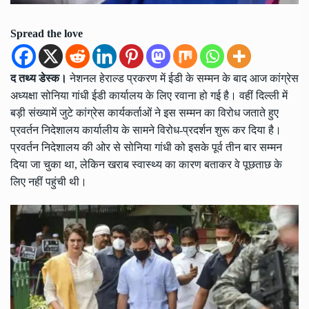
Spread the love
द तथ्य डेस्क।
नेशनल हेराल्ड प्रकरण में ईडी के सम्मन के बाद आज कांग्रेस
अध्यक्षा सोनिया गांधी ईडी कार्यालय के लिए रवाना हो गई है। वहीं दिल्ली में
बड़ी संख्यामें जुटे कांग्रेस कार्यकर्ताओं ने इस सम्मन का विरोध जताते हुए
प्रवर्तन निदेशालय कार्यालीय के सामने विरोध-प्रदर्शन शुरू कर दिया है।
प्रवर्तन निदेशालय की ओर से सोनिया गांधी को इसके पूर्व तीन बार सम्मन
दिया जा चुका था, लेकिन खराब स्वास्थ्य का कारण बताकर वे पूछताछ के
लिए नहीं पहुंची थी।