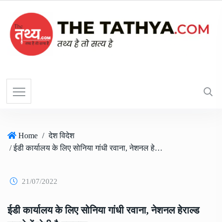
Home
/
देश विदेश
/ ईडी कार्यालय के लिए सोनिया गांधी रवाना, नेशनल हेराल्ड मामले में होनी है पूछताछ
21/07/2022
ईडी कार्यालय के लिए सोनिया गांधी रवाना, नेशनल हेराल्ड