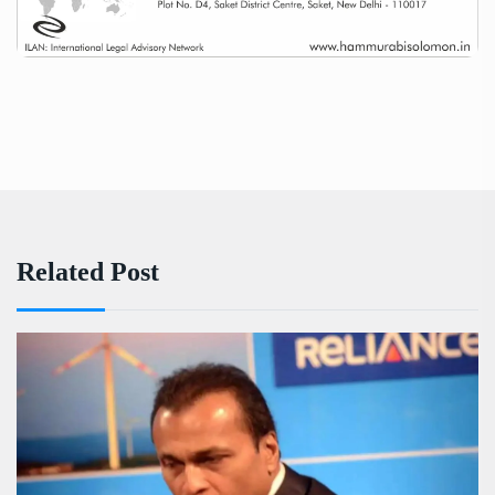
Related Post