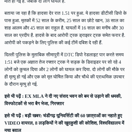
मौत हो गई है. जबकि दो लोग घायल हैं.
बताया जा रहा है कि हादसा देर रात 1.51 पर हुआ. ये हादसा डीटीसी डिपो के
पास हुआ. मृतकों में 52 साल के करीम, 25 साल का छोटे खान, 38 साल का
शाह आलम और 45 साल का राहुल है. घायलों में 16 साल का मनीष और 30
साल का प्रदीप है. हादसे के बाद आरोपी ट्रक ड्राइवर ट्रक समेत फरार है.
आरोपी को पकड़ने के लिए पुलिस की कई टीमें दबिश दे रही हैं.
दिल्ली पुलिस के मुताबिक सीमापुरी में DTC डिपो रेडलाइट पार करते समय
1:51 बजे एक अज्ञात तेज रफ्तार ट्रक ने सड़क के डिवाइडर पर सो रहे 4
लोगों को कुचल दिया और 2 लोगों को घायल कर दिया. दो लोगों की मौके पर
ही मृत्यु हो गई और एक को मृत घोषित किया और चौथे की प्राथमिक उपचार
के दौरान मृत्यु हो गई.
इसे भी पढ़ें :
EX MLA ने दी नए संसद भवन को बम से उड़ाने की धमकी,
विस्फोटकों से भरा बैग भेजा, गिरफ्तार
इसे भी पढ़ें :
बड़ी खबर: चंडीगढ़ यूनिवर्सिटी की 60 छात्राओं का नहाते हुए
VIDEO वायरल, 8 लड़कियों ने की खुदकुशी की कोशिश, विश्वविद्यालय में
मचा बवाल