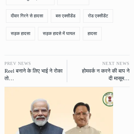
दीवार गिरने से हादसा
बस एक्सीडेंड
रोड एक्सीडेंट
सड़क हादसा
सड़क हादसे में घायल
हादसा
PREV NEWS
NEXT NEWS
Reel बनाने के लिए भाई ने रोका
होमवर्क न करने की बाप ने
तो…
दी मासूम…