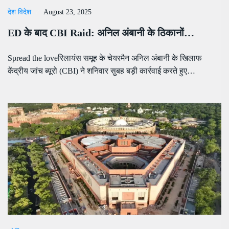
देश विदेश
August 23, 2025
ED के बाद CBI Raid: अनिल अंबानी के ठिकानों…
Spread the loveरिलायंस समूह के चेयरमैन अनिल अंबानी के खिलाफ
केंद्रीय जांच ब्यूरो (CBI) ने शनिवार सुबह बड़ी कार्रवाई करते हुए…