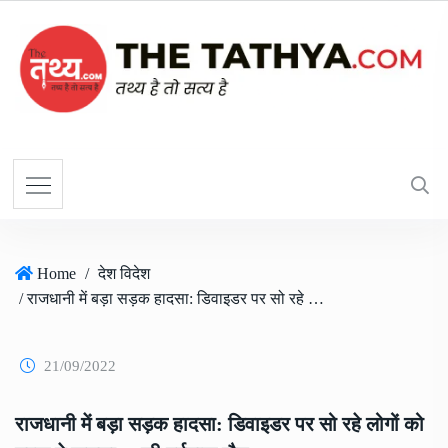
Home
/
देश विदेश
/ राजधानी में बड़ा सड़क हादसा: डिवाइडर पर सो रहे लोगों को ट्रक ने कुचला, 4 की दर्दनाक मौत
21/09/2022
राजधानी में बड़ा सड़क हादसा: डिवाइडर पर सो रहे लोगों को