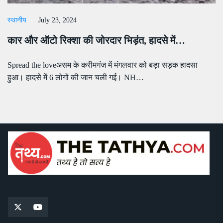
स्थानीय
July 23, 2024
कार और ऑटो रिक्शा की जोरदार भिड़ंत, हादसे में…
Spread the loveअसम के करीमगंज में मंगलवार को बड़ा सड़क हादसा
हुआ। हादसे में 6 लोगों की जान चली गई। NH…