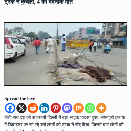
ट्रक ने कुचला, 4 की दर्दनाक मौत
Spread the love
बीती रात देश की राजधानी दिल्ली में बड़ा सड़क हादसा हुआ. सीमापुरी इलाके
में डिवाइडर पर सो रहे कई लोगों को ट्रक ने रौंद दिया, जिसमें चार लोगों की