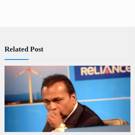
Related Post