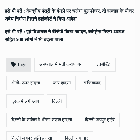
इसे भी पढ़ें :
केन्द्रीय मंत्री के बंगले पर चलेगा बुलडोजर, दो सप्ताह के भीतर
अवैध निर्माण गिराने हाईकोर्ट ने दिया आदेश
इसे भी पढ़ें :
पूर्व विधायक ने बीजेपी किया ज्वाइन, कांग्रेस जिला अध्यक्ष
सहित 500 लोगों ने भी बदला पाला
Tags
अस्पताल में भर्ती कराया गया
एक्सीडेंट
ऑडी- डंपर हादसा
कार हादसा
गाजियाबाद
ट्रक में लगी आग
दिल्ली
दिल्ली के साकेत में भीषण सड़क हादसा
दिल्ली जयपुर हाईवे
दिल्ली जयपुर हाईवे हादसा
दिल्ली समाचार