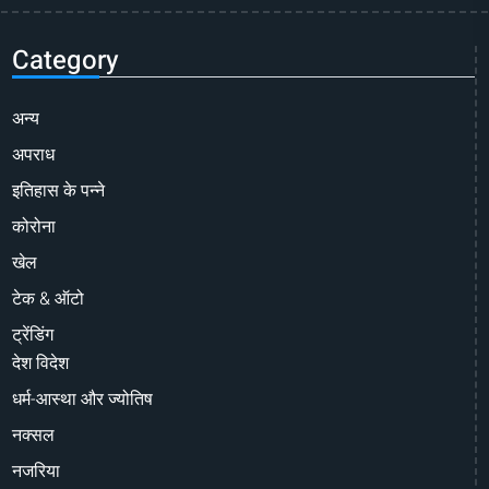
Category
अन्य
अपराध
इतिहास के पन्ने
कोरोना
खेल
टेक & ऑटो
ट्रेंडिंग
देश विदेश
धर्म-आस्था और ज्योतिष
नक्सल
नजरिया