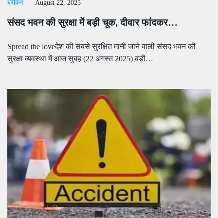
ब्रेकिंग
August 22, 2025
संसद भवन की सुरक्षा में बड़ी चूक, दीवार फांदकर…
Spread the loveदेश की सबसे सुरक्षित मानी जाने वाली संसद भवन की
सुरक्षा व्यवस्था में आज सुबह (22 अगस्त 2025) बड़ी…